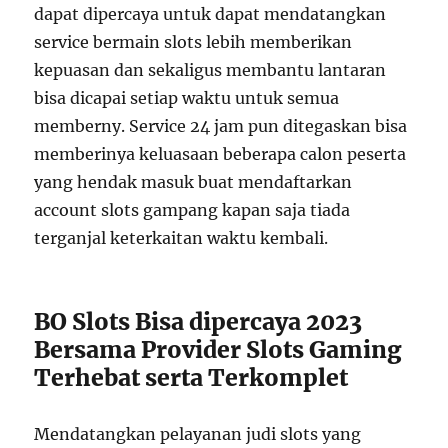
dapat dipercaya untuk dapat mendatangkan
service bermain slots lebih memberikan
kepuasan dan sekaligus membantu lantaran
bisa dicapai setiap waktu untuk semua
memberny. Service 24 jam pun ditegaskan bisa
memberinya keluasaan beberapa calon peserta
yang hendak masuk buat mendaftarkan
account slots gampang kapan saja tiada
terganjal keterkaitan waktu kembali.
BO Slots Bisa dipercaya 2023
Bersama Provider Slots Gaming
Terhebat serta Terkomplet
Mendatangkan pelayanan judi slots yang