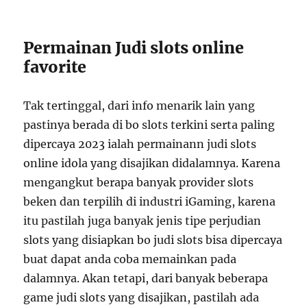
Permainan Judi slots online
favorite
Tak tertinggal, dari info menarik lain yang
pastinya berada di bo slots terkini serta paling
dipercaya 2023 ialah permainann judi slots
online idola yang disajikan didalamnya. Karena
mengangkut berapa banyak provider slots
beken dan terpilih di industri iGaming, karena
itu pastilah juga banyak jenis tipe perjudian
slots yang disiapkan bo judi slots bisa dipercaya
buat dapat anda coba memainkan pada
dalamnya. Akan tetapi, dari banyak beberapa
game judi slots yang disajikan, pastilah ada