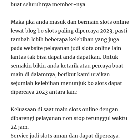
buat seluruhnya member-nya.
Maka jika anda masuk dan bermain slots online
lewat blog bo slots paling dipercaya 2023, pasti
tambah lebih beberapa kelebihan yang juga
pada website pelayanan judi slots online lain
lantas tak bisa dapat anda dapatkan. Untuk
semakin bikin anda ketarik atau percaya buat
main di dalamnya, berikut kami uraikan
sejumlah kelebihan menunjuk bo slots dapat
dipercaya 2023 antara lain:
Keluasaan di saat main slots online dengan
dibarengi pelayanan non stop terunggul waktu
24 jam.
Service judi slots aman dan dapat dipercaya.