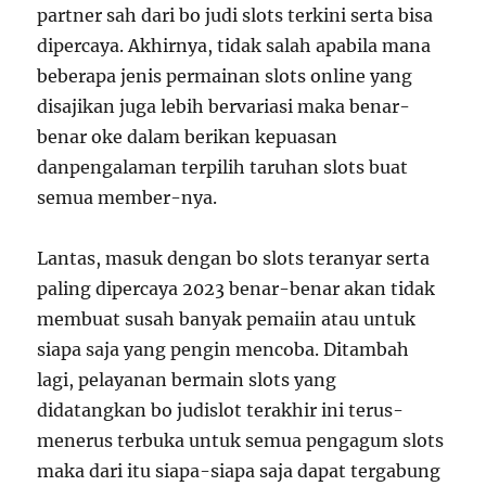
partner sah dari bo judi slots terkini serta bisa
dipercaya. Akhirnya, tidak salah apabila mana
beberapa jenis permainan slots online yang
disajikan juga lebih bervariasi maka benar-
benar oke dalam berikan kepuasan
danpengalaman terpilih taruhan slots buat
semua member-nya.
Lantas, masuk dengan bo slots teranyar serta
paling dipercaya 2023 benar-benar akan tidak
membuat susah banyak pemaiin atau untuk
siapa saja yang pengin mencoba. Ditambah
lagi, pelayanan bermain slots yang
didatangkan bo judislot terakhir ini terus-
menerus terbuka untuk semua pengagum slots
maka dari itu siapa-siapa saja dapat tergabung