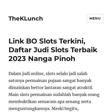
TheKLunch
MENU
Link BO Slots Terkini,
Daftar Judi Slots Terbaik
2023 Nanga Pinoh
Dalam judi online, slots selalu jadi salah
satunya permainan pujaan sangat banyak
dimainkan bettor lantaran sangat atraktif.
Main slots permainan sudahlah banyak orang
membuktikan semacam apa senang serta
menguntungkannya. Meski begitu,