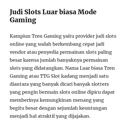
Judi Slots Luar biasa Mode
Gaming
Kampiun Tren Gaming yaitu provider judi slots
online yang sudah berkembang cepat jadi
vendor atau penyedia permainan slots paling
besar karena jumlah banyaknya permainan
slots yang didatangkan. Nama Luar biasa Tren
Gaming atau TTG Slot kadang menjadi satu
diantara yang banyak dicari banyak slotters
yang pengin bermain slots online dipicu dapat
memberinya kemungkinan menang yang
begitu besar dengan sejumlah keuntungan
menjadi hal atraktif yang dijajakan.