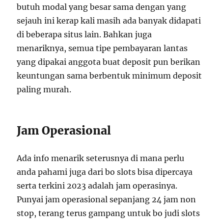
butuh modal yang besar sama dengan yang
sejauh ini kerap kali masih ada banyak didapati
di beberapa situs lain. Bahkan juga
menariknya, semua tipe pembayaran lantas
yang dipakai anggota buat deposit pun berikan
keuntungan sama berbentuk minimum deposit
paling murah.
Jam Operasional
Ada info menarik seterusnya di mana perlu
anda pahami juga dari bo slots bisa dipercaya
serta terkini 2023 adalah jam operasinya.
Punyai jam operasional sepanjang 24 jam non
stop, terang terus gampang untuk bo judi slots