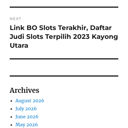
NEXT
Link BO Slots Terakhir, Daftar
Next
post:
Judi Slots Terpilih 2023 Kayong
Utara
Archives
August 2026
July 2026
June 2026
May 2026