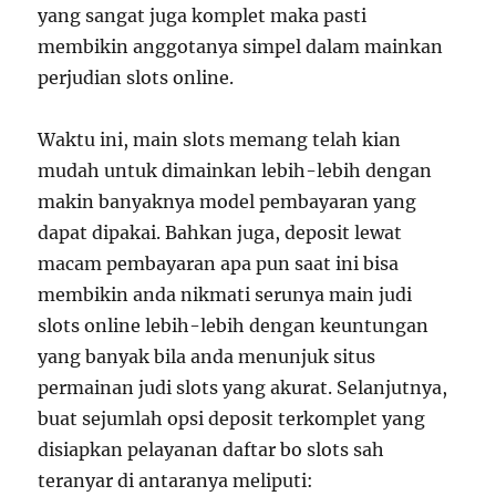
yang sangat juga komplet maka pasti
membikin anggotanya simpel dalam mainkan
perjudian slots online.
Waktu ini, main slots memang telah kian
mudah untuk dimainkan lebih-lebih dengan
makin banyaknya model pembayaran yang
dapat dipakai. Bahkan juga, deposit lewat
macam pembayaran apa pun saat ini bisa
membikin anda nikmati serunya main judi
slots online lebih-lebih dengan keuntungan
yang banyak bila anda menunjuk situs
permainan judi slots yang akurat. Selanjutnya,
buat sejumlah opsi deposit terkomplet yang
disiapkan pelayanan daftar bo slots sah
teranyar di antaranya meliputi: