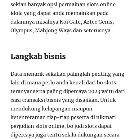
sekian banyak opsi permainan slots online
idola yang dapat anda memainkan pada
dalamnya misalnya Koi Gate, Aztec Gems,
Olympus, Mahjong Ways dan seterusnya.
Langkah bisnis
Data menarik sekalian palinglah penting yang
lain di mana perlu anda kenali dari bo slots
teranyar serta paling dipercaya 2023 yaitu dari
cara transaksi bisnis yang disajikan. Untuk
mendukung kelapangan maupun
ketenteraman tiap-tiap peserta di nikmati
perjudian slots online, bo judi slots dapat
dipercaya juga tentu selalu dukungan secara