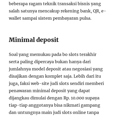
beberapa ragam teknik transaksi bisnis yang
salah satunya mencakup rekening bank, QR, e-
wallet sampai sistem pembayaran pulsa.
Minimal deposit
Soal yang memukau pada bo slots terakhir
serta paling dipercaya bukan hanya dari
jumlahnya model deposit atau negosiasi yang
disajikan dengan komplet saja. Lebih dari itu
juga, faksi web-site judi slots sendiri memberi
penawaran minimal deposit yang dapat
dijangkau dimulai dengan Rp. 10.000 supaya
tiap-tiap anggotanya bisa nikmati gampang
dan untungnya main judi slots online tanpa