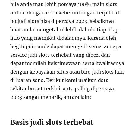
bila anda mau lebih percaya 100% main slots
online dengan coba keberuntungan terpilih di
bo judi slots bisa dipercaya 2023, sebaiknya
buat anda mengetahui lebih dahulu tiap-tiap
info yang memikat didalamnya. Karena oleh
begitupun, anda dapat mengerti semacam apa
service judi slots terhebat yang diberi dan
dapat memilah keistimewaan serta kwalitasnya
dengan kebayakan situs atau biro judi slots lain
di luaran sana. Berikut kami uraikan data
sekitar bo sot terkini serta paling dipercaya
2023 sangat menarik, antara lain:
Basis judi slots terhebat