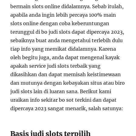
bermain slots online didalamnya. Sebab itulah,
apabila anda ingin lebih percaya 100% main
slots online dengan coba keberuntungan
terunggul di bo judi slots dapat dipercaya 2023,
sebaiknya buat anda mengetahui terlebih dulu
tiap info yang memikat didalamnya. Karena
oleh begitu juga, anda dapat mengenal kayak
apakah service judi slots terbaik yang
dikasihkan dan dapat memisah keistimewaan
dan mutunya dengan kebayakan situs atau biro
judi slots lain di luaran sana. Berikut kami
uraikan info sekitar bo sot terkini dan dapat
dipercaya 2023 sangat menarik, salah satunya:
Basis judi slots terpilih