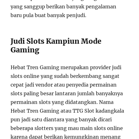
yang sanggup berikan banyak pengalaman
baru pula buat banyak penjudi.
Judi Slots Kampiun Mode
Gaming
Hebat Tren Gaming merupakan provider judi
slots online yang sudah berkembang sangat
cepat jadi vendor atau penyedia permainan
slots paling besar lantaran jumlah banyaknya
permainan slots yang didatangkan. Nama
Hebat Tren Gaming atau TTG Slot kadangkala
pun jadi satu diantara yang banyak dicari
beberapa slotters yang mau main slots online
karena dapat berikan kemungkinan menang