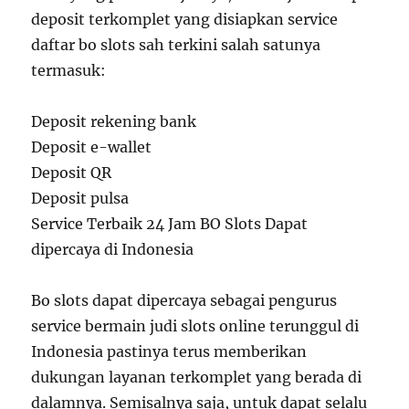
deposit terkomplet yang disiapkan service
daftar bo slots sah terkini salah satunya
termasuk:
Deposit rekening bank
Deposit e-wallet
Deposit QR
Deposit pulsa
Service Terbaik 24 Jam BO Slots Dapat
dipercaya di Indonesia
Bo slots dapat dipercaya sebagai pengurus
service bermain judi slots online terunggul di
Indonesia pastinya terus memberikan
dukungan layanan terkomplet yang berada di
dalamnya. Semisalnya saja, untuk dapat selalu