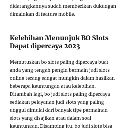
didatangkannya sudah memberikan dukungan
dimainkan di feature mobile.
Kelebihan Menunjuk BO Slots
Dapat dipercaya 2023
Memutuskan bo slots paling dipercaya buat
anda yang tengah pengin bermain judi slots
online terang sangat mungkin dalam hasilkan
beberapa keuntungan atau kelebihan.
Ditambah lagi, bo judi slots paling dipercaya
sediakan pelayanan judi slots yang paling
unggul dimulai dari banyak tipe permainan
slots yang disajikan atau dalam soal
keuntungan. Disamping itu, bo judi slots bisa