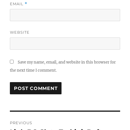
EMAIL
*
WEBSITE
Save my name, email, and website in this browser for
the next time I comment.
Post
PREVIOUS
navigation