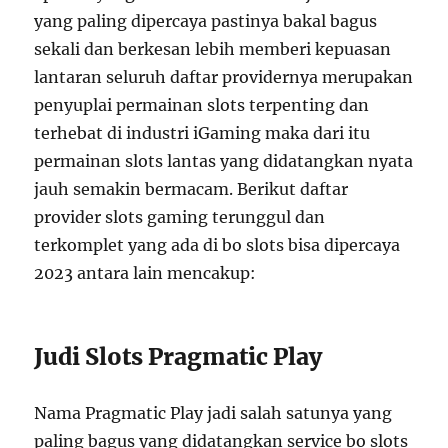
yang paling dipercaya pastinya bakal bagus
sekali dan berkesan lebih memberi kepuasan
lantaran seluruh daftar providernya merupakan
penyuplai permainan slots terpenting dan
terhebat di industri iGaming maka dari itu
permainan slots lantas yang didatangkan nyata
jauh semakin bermacam. Berikut daftar
provider slots gaming terunggul dan
terkomplet yang ada di bo slots bisa dipercaya
2023 antara lain mencakup:
Judi Slots Pragmatic Play
Nama Pragmatic Play jadi salah satunya yang
paling bagus yang didatangkan service bo slots