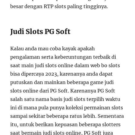
besar dengan RTP slots paling tingginya.
Judi Slots PG Soft
Kalau anda mau coba kayak apakah
pengalaman serta keberuntungan terbaik di
saat main judi slots online dalam web bo slots
bisa dipercaya 2023, karenanya anda dapat
putuskan dan mainkan beberapa game judi
slots online dari PG Soft. Karenanya PG Soft
salah satu nama basis judi slots terpilih waktu
ini di mana pula punya koleksi permainan slots
sampai sekitar beberapa ratus lebih. Sementara
itu, untuk berikan kepuasan beberapa slotters
saat bermain judi slots online, PG Soft juga