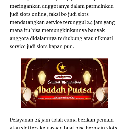
meringankan anggotanya dalam permainkan
judi slots online, faksi bo judi slots
mendatangkan service terunggul 24 jam yang
mana itu bisa memungkinkannya banyak
anggota didalamnya terhubung atau nikmati
service judi slots kapan pun.
Pelayanan 24 jam tidak cuma berikan pemain
atau slotters keluasaan buat bisa bermain slots