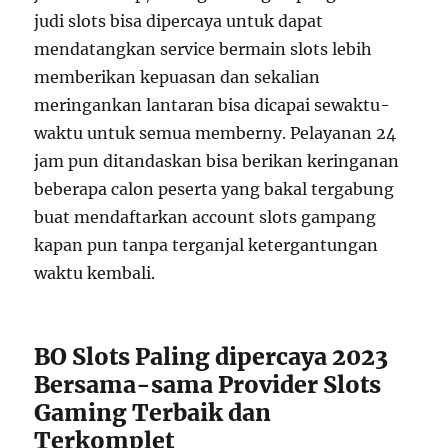
judi slots bisa dipercaya untuk dapat
mendatangkan service bermain slots lebih
memberikan kepuasan dan sekalian
meringankan lantaran bisa dicapai sewaktu-
waktu untuk semua memberny. Pelayanan 24
jam pun ditandaskan bisa berikan keringanan
beberapa calon peserta yang bakal tergabung
buat mendaftarkan account slots gampang
kapan pun tanpa terganjal ketergantungan
waktu kembali.
BO Slots Paling dipercaya 2023
Bersama-sama Provider Slots
Gaming Terbaik dan
Terkomplet