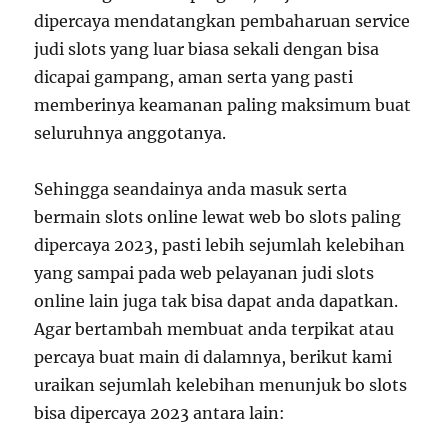
dipercaya mendatangkan pembaharuan service
judi slots yang luar biasa sekali dengan bisa
dicapai gampang, aman serta yang pasti
memberinya keamanan paling maksimum buat
seluruhnya anggotanya.
Sehingga seandainya anda masuk serta
bermain slots online lewat web bo slots paling
dipercaya 2023, pasti lebih sejumlah kelebihan
yang sampai pada web pelayanan judi slots
online lain juga tak bisa dapat anda dapatkan.
Agar bertambah membuat anda terpikat atau
percaya buat main di dalamnya, berikut kami
uraikan sejumlah kelebihan menunjuk bo slots
bisa dipercaya 2023 antara lain: