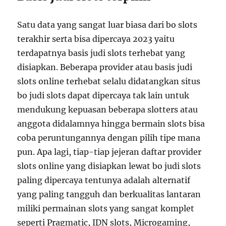
Satu data yang sangat luar biasa dari bo slots
terakhir serta bisa dipercaya 2023 yaitu
terdapatnya basis judi slots terhebat yang
disiapkan. Beberapa provider atau basis judi
slots online terhebat selalu didatangkan situs
bo judi slots dapat dipercaya tak lain untuk
mendukung kepuasan beberapa slotters atau
anggota didalamnya hingga bermain slots bisa
coba peruntungannya dengan pilih tipe mana
pun. Apa lagi, tiap-tiap jejeran daftar provider
slots online yang disiapkan lewat bo judi slots
paling dipercaya tentunya adalah alternatif
yang paling tangguh dan berkualitas lantaran
miliki permainan slots yang sangat komplet
seperti Pragmatic, IDN slots, Microgaming,