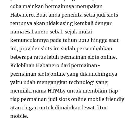
coba mainkan bermainnya merupakan
Habanero. Buat anda pencinta setia judi slots
tentunya akan tidak asing kembali dengar
nama Habanero sebab sejak mulai
kemunculannya pada tahun 2012 hingga saat
ini, provider slots ini sudah persembahkan
beberapa ratus lebih permainan slots online.
Kelebihan Habanero dari permainan-
permainan slots online yang dilaunchingnya
yaitu udah mengangkat technologi yang
memiliki nama HTML5 untuk membikin tiap-
tiap permainan judi slots online mobile friendly
atau ringan untuk dimainkan lewat fitur
mobile.