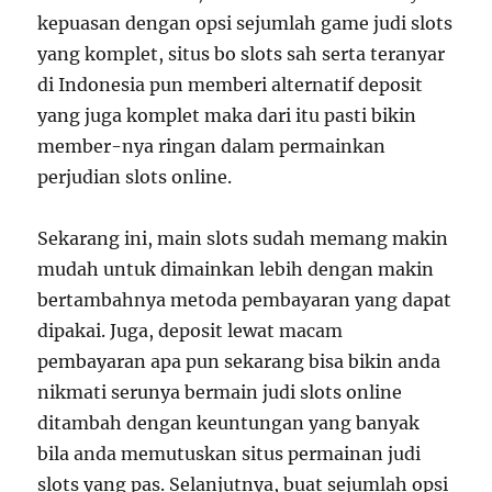
kepuasan dengan opsi sejumlah game judi slots
yang komplet, situs bo slots sah serta teranyar
di Indonesia pun memberi alternatif deposit
yang juga komplet maka dari itu pasti bikin
member-nya ringan dalam permainkan
perjudian slots online.
Sekarang ini, main slots sudah memang makin
mudah untuk dimainkan lebih dengan makin
bertambahnya metoda pembayaran yang dapat
dipakai. Juga, deposit lewat macam
pembayaran apa pun sekarang bisa bikin anda
nikmati serunya bermain judi slots online
ditambah dengan keuntungan yang banyak
bila anda memutuskan situs permainan judi
slots yang pas. Selanjutnya, buat sejumlah opsi