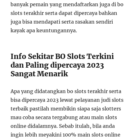
banyak pemain yang mendaftarkan juga di bo
slots terakhir serta dapat dipercaya bahkan
juga bisa mendapati serta rasakan sendiri
kayak apa keuntungannya.
Info Sekitar BO Slots Terkini
dan Paling dipercaya 2023
Sangat Menarik
Apa yang didatangkan bo slots terakhir serta
bisa dipercaya 2023 lewat pelayanan judi slots
terbaik pastilah membikin siapa saja slotters
mau coba secara tergabung atau main slots
online didalamnya. Sebab itulah, bila anda
ingin lebih meyakini 100% main slots online