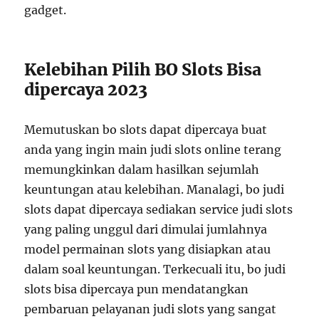
gadget.
Kelebihan Pilih BO Slots Bisa
dipercaya 2023
Memutuskan bo slots dapat dipercaya buat
anda yang ingin main judi slots online terang
memungkinkan dalam hasilkan sejumlah
keuntungan atau kelebihan. Manalagi, bo judi
slots dapat dipercaya sediakan service judi slots
yang paling unggul dari dimulai jumlahnya
model permainan slots yang disiapkan atau
dalam soal keuntungan. Terkecuali itu, bo judi
slots bisa dipercaya pun mendatangkan
pembaruan pelayanan judi slots yang sangat