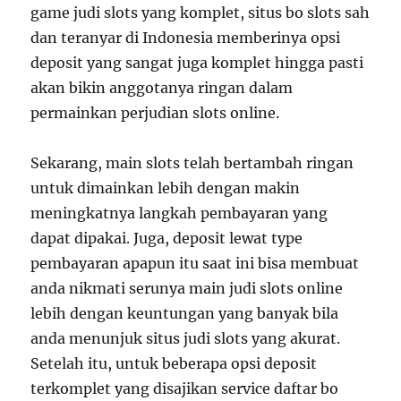
game judi slots yang komplet, situs bo slots sah
dan teranyar di Indonesia memberinya opsi
deposit yang sangat juga komplet hingga pasti
akan bikin anggotanya ringan dalam
permainkan perjudian slots online.
Sekarang, main slots telah bertambah ringan
untuk dimainkan lebih dengan makin
meningkatnya langkah pembayaran yang
dapat dipakai. Juga, deposit lewat type
pembayaran apapun itu saat ini bisa membuat
anda nikmati serunya main judi slots online
lebih dengan keuntungan yang banyak bila
anda menunjuk situs judi slots yang akurat.
Setelah itu, untuk beberapa opsi deposit
terkomplet yang disajikan service daftar bo