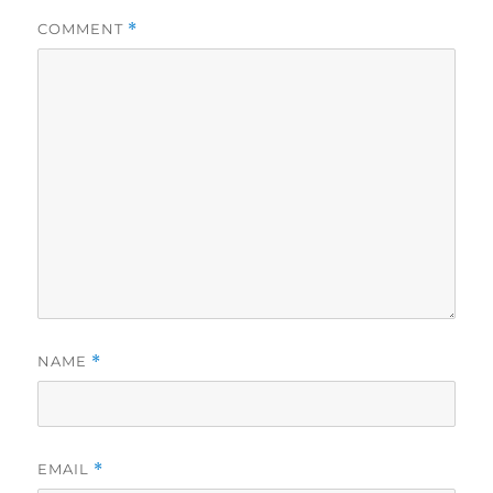
COMMENT
*
NAME
*
EMAIL
*