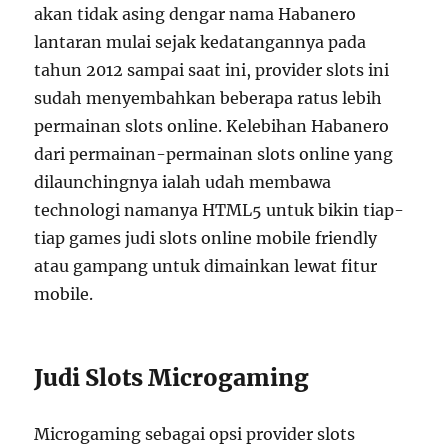
akan tidak asing dengar nama Habanero
lantaran mulai sejak kedatangannya pada
tahun 2012 sampai saat ini, provider slots ini
sudah menyembahkan beberapa ratus lebih
permainan slots online. Kelebihan Habanero
dari permainan-permainan slots online yang
dilaunchingnya ialah udah membawa
technologi namanya HTML5 untuk bikin tiap-
tiap games judi slots online mobile friendly
atau gampang untuk dimainkan lewat fitur
mobile.
Judi Slots Microgaming
Microgaming sebagai opsi provider slots