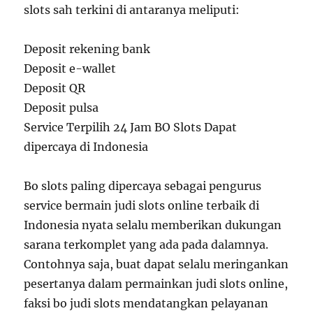
slots sah terkini di antaranya meliputi:
Deposit rekening bank
Deposit e-wallet
Deposit QR
Deposit pulsa
Service Terpilih 24 Jam BO Slots Dapat
dipercaya di Indonesia
Bo slots paling dipercaya sebagai pengurus
service bermain judi slots online terbaik di
Indonesia nyata selalu memberikan dukungan
sarana terkomplet yang ada pada dalamnya.
Contohnya saja, buat dapat selalu meringankan
pesertanya dalam permainkan judi slots online,
faksi bo judi slots mendatangkan pelayanan