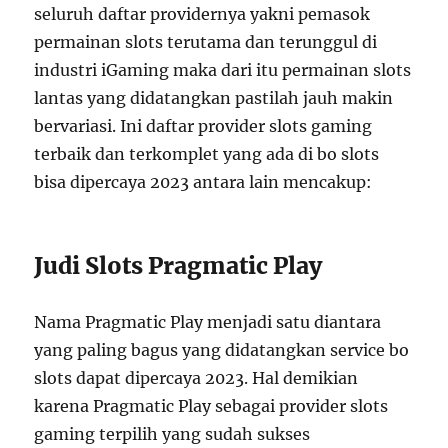
seluruh daftar providernya yakni pemasok
permainan slots terutama dan terunggul di
industri iGaming maka dari itu permainan slots
lantas yang didatangkan pastilah jauh makin
bervariasi. Ini daftar provider slots gaming
terbaik dan terkomplet yang ada di bo slots
bisa dipercaya 2023 antara lain mencakup:
Judi Slots Pragmatic Play
Nama Pragmatic Play menjadi satu diantara
yang paling bagus yang didatangkan service bo
slots dapat dipercaya 2023. Hal demikian
karena Pragmatic Play sebagai provider slots
gaming terpilih yang sudah sukses