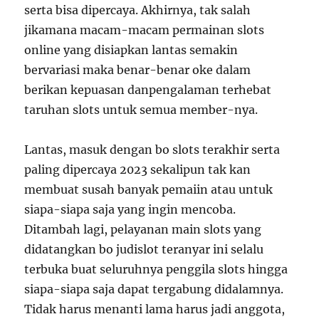
serta bisa dipercaya. Akhirnya, tak salah
jikamana macam-macam permainan slots
online yang disiapkan lantas semakin
bervariasi maka benar-benar oke dalam
berikan kepuasan danpengalaman terhebat
taruhan slots untuk semua member-nya.
Lantas, masuk dengan bo slots terakhir serta
paling dipercaya 2023 sekalipun tak kan
membuat susah banyak pemaiin atau untuk
siapa-siapa saja yang ingin mencoba.
Ditambah lagi, pelayanan main slots yang
didatangkan bo judislot teranyar ini selalu
terbuka buat seluruhnya penggila slots hingga
siapa-siapa saja dapat tergabung didalamnya.
Tidak harus menanti lama harus jadi anggota,