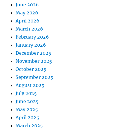
June 2026
May 2026
April 2026
March 2026
February 2026
January 2026
December 2025
November 2025
October 2025
September 2025
August 2025
July 2025
June 2025
May 2025
April 2025
March 2025