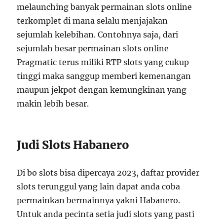
melaunching banyak permainan slots online
terkomplet di mana selalu menjajakan
sejumlah kelebihan. Contohnya saja, dari
sejumlah besar permainan slots online
Pragmatic terus miliki RTP slots yang cukup
tinggi maka sanggup memberi kemenangan
maupun jekpot dengan kemungkinan yang
makin lebih besar.
Judi Slots Habanero
Di bo slots bisa dipercaya 2023, daftar provider
slots terunggul yang lain dapat anda coba
permainkan bermainnya yakni Habanero.
Untuk anda pecinta setia judi slots yang pasti