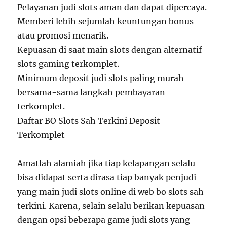
Pelayanan judi slots aman dan dapat dipercaya.
Memberi lebih sejumlah keuntungan bonus
atau promosi menarik.
Kepuasan di saat main slots dengan alternatif
slots gaming terkomplet.
Minimum deposit judi slots paling murah
bersama-sama langkah pembayaran
terkomplet.
Daftar BO Slots Sah Terkini Deposit
Terkomplet
Amatlah alamiah jika tiap kelapangan selalu
bisa didapat serta dirasa tiap banyak penjudi
yang main judi slots online di web bo slots sah
terkini. Karena, selain selalu berikan kepuasan
dengan opsi beberapa game judi slots yang