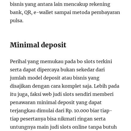
bisnis yang antara lain mencakup rekening
bank, QR, e-wallet sampai metoda pembayaran
pulsa.
Minimal deposit
Perihal yang memukau pada bo slots terkini
serta dapat dipercaya bukan sekedar dari
jumlah model deposit atau bisnis yang
disajikan dengan cara komplet saja. Lebih pada
itu juga, faksi web judi slots sendiri memberi
penawaran minimal deposit yang dapat
terjangkau dimulai dari Rp. 10.000 biar tiap-
tiap pesertanya bisa nikmati ringan serta
untungnya main judi slots online tanpa butuh