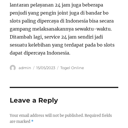
lantaran pelayanan 24 jam juga beberapa
penjudi yang pengin joint juga di bandar bo
slots paling dipercaya di Indonesia bisa secara
gampang melaksanakannya sewaktu-waktu.
Ditambah lagi, service 24 jam sendiri jadi
sesuatu kelebihan yang terdapat pada bo slots
dapat dipercaya Indonesia.
Author
Posted
Categories
admin
15/05/2023
Togel Online
on
Leave a Reply
Your email address will not be published.
Required fields
are marked
*