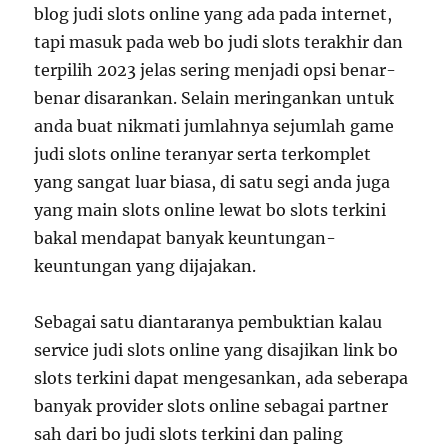
blog judi slots online yang ada pada internet,
tapi masuk pada web bo judi slots terakhir dan
terpilih 2023 jelas sering menjadi opsi benar-
benar disarankan. Selain meringankan untuk
anda buat nikmati jumlahnya sejumlah game
judi slots online teranyar serta terkomplet
yang sangat luar biasa, di satu segi anda juga
yang main slots online lewat bo slots terkini
bakal mendapat banyak keuntungan-
keuntungan yang dijajakan.
Sebagai satu diantaranya pembuktian kalau
service judi slots online yang disajikan link bo
slots terkini dapat mengesankan, ada seberapa
banyak provider slots online sebagai partner
sah dari bo judi slots terkini dan paling