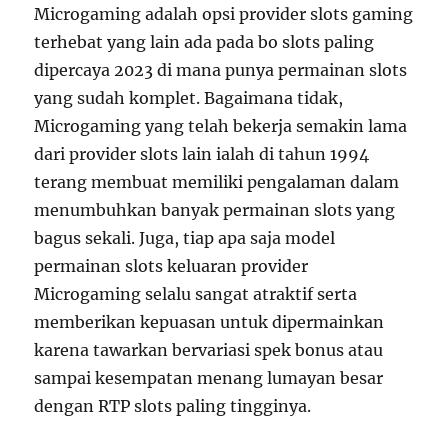
Microgaming adalah opsi provider slots gaming
terhebat yang lain ada pada bo slots paling
dipercaya 2023 di mana punya permainan slots
yang sudah komplet. Bagaimana tidak,
Microgaming yang telah bekerja semakin lama
dari provider slots lain ialah di tahun 1994
terang membuat memiliki pengalaman dalam
menumbuhkan banyak permainan slots yang
bagus sekali. Juga, tiap apa saja model
permainan slots keluaran provider
Microgaming selalu sangat atraktif serta
memberikan kepuasan untuk dipermainkan
karena tawarkan bervariasi spek bonus atau
sampai kesempatan menang lumayan besar
dengan RTP slots paling tingginya.