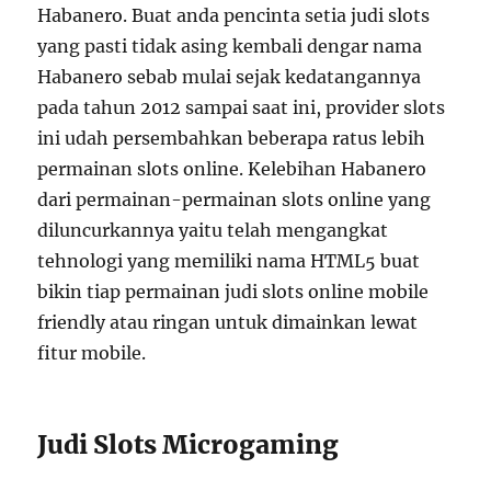
Habanero. Buat anda pencinta setia judi slots
yang pasti tidak asing kembali dengar nama
Habanero sebab mulai sejak kedatangannya
pada tahun 2012 sampai saat ini, provider slots
ini udah persembahkan beberapa ratus lebih
permainan slots online. Kelebihan Habanero
dari permainan-permainan slots online yang
diluncurkannya yaitu telah mengangkat
tehnologi yang memiliki nama HTML5 buat
bikin tiap permainan judi slots online mobile
friendly atau ringan untuk dimainkan lewat
fitur mobile.
Judi Slots Microgaming