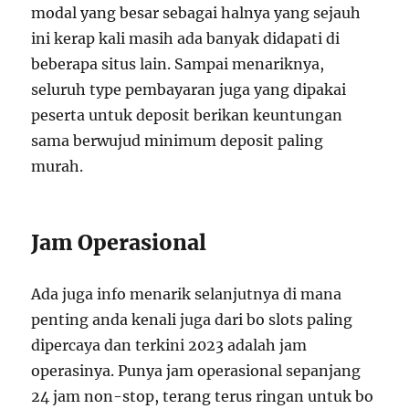
modal yang besar sebagai halnya yang sejauh
ini kerap kali masih ada banyak didapati di
beberapa situs lain. Sampai menariknya,
seluruh type pembayaran juga yang dipakai
peserta untuk deposit berikan keuntungan
sama berwujud minimum deposit paling
murah.
Jam Operasional
Ada juga info menarik selanjutnya di mana
penting anda kenali juga dari bo slots paling
dipercaya dan terkini 2023 adalah jam
operasinya. Punya jam operasional sepanjang
24 jam non-stop, terang terus ringan untuk bo