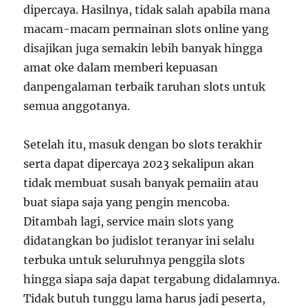
dipercaya. Hasilnya, tidak salah apabila mana
macam-macam permainan slots online yang
disajikan juga semakin lebih banyak hingga
amat oke dalam memberi kepuasan
danpengalaman terbaik taruhan slots untuk
semua anggotanya.
Setelah itu, masuk dengan bo slots terakhir
serta dapat dipercaya 2023 sekalipun akan
tidak membuat susah banyak pemaiin atau
buat siapa saja yang pengin mencoba.
Ditambah lagi, service main slots yang
didatangkan bo judislot teranyar ini selalu
terbuka untuk seluruhnya penggila slots
hingga siapa saja dapat tergabung didalamnya.
Tidak butuh tunggu lama harus jadi peserta,