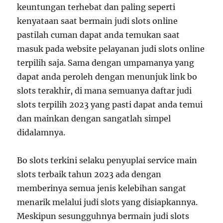
keuntungan terhebat dan paling seperti
kenyataan saat bermain judi slots online
pastilah cuman dapat anda temukan saat
masuk pada website pelayanan judi slots online
terpilih saja. Sama dengan umpamanya yang
dapat anda peroleh dengan menunjuk link bo
slots terakhir, di mana semuanya daftar judi
slots terpilih 2023 yang pasti dapat anda temui
dan mainkan dengan sangatlah simpel
didalamnya.
Bo slots terkini selaku penyuplai service main
slots terbaik tahun 2023 ada dengan
memberinya semua jenis kelebihan sangat
menarik melalui judi slots yang disiapkannya.
Meskipun sesungguhnya bermain judi slots