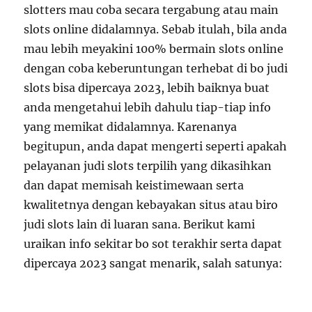
slotters mau coba secara tergabung atau main
slots online didalamnya. Sebab itulah, bila anda
mau lebih meyakini 100% bermain slots online
dengan coba keberuntungan terhebat di bo judi
slots bisa dipercaya 2023, lebih baiknya buat
anda mengetahui lebih dahulu tiap-tiap info
yang memikat didalamnya. Karenanya
begitupun, anda dapat mengerti seperti apakah
pelayanan judi slots terpilih yang dikasihkan
dan dapat memisah keistimewaan serta
kwalitetnya dengan kebayakan situs atau biro
judi slots lain di luaran sana. Berikut kami
uraikan info sekitar bo sot terakhir serta dapat
dipercaya 2023 sangat menarik, salah satunya: