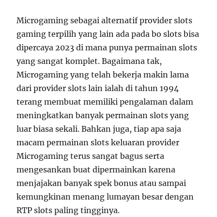
Microgaming sebagai alternatif provider slots
gaming terpilih yang lain ada pada bo slots bisa
dipercaya 2023 di mana punya permainan slots
yang sangat komplet. Bagaimana tak,
Microgaming yang telah bekerja makin lama
dari provider slots lain ialah di tahun 1994
terang membuat memiliki pengalaman dalam
meningkatkan banyak permainan slots yang
luar biasa sekali. Bahkan juga, tiap apa saja
macam permainan slots keluaran provider
Microgaming terus sangat bagus serta
mengesankan buat dipermainkan karena
menjajakan banyak spek bonus atau sampai
kemungkinan menang lumayan besar dengan
RTP slots paling tingginya.