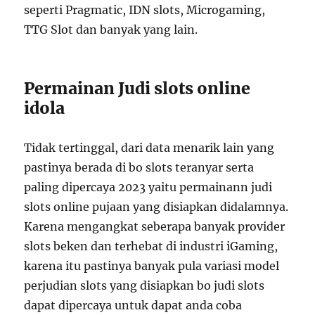
seperti Pragmatic, IDN slots, Microgaming,
TTG Slot dan banyak yang lain.
Permainan Judi slots online
idola
Tidak tertinggal, dari data menarik lain yang
pastinya berada di bo slots teranyar serta
paling dipercaya 2023 yaitu permainann judi
slots online pujaan yang disiapkan didalamnya.
Karena mengangkat seberapa banyak provider
slots beken dan terhebat di industri iGaming,
karena itu pastinya banyak pula variasi model
perjudian slots yang disiapkan bo judi slots
dapat dipercaya untuk dapat anda coba