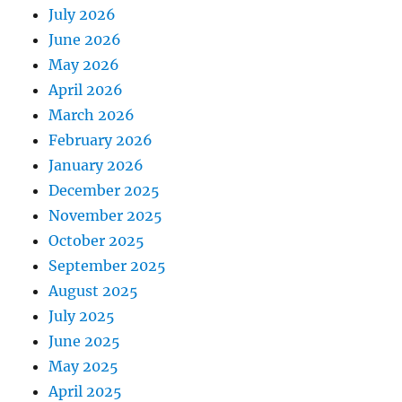
July 2026
June 2026
May 2026
April 2026
March 2026
February 2026
January 2026
December 2025
November 2025
October 2025
September 2025
August 2025
July 2025
June 2025
May 2025
April 2025