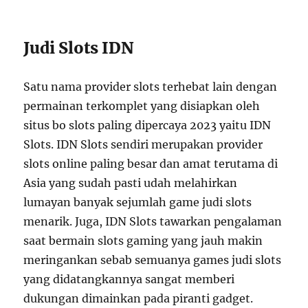
Judi Slots IDN
Satu nama provider slots terhebat lain dengan
permainan terkomplet yang disiapkan oleh
situs bo slots paling dipercaya 2023 yaitu IDN
Slots. IDN Slots sendiri merupakan provider
slots online paling besar dan amat terutama di
Asia yang sudah pasti udah melahirkan
lumayan banyak sejumlah game judi slots
menarik. Juga, IDN Slots tawarkan pengalaman
saat bermain slots gaming yang jauh makin
meringankan sebab semuanya games judi slots
yang didatangkannya sangat memberi
dukungan dimainkan pada piranti gadget.