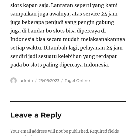
slots kapan saja. Lantaran seperti yang kami
sampaikan juga awalnya, atas service 24 jam
juga beberapa penjudi yang pengin gabung
juga di bandar bo slots bisa dipercaya di
Indonesia bisa secara mudah melaksanakannya
setiap waktu. Ditambah lagi, pelayanan 24 jam
sendiri jadi sesuatu kelebihan yang terdapat
pada bo slots paling dipercaya Indonesia.
Author
Posted
Categories
admin
25/05/2023
Togel Online
on
Leave a Reply
Your email address will not be published.
Required fields