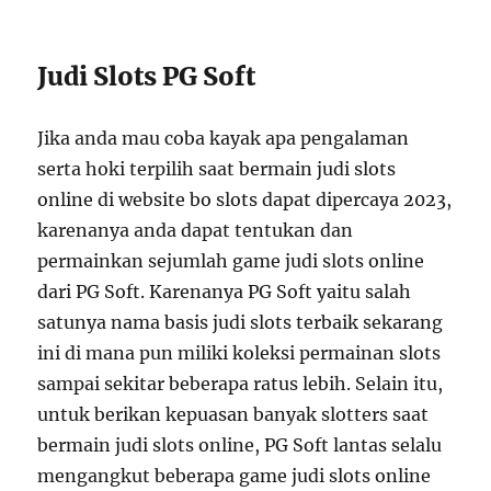
Judi Slots PG Soft
Jika anda mau coba kayak apa pengalaman
serta hoki terpilih saat bermain judi slots
online di website bo slots dapat dipercaya 2023,
karenanya anda dapat tentukan dan
permainkan sejumlah game judi slots online
dari PG Soft. Karenanya PG Soft yaitu salah
satunya nama basis judi slots terbaik sekarang
ini di mana pun miliki koleksi permainan slots
sampai sekitar beberapa ratus lebih. Selain itu,
untuk berikan kepuasan banyak slotters saat
bermain judi slots online, PG Soft lantas selalu
mengangkut beberapa game judi slots online