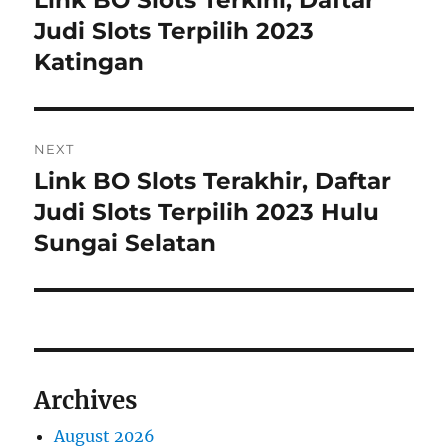
Link BO Slots Terkini, Daftar
post:
Judi Slots Terpilih 2023
Katingan
NEXT
Link BO Slots Terakhir, Daftar
Next
post:
Judi Slots Terpilih 2023 Hulu
Sungai Selatan
Archives
August 2026