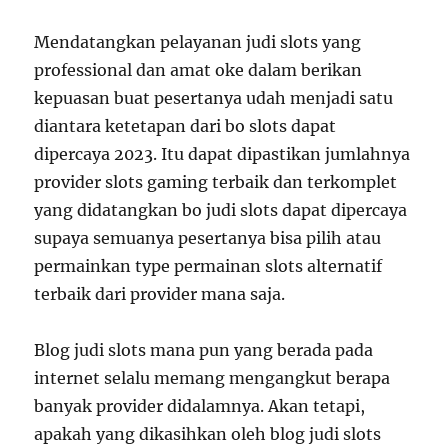
Mendatangkan pelayanan judi slots yang
professional dan amat oke dalam berikan
kepuasan buat pesertanya udah menjadi satu
diantara ketetapan dari bo slots dapat
dipercaya 2023. Itu dapat dipastikan jumlahnya
provider slots gaming terbaik dan terkomplet
yang didatangkan bo judi slots dapat dipercaya
supaya semuanya pesertanya bisa pilih atau
permainkan type permainan slots alternatif
terbaik dari provider mana saja.
Blog judi slots mana pun yang berada pada
internet selalu memang mengangkut berapa
banyak provider didalamnya. Akan tetapi,
apakah yang dikasihkan oleh blog judi slots