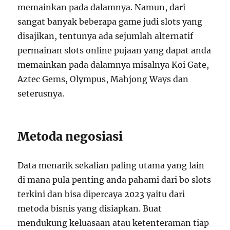
memainkan pada dalamnya. Namun, dari
sangat banyak beberapa game judi slots yang
disajikan, tentunya ada sejumlah alternatif
permainan slots online pujaan yang dapat anda
memainkan pada dalamnya misalnya Koi Gate,
Aztec Gems, Olympus, Mahjong Ways dan
seterusnya.
Metoda negosiasi
Data menarik sekalian paling utama yang lain
di mana pula penting anda pahami dari bo slots
terkini dan bisa dipercaya 2023 yaitu dari
metoda bisnis yang disiapkan. Buat
mendukung keluasaan atau ketenteraman tiap