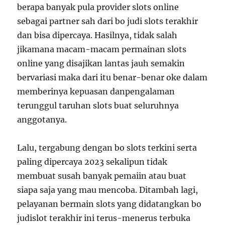
berapa banyak pula provider slots online
sebagai partner sah dari bo judi slots terakhir
dan bisa dipercaya. Hasilnya, tidak salah
jikamana macam-macam permainan slots
online yang disajikan lantas jauh semakin
bervariasi maka dari itu benar-benar oke dalam
memberinya kepuasan danpengalaman
terunggul taruhan slots buat seluruhnya
anggotanya.
Lalu, tergabung dengan bo slots terkini serta
paling dipercaya 2023 sekalipun tidak
membuat susah banyak pemaiin atau buat
siapa saja yang mau mencoba. Ditambah lagi,
pelayanan bermain slots yang didatangkan bo
judislot terakhir ini terus-menerus terbuka