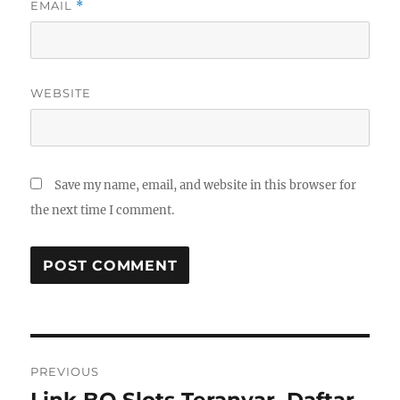
EMAIL
*
WEBSITE
Save my name, email, and website in this browser for
the next time I comment.
Post
PREVIOUS
navigation
Previous