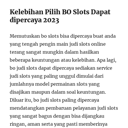
Kelebihan Pilih BO Slots Dapat
dipercaya 2023
Memutuskan bo slots bisa dipercaya buat anda
yang tengah pengin main judi slots online
terang sangat mungkin dalam hasilkan
beberapa keuntungan atau kelebihan. Apa lagi,
bo judi slots dapat dipercaya sediakan service
judi slots yang paling unggul dimulai dari
jumlahnya model permainan slots yang
disajikan maupun dalam soal keuntungan.
Diluar itu, bo judi slots paling dipercaya
mendatangkan pembaruan pelayanan judi slots
yang sangat bagus dengan bisa dijangkau
ringan, aman serta yang pasti memberinya