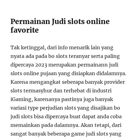
Permainan Judi slots online
favorite
Tak ketinggal, dari info menarik lain yang
nyata ada pada bo slots teranyar serta paling
dipercaya 2023 merupakan permainann judi
slots online pujaan yang disiapkan didalamnya.
Karena mengangkat seberapa banyak provider
slots termasyhur dan terhebat di industri
iGaming, karenanya pastinya juga banyak
variasi type perjudian slots yang disajikan bo
judi slots bisa dipercaya buat dapat anda coba
memainkan pada dalamnya. Akan tetapi, dari
sangat banyak beberapa game judi slots yang