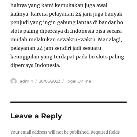
halnya yang kami kemukakan juga awal
kalinya, karena pelayanan 24 jam juga banyak
penjudi yang ingin gabung lantas di bandar bo
slots paling dipercaya di Indonesia bisa secara
mudah melakukan sewaktu-waktu. Manalagi,
pelayanan 24 jam sendiri jadi sesuatu
keunggulan yang terdapat pada bo slots paling
dipercaya Indonesia.
Author
Posted
Categories
admin
30/05/2023
Togel Online
on
Leave a Reply
Your email address will not be published.
Required fields