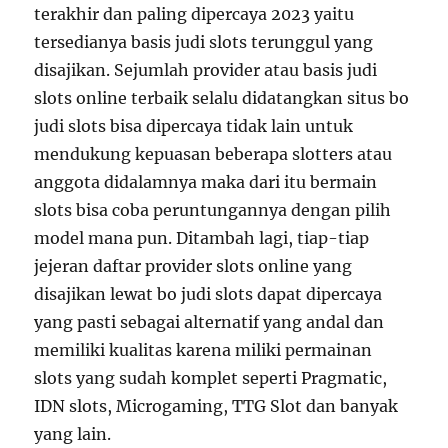
terakhir dan paling dipercaya 2023 yaitu
tersedianya basis judi slots terunggul yang
disajikan. Sejumlah provider atau basis judi
slots online terbaik selalu didatangkan situs bo
judi slots bisa dipercaya tidak lain untuk
mendukung kepuasan beberapa slotters atau
anggota didalamnya maka dari itu bermain
slots bisa coba peruntungannya dengan pilih
model mana pun. Ditambah lagi, tiap-tiap
jejeran daftar provider slots online yang
disajikan lewat bo judi slots dapat dipercaya
yang pasti sebagai alternatif yang andal dan
memiliki kualitas karena miliki permainan
slots yang sudah komplet seperti Pragmatic,
IDN slots, Microgaming, TTG Slot dan banyak
yang lain.