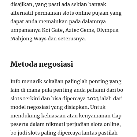
disajikan, yang pasti ada sekian banyak
alternatif permainan slots online pujaan yang
dapat anda memainkan pada dalamnya
umpamanya Koi Gate, Aztec Gems, Olympus,
Mahjong Ways dan seterusnya.
Metoda negosiasi
Info menarik sekalian palinglah penting yang
lain di mana pula penting anda pahami dari bo
slots terkini dan bisa dipercaya 2023 ialah dari
model negosiasi yang disiapkan. Untuk
mendukung keluasaan atau kenyamanan tiap
peserta dalam nikmati perjudian slots online,
bo judi slots paling dipercaya lantas pastilah