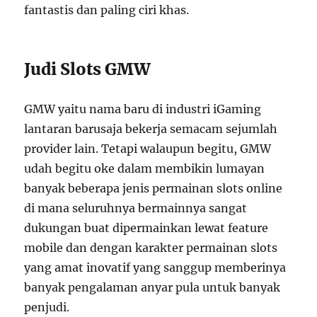
fantastis dan paling ciri khas.
Judi Slots GMW
GMW yaitu nama baru di industri iGaming
lantaran barusaja bekerja semacam sejumlah
provider lain. Tetapi walaupun begitu, GMW
udah begitu oke dalam membikin lumayan
banyak beberapa jenis permainan slots online
di mana seluruhnya bermainnya sangat
dukungan buat dipermainkan lewat feature
mobile dan dengan karakter permainan slots
yang amat inovatif yang sanggup memberinya
banyak pengalaman anyar pula untuk banyak
penjudi.