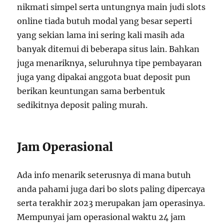
nikmati simpel serta untungnya main judi slots
online tiada butuh modal yang besar seperti
yang sekian lama ini sering kali masih ada
banyak ditemui di beberapa situs lain. Bahkan
juga menariknya, seluruhnya tipe pembayaran
juga yang dipakai anggota buat deposit pun
berikan keuntungan sama berbentuk
sedikitnya deposit paling murah.
Jam Operasional
Ada info menarik seterusnya di mana butuh
anda pahami juga dari bo slots paling dipercaya
serta terakhir 2023 merupakan jam operasinya.
Mempunyai jam operasional waktu 24 jam