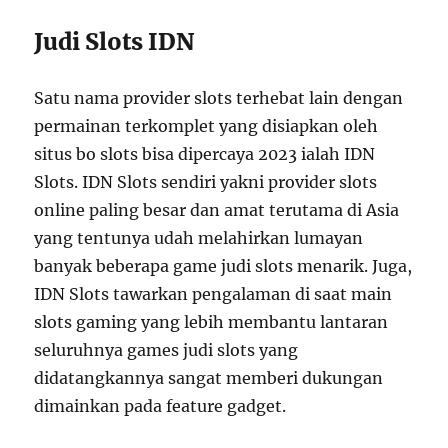
Judi Slots IDN
Satu nama provider slots terhebat lain dengan
permainan terkomplet yang disiapkan oleh
situs bo slots bisa dipercaya 2023 ialah IDN
Slots. IDN Slots sendiri yakni provider slots
online paling besar dan amat terutama di Asia
yang tentunya udah melahirkan lumayan
banyak beberapa game judi slots menarik. Juga,
IDN Slots tawarkan pengalaman di saat main
slots gaming yang lebih membantu lantaran
seluruhnya games judi slots yang
didatangkannya sangat memberi dukungan
dimainkan pada feature gadget.