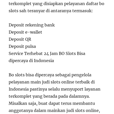
terkomplet yang disiapkan pelayanan daftar bo
slots sah teranyar di antaranya termasuk:
Deposit rekening bank
Deposit e-wallet
Deposit QR
Deposit pulsa
Service Terhebat 24 Jam BO Slots Bisa
dipercaya di Indonesia
Bo slots bisa dipercaya sebagai pengelola
pelayanan main judi slots online terbaik di
Indonesia pastinya selalu menyuport layanan
terkomplet yang berada pada dalamnya.
Misalkan saja, buat dapat terus membantu
anggotanya dalam mainkan judi slots online,