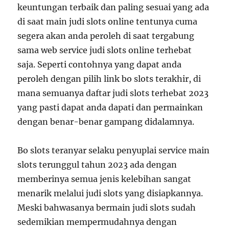
keuntungan terbaik dan paling sesuai yang ada
di saat main judi slots online tentunya cuma
segera akan anda peroleh di saat tergabung
sama web service judi slots online terhebat
saja. Seperti contohnya yang dapat anda
peroleh dengan pilih link bo slots terakhir, di
mana semuanya daftar judi slots terhebat 2023
yang pasti dapat anda dapati dan permainkan
dengan benar-benar gampang didalamnya.
Bo slots teranyar selaku penyuplai service main
slots terunggul tahun 2023 ada dengan
memberinya semua jenis kelebihan sangat
menarik melalui judi slots yang disiapkannya.
Meski bahwasanya bermain judi slots sudah
sedemikian mempermudahnya dengan