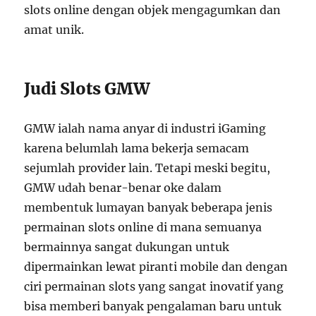
slots online dengan objek mengagumkan dan
amat unik.
Judi Slots GMW
GMW ialah nama anyar di industri iGaming
karena belumlah lama bekerja semacam
sejumlah provider lain. Tetapi meski begitu,
GMW udah benar-benar oke dalam
membentuk lumayan banyak beberapa jenis
permainan slots online di mana semuanya
bermainnya sangat dukungan untuk
dipermainkan lewat piranti mobile dan dengan
ciri permainan slots yang sangat inovatif yang
bisa memberi banyak pengalaman baru untuk