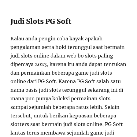
Judi Slots PG Soft
Kalau anda pengin coba kayak apakah
pengalaman serta hoki terunggul saat bermain
judi slots online dalam web bo slots paling
dipercaya 2023, karena itu anda dapat tentukan
dan permainkan beberapa game judi slots
online dari PG Soft. Karena PG Soft salah satu
nama basis judi slots terunggul sekarang ini di
mana pun punya koleksi permainan slots
sampai sejumlah beberapa ratus lebih. Selain
tersebut, untuk berikan kepuasan beberapa
slotters saat bermain judi slots online, PG Soft
lantas terus membawa sejumlah game judi