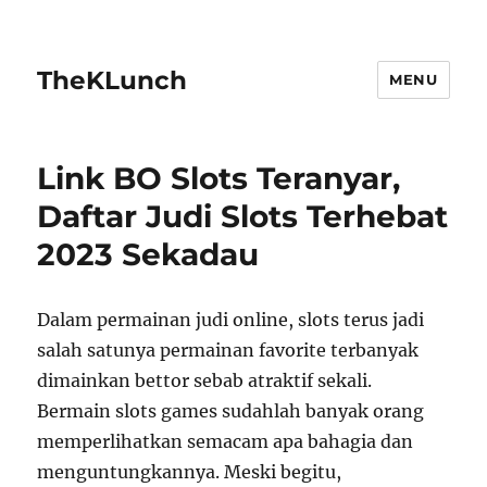
TheKLunch
MENU
Link BO Slots Teranyar,
Daftar Judi Slots Terhebat
2023 Sekadau
Dalam permainan judi online, slots terus jadi
salah satunya permainan favorite terbanyak
dimainkan bettor sebab atraktif sekali.
Bermain slots games sudahlah banyak orang
memperlihatkan semacam apa bahagia dan
menguntungkannya. Meski begitu,