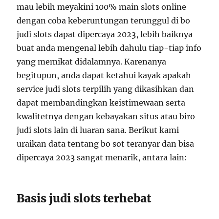
mau lebih meyakini 100% main slots online
dengan coba keberuntungan terunggul di bo
judi slots dapat dipercaya 2023, lebih baiknya
buat anda mengenal lebih dahulu tiap-tiap info
yang memikat didalamnya. Karenanya
begitupun, anda dapat ketahui kayak apakah
service judi slots terpilih yang dikasihkan dan
dapat membandingkan keistimewaan serta
kwalitetnya dengan kebayakan situs atau biro
judi slots lain di luaran sana. Berikut kami
uraikan data tentang bo sot teranyar dan bisa
dipercaya 2023 sangat menarik, antara lain:
Basis judi slots terhebat