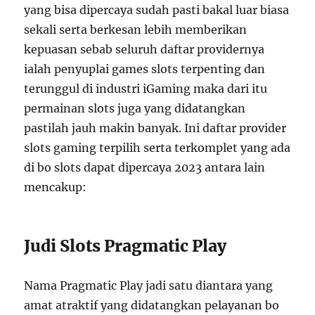
yang bisa dipercaya sudah pasti bakal luar biasa
sekali serta berkesan lebih memberikan
kepuasan sebab seluruh daftar providernya
ialah penyuplai games slots terpenting dan
terunggul di industri iGaming maka dari itu
permainan slots juga yang didatangkan
pastilah jauh makin banyak. Ini daftar provider
slots gaming terpilih serta terkomplet yang ada
di bo slots dapat dipercaya 2023 antara lain
mencakup:
Judi Slots Pragmatic Play
Nama Pragmatic Play jadi satu diantara yang
amat atraktif yang didatangkan pelayanan bo