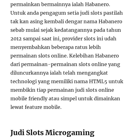
permainkan bermainnya ialah Habanero.
Untuk anda pengagum setia judi slots pastilah
tak kan asing kembali dengar nama Habanero
sebab mulai sejak kedatangannya pada tahun
2012 sampai saat ini, provider slots ini udah
menyembahkan beberapa ratus lebih
permainan slots online. Kelebihan Habanero
dari permainan-permainan slots online yang
diluncurkannya ialah telah mengangkat
technologi yang memiliki nama HTML5 untuk
membikin tiap permainan judi slots online
mobile friendly atau simpel untuk dimainkan
lewat feature mobile.
Judi Slots Microgaming