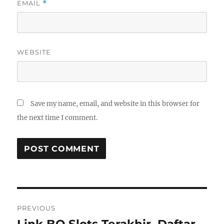
EMAIL
*
WEBSITE
Save my name, email, and website in this browser for
the next time I comment.
Post
PREVIOUS
navigation
Previous