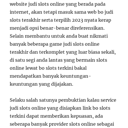
website judi slots online yang berada pada
internet, akan tetapi masuk sama web bo judi
slots terakhir serta terpilih 2023 nyata kerap
menjadi opsi benar-benar direferensikan.
Selain membantu untuk anda buat nikmati
banyak beberapa game judi slots online
terakhir dan terkomplet yang luar biasa sekali,
di satu segi anda lantas yang bermain slots
online lewat bo slots terkini bakal
mendapatkan banyak keuntungan-
keuntungan yang dijajakan.
Selaku salah satunya pembuktian kalau service
judi slots online yang disiapkan link bo slots
terkini dapat memberikan kepuasan, ada
seberapa banyak provider slots online sebagai