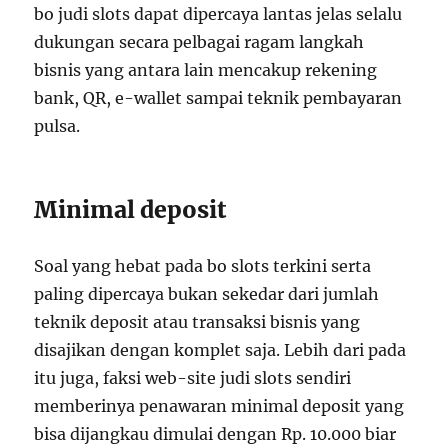
bo judi slots dapat dipercaya lantas jelas selalu
dukungan secara pelbagai ragam langkah
bisnis yang antara lain mencakup rekening
bank, QR, e-wallet sampai teknik pembayaran
pulsa.
Minimal deposit
Soal yang hebat pada bo slots terkini serta
paling dipercaya bukan sekedar dari jumlah
teknik deposit atau transaksi bisnis yang
disajikan dengan komplet saja. Lebih dari pada
itu juga, faksi web-site judi slots sendiri
memberinya penawaran minimal deposit yang
bisa dijangkau dimulai dengan Rp. 10.000 biar