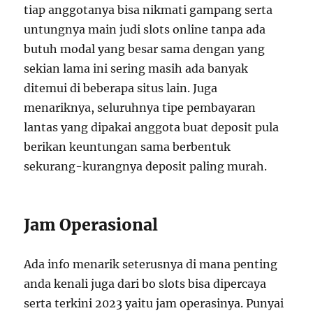
tiap anggotanya bisa nikmati gampang serta
untungnya main judi slots online tanpa ada
butuh modal yang besar sama dengan yang
sekian lama ini sering masih ada banyak
ditemui di beberapa situs lain. Juga
menariknya, seluruhnya tipe pembayaran
lantas yang dipakai anggota buat deposit pula
berikan keuntungan sama berbentuk
sekurang-kurangnya deposit paling murah.
Jam Operasional
Ada info menarik seterusnya di mana penting
anda kenali juga dari bo slots bisa dipercaya
serta terkini 2023 yaitu jam operasinya. Punyai