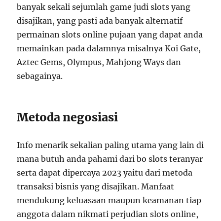
banyak sekali sejumlah game judi slots yang
disajikan, yang pasti ada banyak alternatif
permainan slots online pujaan yang dapat anda
memainkan pada dalamnya misalnya Koi Gate,
Aztec Gems, Olympus, Mahjong Ways dan
sebagainya.
Metoda negosiasi
Info menarik sekalian paling utama yang lain di
mana butuh anda pahami dari bo slots teranyar
serta dapat dipercaya 2023 yaitu dari metoda
transaksi bisnis yang disajikan. Manfaat
mendukung keluasaan maupun keamanan tiap
anggota dalam nikmati perjudian slots online,