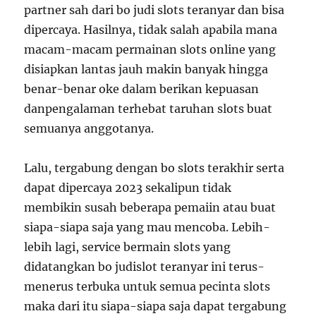
partner sah dari bo judi slots teranyar dan bisa
dipercaya. Hasilnya, tidak salah apabila mana
macam-macam permainan slots online yang
disiapkan lantas jauh makin banyak hingga
benar-benar oke dalam berikan kepuasan
danpengalaman terhebat taruhan slots buat
semuanya anggotanya.
Lalu, tergabung dengan bo slots terakhir serta
dapat dipercaya 2023 sekalipun tidak
membikin susah beberapa pemaiin atau buat
siapa-siapa saja yang mau mencoba. Lebih-
lebih lagi, service bermain slots yang
didatangkan bo judislot teranyar ini terus-
menerus terbuka untuk semua pecinta slots
maka dari itu siapa-siapa saja dapat tergabung