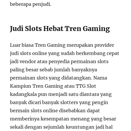
beberapa penjudi.
Judi Slots Hebat Tren Gaming
Luar biasa Tren Gaming merupakan provider
judi slots online yang sudah berkembang cepat
jadi vendor atau penyedia permainan slots
paling besar sebab jumlah banyaknya
permainan slots yang didatangkan. Nama
Kampiun Tren Gaming atau TTG Slot
kadangkala pun menjadi satu diantara yang
banyak dicari banyak slotters yang pengin
bermain slots online disebabkan dapat
memberinya kesempatan menang yang besar
sekali dengan sejumlah keuntungan jadi hal