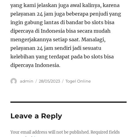
yang kami jelaskan juga awal kalinya, karena
pelayanan 24 jam juga beberapa penjudi yang
ingin gabung lantas di bandar bo slots bisa
dipercaya di Indonesia bisa secara mudah
mengerjakannya setiap saat. Manalagi,
pelayanan 24 jam sendiri jadi sesuatu
kelebihan yang terdapat pada bo slots bisa
dipercaya Indonesia.
Author
Posted
Categories
admin
28/05/2023
Togel Online
on
Leave a Reply
Your email address will not be published.
Required fields