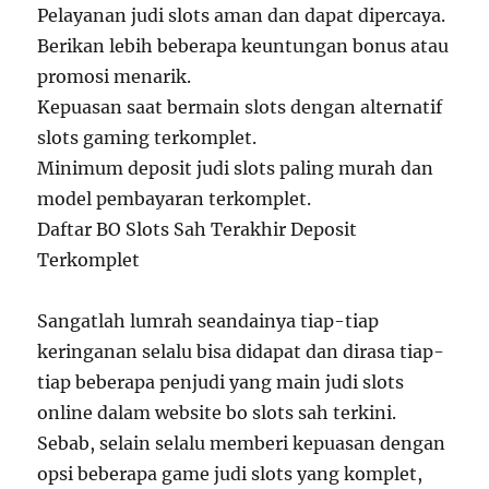
Pelayanan judi slots aman dan dapat dipercaya.
Berikan lebih beberapa keuntungan bonus atau
promosi menarik.
Kepuasan saat bermain slots dengan alternatif
slots gaming terkomplet.
Minimum deposit judi slots paling murah dan
model pembayaran terkomplet.
Daftar BO Slots Sah Terakhir Deposit
Terkomplet
Sangatlah lumrah seandainya tiap-tiap
keringanan selalu bisa didapat dan dirasa tiap-
tiap beberapa penjudi yang main judi slots
online dalam website bo slots sah terkini.
Sebab, selain selalu memberi kepuasan dengan
opsi beberapa game judi slots yang komplet,