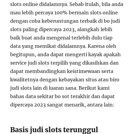
slots online didalamnya. Sebab itulah, bila anda
mau lebih percaya 100% bermain slots online
dengan coba keberuntungan terbaik di bo judi
slots paling dipercaya 2023, alangkah lebih
baik buat anda mengenal terlebih dulu tiap
data yang memikat didalamnya. Karena oleh
begitupun, anda dapat mengerti kayak apakah
service judi slots terpilih yang dikasihkan dan
dapat membandingkan keistimewaan serta
kwalitetnya dengan kebayakan situs atau biro
judi slots lain di luaran sana. Berikut kami
bahas data sekitar bo sot terakhir dan dapat
dipercaya 2023 sangat menarik, antara lain:
Basis judi slots terunggul