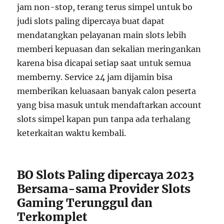
jam non-stop, terang terus simpel untuk bo
judi slots paling dipercaya buat dapat
mendatangkan pelayanan main slots lebih
memberi kepuasan dan sekalian meringankan
karena bisa dicapai setiap saat untuk semua
memberny. Service 24 jam dijamin bisa
memberikan keluasaan banyak calon peserta
yang bisa masuk untuk mendaftarkan account
slots simpel kapan pun tanpa ada terhalang
keterkaitan waktu kembali.
BO Slots Paling dipercaya 2023
Bersama-sama Provider Slots
Gaming Terunggul dan
Terkomplet