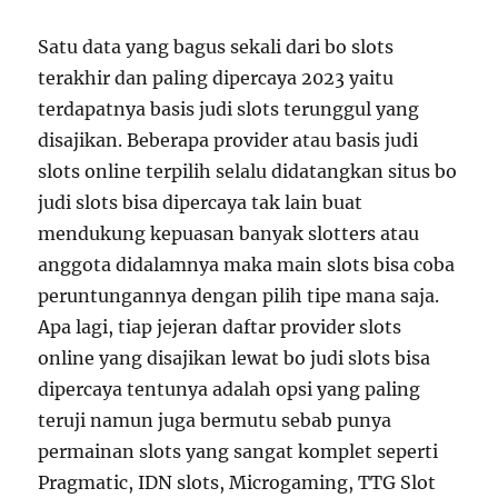
Satu data yang bagus sekali dari bo slots
terakhir dan paling dipercaya 2023 yaitu
terdapatnya basis judi slots terunggul yang
disajikan. Beberapa provider atau basis judi
slots online terpilih selalu didatangkan situs bo
judi slots bisa dipercaya tak lain buat
mendukung kepuasan banyak slotters atau
anggota didalamnya maka main slots bisa coba
peruntungannya dengan pilih tipe mana saja.
Apa lagi, tiap jejeran daftar provider slots
online yang disajikan lewat bo judi slots bisa
dipercaya tentunya adalah opsi yang paling
teruji namun juga bermutu sebab punya
permainan slots yang sangat komplet seperti
Pragmatic, IDN slots, Microgaming, TTG Slot