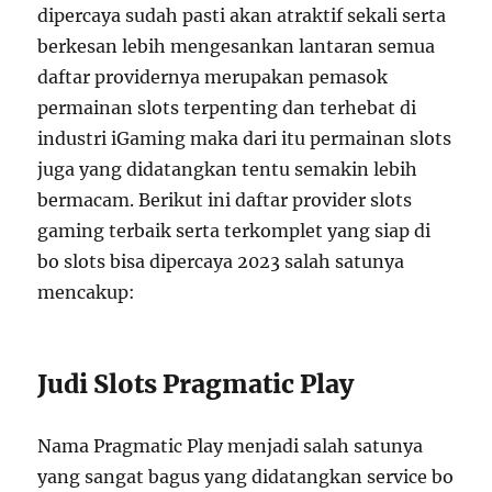
dipercaya sudah pasti akan atraktif sekali serta
berkesan lebih mengesankan lantaran semua
daftar providernya merupakan pemasok
permainan slots terpenting dan terhebat di
industri iGaming maka dari itu permainan slots
juga yang didatangkan tentu semakin lebih
bermacam. Berikut ini daftar provider slots
gaming terbaik serta terkomplet yang siap di
bo slots bisa dipercaya 2023 salah satunya
mencakup:
Judi Slots Pragmatic Play
Nama Pragmatic Play menjadi salah satunya
yang sangat bagus yang didatangkan service bo