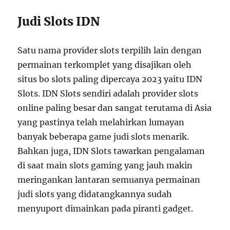
Judi Slots IDN
Satu nama provider slots terpilih lain dengan
permainan terkomplet yang disajikan oleh
situs bo slots paling dipercaya 2023 yaitu IDN
Slots. IDN Slots sendiri adalah provider slots
online paling besar dan sangat terutama di Asia
yang pastinya telah melahirkan lumayan
banyak beberapa game judi slots menarik.
Bahkan juga, IDN Slots tawarkan pengalaman
di saat main slots gaming yang jauh makin
meringankan lantaran semuanya permainan
judi slots yang didatangkannya sudah
menyuport dimainkan pada piranti gadget.