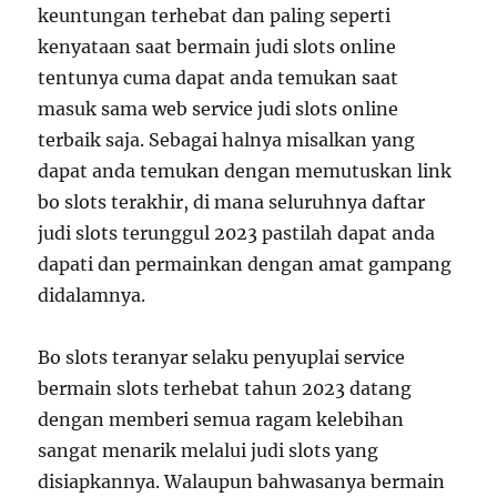
keuntungan terhebat dan paling seperti
kenyataan saat bermain judi slots online
tentunya cuma dapat anda temukan saat
masuk sama web service judi slots online
terbaik saja. Sebagai halnya misalkan yang
dapat anda temukan dengan memutuskan link
bo slots terakhir, di mana seluruhnya daftar
judi slots terunggul 2023 pastilah dapat anda
dapati dan permainkan dengan amat gampang
didalamnya.
Bo slots teranyar selaku penyuplai service
bermain slots terhebat tahun 2023 datang
dengan memberi semua ragam kelebihan
sangat menarik melalui judi slots yang
disiapkannya. Walaupun bahwasanya bermain