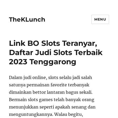
TheKLunch
MENU
Link BO Slots Teranyar,
Daftar Judi Slots Terbaik
2023 Tenggarong
Dalam judi online, slots selalu jadi salah
satunya permainan favorite terbanyak
dimainkan bettor lantaran bagus sekali.
Bermain slots games telah banyak orang
menunjukkan seperti apakah senang dan
menguntungkannya. Walau begitu,