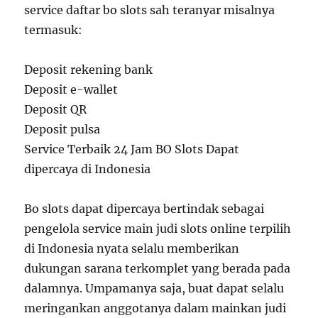
service daftar bo slots sah teranyar misalnya
termasuk:
Deposit rekening bank
Deposit e-wallet
Deposit QR
Deposit pulsa
Service Terbaik 24 Jam BO Slots Dapat
dipercaya di Indonesia
Bo slots dapat dipercaya bertindak sebagai
pengelola service main judi slots online terpilih
di Indonesia nyata selalu memberikan
dukungan sarana terkomplet yang berada pada
dalamnya. Umpamanya saja, buat dapat selalu
meringankan anggotanya dalam mainkan judi