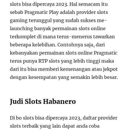
slots bisa dipercaya 2023. Hal semacam itu
sebab Pragmatic Play adalah provider slots
gaming terunggul yang sudah sukses me-
launching banyak permainan slots online
terkomplet di mana terus-menerus tawarkan
beberapa kelebihan. Contohnya saja, dari
kebanyakan permainan slots online Pragmatic
terus punya RTP slots yang lebih tinggi maka
dari itu bisa memberi kemenangan atau jekpot
dengan kesempatan yang semakin lebih besar.
Judi Slots Habanero
Di bo slots bisa dipercaya 2023, daftar provider
slots terbaik yang lain dapat anda coba