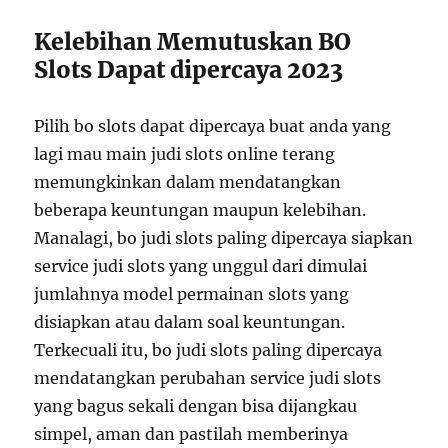
Kelebihan Memutuskan BO
Slots Dapat dipercaya 2023
Pilih bo slots dapat dipercaya buat anda yang
lagi mau main judi slots online terang
memungkinkan dalam mendatangkan
beberapa keuntungan maupun kelebihan.
Manalagi, bo judi slots paling dipercaya siapkan
service judi slots yang unggul dari dimulai
jumlahnya model permainan slots yang
disiapkan atau dalam soal keuntungan.
Terkecuali itu, bo judi slots paling dipercaya
mendatangkan perubahan service judi slots
yang bagus sekali dengan bisa dijangkau
simpel, aman dan pastilah memberinya