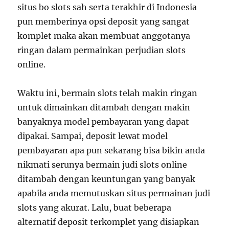
situs bo slots sah serta terakhir di Indonesia
pun memberinya opsi deposit yang sangat
komplet maka akan membuat anggotanya
ringan dalam permainkan perjudian slots
online.
Waktu ini, bermain slots telah makin ringan
untuk dimainkan ditambah dengan makin
banyaknya model pembayaran yang dapat
dipakai. Sampai, deposit lewat model
pembayaran apa pun sekarang bisa bikin anda
nikmati serunya bermain judi slots online
ditambah dengan keuntungan yang banyak
apabila anda memutuskan situs permainan judi
slots yang akurat. Lalu, buat beberapa
alternatif deposit terkomplet yang disiapkan