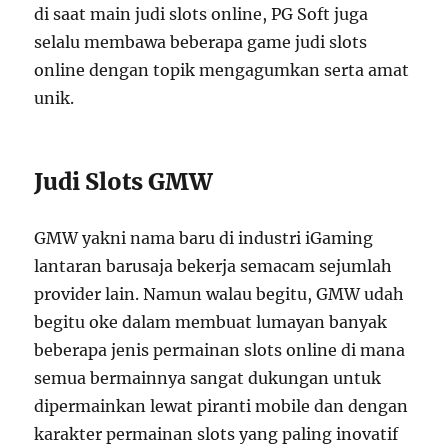
di saat main judi slots online, PG Soft juga
selalu membawa beberapa game judi slots
online dengan topik mengagumkan serta amat
unik.
Judi Slots GMW
GMW yakni nama baru di industri iGaming
lantaran barusaja bekerja semacam sejumlah
provider lain. Namun walau begitu, GMW udah
begitu oke dalam membuat lumayan banyak
beberapa jenis permainan slots online di mana
semua bermainnya sangat dukungan untuk
dipermainkan lewat piranti mobile dan dengan
karakter permainan slots yang paling inovatif