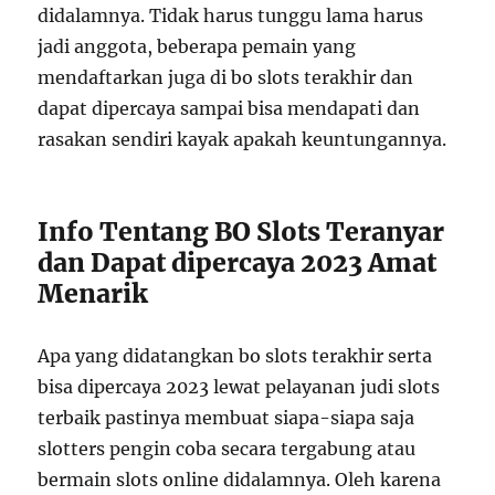
didalamnya. Tidak harus tunggu lama harus
jadi anggota, beberapa pemain yang
mendaftarkan juga di bo slots terakhir dan
dapat dipercaya sampai bisa mendapati dan
rasakan sendiri kayak apakah keuntungannya.
Info Tentang BO Slots Teranyar
dan Dapat dipercaya 2023 Amat
Menarik
Apa yang didatangkan bo slots terakhir serta
bisa dipercaya 2023 lewat pelayanan judi slots
terbaik pastinya membuat siapa-siapa saja
slotters pengin coba secara tergabung atau
bermain slots online didalamnya. Oleh karena