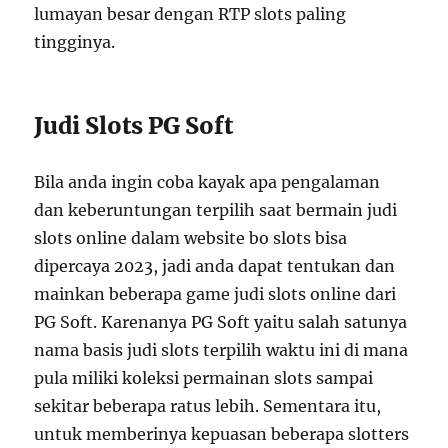
lumayan besar dengan RTP slots paling
tingginya.
Judi Slots PG Soft
Bila anda ingin coba kayak apa pengalaman
dan keberuntungan terpilih saat bermain judi
slots online dalam website bo slots bisa
dipercaya 2023, jadi anda dapat tentukan dan
mainkan beberapa game judi slots online dari
PG Soft. Karenanya PG Soft yaitu salah satunya
nama basis judi slots terpilih waktu ini di mana
pula miliki koleksi permainan slots sampai
sekitar beberapa ratus lebih. Sementara itu,
untuk memberinya kepuasan beberapa slotters