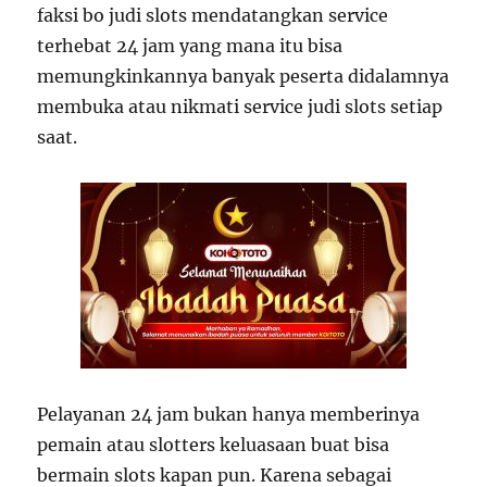
faksi bo judi slots mendatangkan service
terhebat 24 jam yang mana itu bisa
memungkinkannya banyak peserta didalamnya
membuka atau nikmati service judi slots setiap
saat.
Pelayanan 24 jam bukan hanya memberinya
pemain atau slotters keluasaan buat bisa
bermain slots kapan pun. Karena sebagai