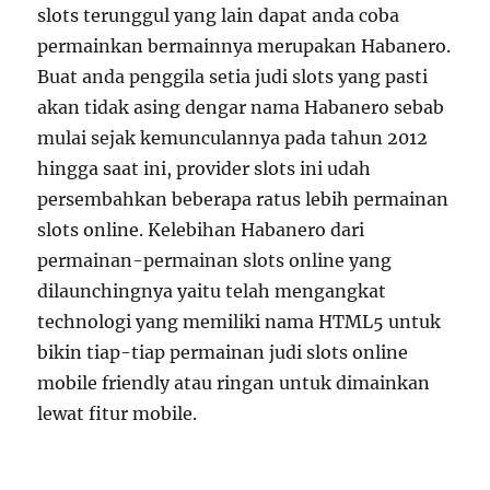
slots terunggul yang lain dapat anda coba
permainkan bermainnya merupakan Habanero.
Buat anda penggila setia judi slots yang pasti
akan tidak asing dengar nama Habanero sebab
mulai sejak kemunculannya pada tahun 2012
hingga saat ini, provider slots ini udah
persembahkan beberapa ratus lebih permainan
slots online. Kelebihan Habanero dari
permainan-permainan slots online yang
dilaunchingnya yaitu telah mengangkat
technologi yang memiliki nama HTML5 untuk
bikin tiap-tiap permainan judi slots online
mobile friendly atau ringan untuk dimainkan
lewat fitur mobile.