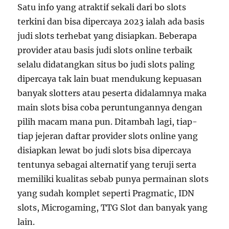
Satu info yang atraktif sekali dari bo slots
terkini dan bisa dipercaya 2023 ialah ada basis
judi slots terhebat yang disiapkan. Beberapa
provider atau basis judi slots online terbaik
selalu didatangkan situs bo judi slots paling
dipercaya tak lain buat mendukung kepuasan
banyak slotters atau peserta didalamnya maka
main slots bisa coba peruntungannya dengan
pilih macam mana pun. Ditambah lagi, tiap-
tiap jejeran daftar provider slots online yang
disiapkan lewat bo judi slots bisa dipercaya
tentunya sebagai alternatif yang teruji serta
memiliki kualitas sebab punya permainan slots
yang sudah komplet seperti Pragmatic, IDN
slots, Microgaming, TTG Slot dan banyak yang
lain.