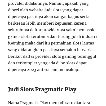
provider didalamnya. Namun, apakah yang
diberi oleh website judi slots yang dapat
dipercaya pastinya akan sangat bagus serta
berkesan lebih memberi kepuasan karena
seluruhnya daftar providernya yakni pemasok
games slots terutama dan terunggul di industri
iGaming maka dari itu permainan slots lantas
yang didatangkan pastinya semakin bervariasi.
Berikut daftar provider slots gaming terunggul
dan terkomplet yang ada di bo slots dapat
dipercaya 2023 antara lain mencakup:
Judi Slots Pragmatic Play
Nama Pragmatic Play menjadi satu diantara