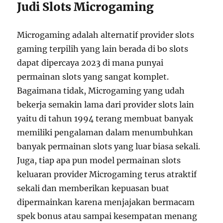
Judi Slots Microgaming
Microgaming adalah alternatif provider slots
gaming terpilih yang lain berada di bo slots
dapat dipercaya 2023 di mana punyai
permainan slots yang sangat komplet.
Bagaimana tidak, Microgaming yang udah
bekerja semakin lama dari provider slots lain
yaitu di tahun 1994 terang membuat banyak
memiliki pengalaman dalam menumbuhkan
banyak permainan slots yang luar biasa sekali.
Juga, tiap apa pun model permainan slots
keluaran provider Microgaming terus atraktif
sekali dan memberikan kepuasan buat
dipermainkan karena menjajakan bermacam
spek bonus atau sampai kesempatan menang