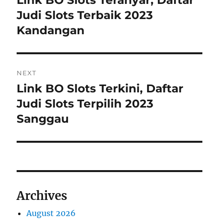
Link BO Slots Teranyar, Daftar
post:
Judi Slots Terbaik 2023
Kandangan
NEXT
Link BO Slots Terkini, Daftar
Next
post:
Judi Slots Terpilih 2023
Sanggau
Archives
August 2026