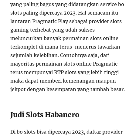
yang paling bagus yang didatangkan service bo
slots paling dipercaya 2023. Hal semacam itu
lantaran Pragmatic Play sebagai provider slots
gaming terhebat yang udah sukses
meluncurkan banyak permainan slots online
terkomplet di mana terus-menerus tawarkan
sejumlah kelebihan. Contohnya saja, dari
mayoritas permainan slots online Pragmatic
terus mempunyai RTP slots yang lebih tinggi
maka dapat memberi kemenangan maupun
jekpot dengan kesempatan yang tambah besar.
Judi Slots Habanero
Di bo slots bisa dipercaya 2023, daftar provider