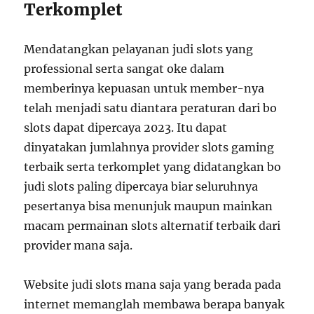
Terkomplet
Mendatangkan pelayanan judi slots yang
professional serta sangat oke dalam
memberinya kepuasan untuk member-nya
telah menjadi satu diantara peraturan dari bo
slots dapat dipercaya 2023. Itu dapat
dinyatakan jumlahnya provider slots gaming
terbaik serta terkomplet yang didatangkan bo
judi slots paling dipercaya biar seluruhnya
pesertanya bisa menunjuk maupun mainkan
macam permainan slots alternatif terbaik dari
provider mana saja.
Website judi slots mana saja yang berada pada
internet memanglah membawa berapa banyak