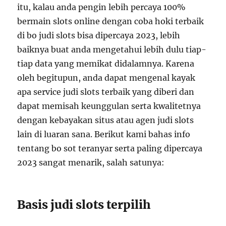
itu, kalau anda pengin lebih percaya 100%
bermain slots online dengan coba hoki terbaik
di bo judi slots bisa dipercaya 2023, lebih
baiknya buat anda mengetahui lebih dulu tiap-
tiap data yang memikat didalamnya. Karena
oleh begitupun, anda dapat mengenal kayak
apa service judi slots terbaik yang diberi dan
dapat memisah keunggulan serta kwalitetnya
dengan kebayakan situs atau agen judi slots
lain di luaran sana. Berikut kami bahas info
tentang bo sot teranyar serta paling dipercaya
2023 sangat menarik, salah satunya:
Basis judi slots terpilih