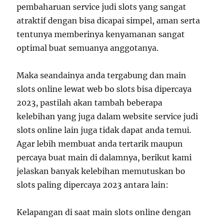
pembaharuan service judi slots yang sangat
atraktif dengan bisa dicapai simpel, aman serta
tentunya memberinya kenyamanan sangat
optimal buat semuanya anggotanya.
Maka seandainya anda tergabung dan main
slots online lewat web bo slots bisa dipercaya
2023, pastilah akan tambah beberapa
kelebihan yang juga dalam website service judi
slots online lain juga tidak dapat anda temui.
Agar lebih membuat anda tertarik maupun
percaya buat main di dalamnya, berikut kami
jelaskan banyak kelebihan memutuskan bo
slots paling dipercaya 2023 antara lain:
Kelapangan di saat main slots online dengan