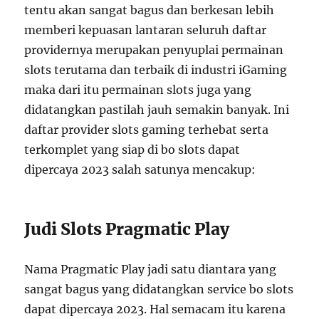
tentu akan sangat bagus dan berkesan lebih
memberi kepuasan lantaran seluruh daftar
providernya merupakan penyuplai permainan
slots terutama dan terbaik di industri iGaming
maka dari itu permainan slots juga yang
didatangkan pastilah jauh semakin banyak. Ini
daftar provider slots gaming terhebat serta
terkomplet yang siap di bo slots dapat
dipercaya 2023 salah satunya mencakup:
Judi Slots Pragmatic Play
Nama Pragmatic Play jadi satu diantara yang
sangat bagus yang didatangkan service bo slots
dapat dipercaya 2023. Hal semacam itu karena