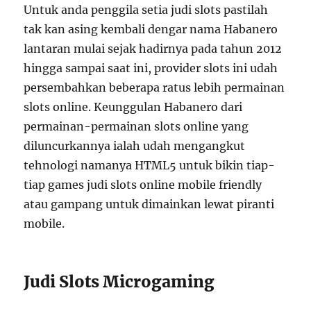
Untuk anda penggila setia judi slots pastilah
tak kan asing kembali dengar nama Habanero
lantaran mulai sejak hadirnya pada tahun 2012
hingga sampai saat ini, provider slots ini udah
persembahkan beberapa ratus lebih permainan
slots online. Keunggulan Habanero dari
permainan-permainan slots online yang
diluncurkannya ialah udah mengangkut
tehnologi namanya HTML5 untuk bikin tiap-
tiap games judi slots online mobile friendly
atau gampang untuk dimainkan lewat piranti
mobile.
Judi Slots Microgaming