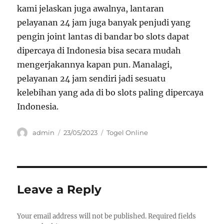
kami jelaskan juga awalnya, lantaran
pelayanan 24 jam juga banyak penjudi yang
pengin joint lantas di bandar bo slots dapat
dipercaya di Indonesia bisa secara mudah
mengerjakannya kapan pun. Manalagi,
pelayanan 24 jam sendiri jadi sesuatu
kelebihan yang ada di bo slots paling dipercaya
Indonesia.
Author
Posted
Categories
admin
23/05/2023
Togel Online
on
Leave a Reply
Your email address will not be published.
Required fields