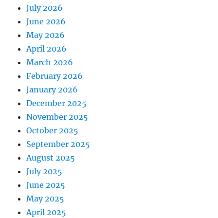
July 2026
June 2026
May 2026
April 2026
March 2026
February 2026
January 2026
December 2025
November 2025
October 2025
September 2025
August 2025
July 2025
June 2025
May 2025
April 2025