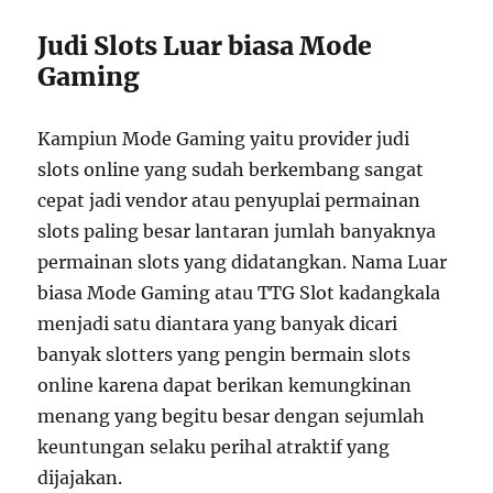
Judi Slots Luar biasa Mode
Gaming
Kampiun Mode Gaming yaitu provider judi
slots online yang sudah berkembang sangat
cepat jadi vendor atau penyuplai permainan
slots paling besar lantaran jumlah banyaknya
permainan slots yang didatangkan. Nama Luar
biasa Mode Gaming atau TTG Slot kadangkala
menjadi satu diantara yang banyak dicari
banyak slotters yang pengin bermain slots
online karena dapat berikan kemungkinan
menang yang begitu besar dengan sejumlah
keuntungan selaku perihal atraktif yang
dijajakan.