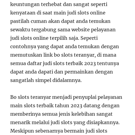
keuntungan terhebat dan sangat seperti
kenyataan di saat main judi slots online
pastilah cuman akan dapat anda temukan
sewaktu tergabung sama website pelayanan
judi slots online terpilih saja. Seperti
contohnya yang dapat anda temukan dengan
memutuskan link bo slots teranyar, di mana
semua daftar judi slots terbaik 2023 tentunya
dapat anda dapati dan permainkan dengan
sangatlah simpel didalamnya.
Bo slots teranyar menjadi penyuplai pelayanan
main slots terbaik tahun 2023 datang dengan
memberinya semua jenis kelebihan sangat
menarik melalui judi slots yang disiapkannya.
Meskipun sebenarnya bermain judi slots