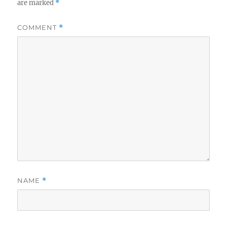
are marked
*
COMMENT
*
NAME
*