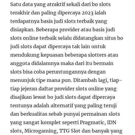
Satu data yang atraktif sekali dari bo slots
terakhir dan paling dipercaya 2023 ialah
terdapatnya basis judi slots terbaik yang
disiapkan. Beberapa provider atau basis judi
slots online terbaik selalu didatangkan situs bo
judi slots dapat dipercaya tak lain untuk
mendukung kepuasan beberapa slotters atau
anggota didalamnya maka dari itu bermain
slots bisa coba peruntungannya dengan
menunjuk tipe mana pun. Ditambah lagi, tiap-
tiap jejeran daftar provider slots online yang
disajikan lewat bo judi slots dapat dipercaya
tentunya adalah alternatif yang paling teruji
dan berkualitas sebab punyai permainan slots
yang sangat komplet seperti Pragmatic, IDN
slots, Microgaming, TTG Slot dan banyak yang