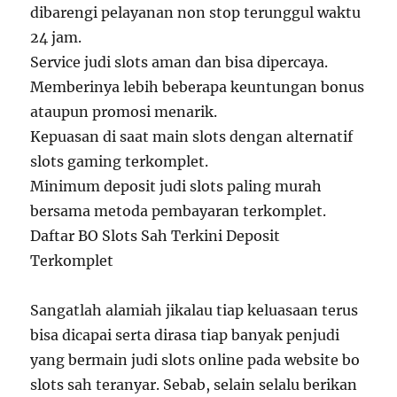
dibarengi pelayanan non stop terunggul waktu
24 jam.
Service judi slots aman dan bisa dipercaya.
Memberinya lebih beberapa keuntungan bonus
ataupun promosi menarik.
Kepuasan di saat main slots dengan alternatif
slots gaming terkomplet.
Minimum deposit judi slots paling murah
bersama metoda pembayaran terkomplet.
Daftar BO Slots Sah Terkini Deposit
Terkomplet
Sangatlah alamiah jikalau tiap keluasaan terus
bisa dicapai serta dirasa tiap banyak penjudi
yang bermain judi slots online pada website bo
slots sah teranyar. Sebab, selain selalu berikan