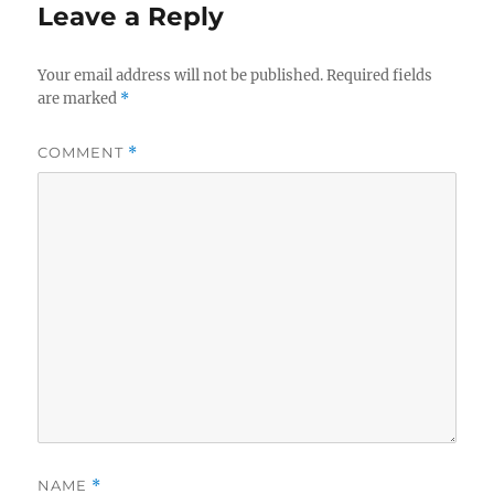
Leave a Reply
Your email address will not be published.
Required fields
are marked
*
COMMENT
*
NAME
*