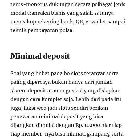
terus-menerus dukungan secara pelbagai jenis
model transaksi bisnis yang salah satunya
mencakup rekening bank, QR, e-wallet sampai
teknik pembayaran pulsa.
Minimal deposit
Soal yang hebat pada bo slots teranyar serta
paling dipercaya bukan hanya dari jumlah
sistem deposit atau negosiasi yang disiapkan
dengan cara komplet saja. Lebih dari pada itu
juga, faksi web judi slots sendiri berikan
penawaran minimal deposit yang bisa
dijangkau dimulai dengan Rp. 10.000 biar tiap-
tiap member-nya bisa nikmati gampang serta