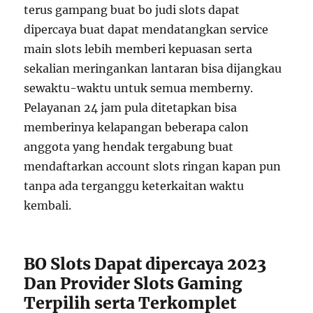
terus gampang buat bo judi slots dapat
dipercaya buat dapat mendatangkan service
main slots lebih memberi kepuasan serta
sekalian meringankan lantaran bisa dijangkau
sewaktu-waktu untuk semua memberny.
Pelayanan 24 jam pula ditetapkan bisa
memberinya kelapangan beberapa calon
anggota yang hendak tergabung buat
mendaftarkan account slots ringan kapan pun
tanpa ada terganggu keterkaitan waktu
kembali.
BO Slots Dapat dipercaya 2023
Dan Provider Slots Gaming
Terpilih serta Terkomplet