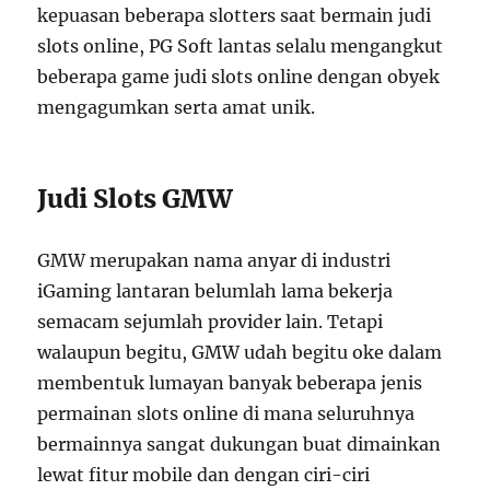
kepuasan beberapa slotters saat bermain judi
slots online, PG Soft lantas selalu mengangkut
beberapa game judi slots online dengan obyek
mengagumkan serta amat unik.
Judi Slots GMW
GMW merupakan nama anyar di industri
iGaming lantaran belumlah lama bekerja
semacam sejumlah provider lain. Tetapi
walaupun begitu, GMW udah begitu oke dalam
membentuk lumayan banyak beberapa jenis
permainan slots online di mana seluruhnya
bermainnya sangat dukungan buat dimainkan
lewat fitur mobile dan dengan ciri-ciri