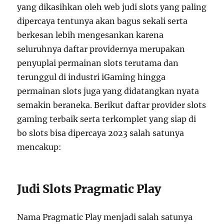
yang dikasihkan oleh web judi slots yang paling
dipercaya tentunya akan bagus sekali serta
berkesan lebih mengesankan karena
seluruhnya daftar providernya merupakan
penyuplai permainan slots terutama dan
terunggul di industri iGaming hingga
permainan slots juga yang didatangkan nyata
semakin beraneka. Berikut daftar provider slots
gaming terbaik serta terkomplet yang siap di
bo slots bisa dipercaya 2023 salah satunya
mencakup:
Judi Slots Pragmatic Play
Nama Pragmatic Play menjadi salah satunya