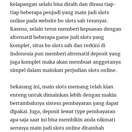
kelapangan selalu bisa diraih dan dirasa tiap-
tiap beberapa penjudi yang main judi slots
online pada website bo slots sah teranyar.
Karena, selain terus memberi kepuasan dengan
alternatif beberapa game judi slots yang
komplet, situs bo slots sah dan terkini di
Indonesia pun memberi alternatif deposit yang
juga komplet maka akan membuat anggotanya
simpel dalam mainkan perjudian slots online.
Sekarang ini, main slots memang telah kian
enteng untuk dimainkan lebih dengan makin
bertambahnya sistem pembayaran yang dapat
dipakai. Juga, deposit lewat type pembayaran
apa saja saat ini bisa membikin anda nikmati
serunya main judi slots online ditambah