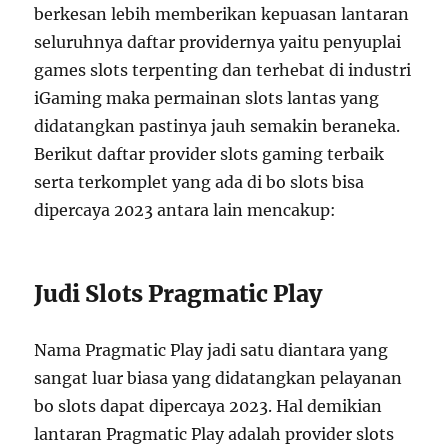
berkesan lebih memberikan kepuasan lantaran
seluruhnya daftar providernya yaitu penyuplai
games slots terpenting dan terhebat di industri
iGaming maka permainan slots lantas yang
didatangkan pastinya jauh semakin beraneka.
Berikut daftar provider slots gaming terbaik
serta terkomplet yang ada di bo slots bisa
dipercaya 2023 antara lain mencakup:
Judi Slots Pragmatic Play
Nama Pragmatic Play jadi satu diantara yang
sangat luar biasa yang didatangkan pelayanan
bo slots dapat dipercaya 2023. Hal demikian
lantaran Pragmatic Play adalah provider slots