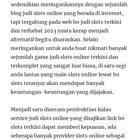
sedemikian meringankannya dengan sejumlah
blog judi slots online yang berada di internet,
tapi tergabung pada web bo judi slots terkini
dan terhebat 2023 nyata kerap menjadi
alternatif begitu disarankan. Selain
meringankan untuk anda buat nikmati banyak
sejumlah game judi slots online terkini dan
terkomplet yang sangat luar biasa, di satu segi
anda lantas yang main slots online lewat bo
slots teranyar akan mendapat banyak
keuntungan-keuntungan yang dijajakan.
Menjadi satu diantara pembuktian kalau
service judi slots online yang disajikan link bo
slots terkini dapat memberi kepuasan, ada
seberapa banyak provider slots online sebagai