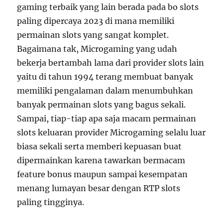
gaming terbaik yang lain berada pada bo slots
paling dipercaya 2023 di mana memiliki
permainan slots yang sangat komplet.
Bagaimana tak, Microgaming yang udah
bekerja bertambah lama dari provider slots lain
yaitu di tahun 1994 terang membuat banyak
memiliki pengalaman dalam menumbuhkan
banyak permainan slots yang bagus sekali.
Sampai, tiap-tiap apa saja macam permainan
slots keluaran provider Microgaming selalu luar
biasa sekali serta memberi kepuasan buat
dipermainkan karena tawarkan bermacam
feature bonus maupun sampai kesempatan
menang lumayan besar dengan RTP slots
paling tingginya.