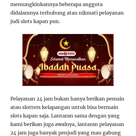
memungkinkannya beberapa anggota
didalamnya terhubung atau nikmati pelayanan
judi slots kapan pun.
Pelayanan 24 jam bukan hanya berikan pemain
atau slotters kelapangan untuk bisa bermain
slots kapan saja. Lantaran sama dengan yang
kami berikan juga awalnya, lantaran pelayanan
24 jam juga banyak penjudi yang mau gabung