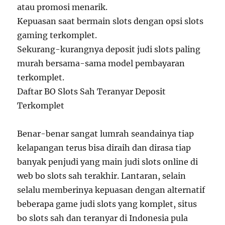
atau promosi menarik.
Kepuasan saat bermain slots dengan opsi slots
gaming terkomplet.
Sekurang-kurangnya deposit judi slots paling
murah bersama-sama model pembayaran
terkomplet.
Daftar BO Slots Sah Teranyar Deposit
Terkomplet
Benar-benar sangat lumrah seandainya tiap
kelapangan terus bisa diraih dan dirasa tiap
banyak penjudi yang main judi slots online di
web bo slots sah terakhir. Lantaran, selain
selalu memberinya kepuasan dengan alternatif
beberapa game judi slots yang komplet, situs
bo slots sah dan teranyar di Indonesia pula