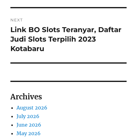
NEXT
Link BO Slots Teranyar, Daftar
Next
post:
Judi Slots Terpilih 2023
Kotabaru
Archives
August 2026
July 2026
June 2026
May 2026