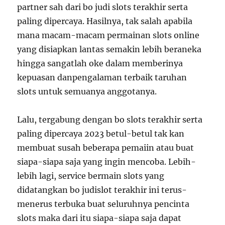
partner sah dari bo judi slots terakhir serta
paling dipercaya. Hasilnya, tak salah apabila
mana macam-macam permainan slots online
yang disiapkan lantas semakin lebih beraneka
hingga sangatlah oke dalam memberinya
kepuasan danpengalaman terbaik taruhan
slots untuk semuanya anggotanya.
Lalu, tergabung dengan bo slots terakhir serta
paling dipercaya 2023 betul-betul tak kan
membuat susah beberapa pemaiin atau buat
siapa-siapa saja yang ingin mencoba. Lebih-
lebih lagi, service bermain slots yang
didatangkan bo judislot terakhir ini terus-
menerus terbuka buat seluruhnya pencinta
slots maka dari itu siapa-siapa saja dapat