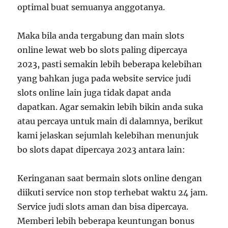
optimal buat semuanya anggotanya.
Maka bila anda tergabung dan main slots
online lewat web bo slots paling dipercaya
2023, pasti semakin lebih beberapa kelebihan
yang bahkan juga pada website service judi
slots online lain juga tidak dapat anda
dapatkan. Agar semakin lebih bikin anda suka
atau percaya untuk main di dalamnya, berikut
kami jelaskan sejumlah kelebihan menunjuk
bo slots dapat dipercaya 2023 antara lain:
Keringanan saat bermain slots online dengan
diikuti service non stop terhebat waktu 24 jam.
Service judi slots aman dan bisa dipercaya.
Memberi lebih beberapa keuntungan bonus