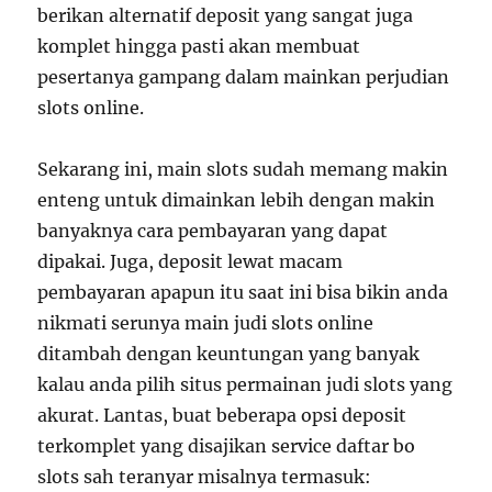
berikan alternatif deposit yang sangat juga
komplet hingga pasti akan membuat
pesertanya gampang dalam mainkan perjudian
slots online.
Sekarang ini, main slots sudah memang makin
enteng untuk dimainkan lebih dengan makin
banyaknya cara pembayaran yang dapat
dipakai. Juga, deposit lewat macam
pembayaran apapun itu saat ini bisa bikin anda
nikmati serunya main judi slots online
ditambah dengan keuntungan yang banyak
kalau anda pilih situs permainan judi slots yang
akurat. Lantas, buat beberapa opsi deposit
terkomplet yang disajikan service daftar bo
slots sah teranyar misalnya termasuk: