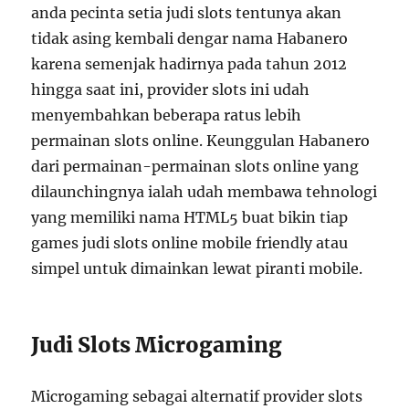
anda pecinta setia judi slots tentunya akan
tidak asing kembali dengar nama Habanero
karena semenjak hadirnya pada tahun 2012
hingga saat ini, provider slots ini udah
menyembahkan beberapa ratus lebih
permainan slots online. Keunggulan Habanero
dari permainan-permainan slots online yang
dilaunchingnya ialah udah membawa tehnologi
yang memiliki nama HTML5 buat bikin tiap
games judi slots online mobile friendly atau
simpel untuk dimainkan lewat piranti mobile.
Judi Slots Microgaming
Microgaming sebagai alternatif provider slots