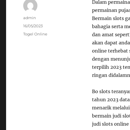
Dalam permainan 
permainan pujaa
Author
admin
Bermain slots 
Posted
16/05/2023
bahagia serta 
on
Categories
Togel Online
dan amat seperti
akan dapat anda
online terhebat
dengan menunjuk 
terpilih 2023 t
ringan didalamn
Bo slots teranya
tahun 2023 data
menarik melalui
bermain judi s
judi slots onlin