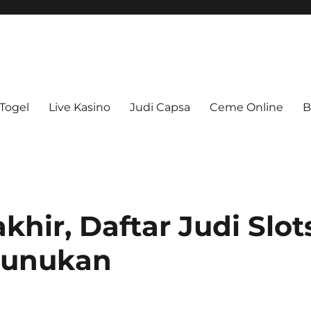
Togel
Live Kasino
Judi Capsa
Ceme Online
B
khir, Daftar Judi Slot
Nunukan