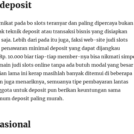
deposit
mikat pada bo slots teranyar dan paling dipercaya bukan
k teknik deposit atau transaksi bisnis yang disiapkan
aja. Lebih dari pada itu juga, faksi web-site judi slots
 penawaran minimal deposit yang dapat dijangkau
Rp. 10.000 biar tiap-tiap member-nya bisa nikmati simp
ain judi slots online tanpa ada butuh modal yang besar
ian lama ini kerap masihlah banyak ditemui di beberapa
kan juga menariknya, semuanya tipe pembayaran lantas
ggota untuk deposit pun berikan keuntungan sama
mum deposit paling murah.
asional