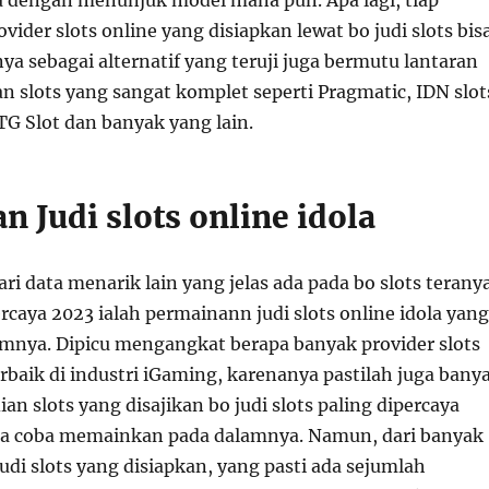
dengan menunjuk model mana pun. Apa lagi, tiap
ovider slots online yang disiapkan lewat bo judi slots bis
ya sebagai alternatif yang teruji juga bermutu lantaran
n slots yang sangat komplet seperti Pragmatic, IDN slot
G Slot dan banyak yang lain.
 Judi slots online idola
ari data menarik lain yang jelas ada pada bo slots terany
ercaya 2023 ialah permainann judi slots online idola yang
amnya. Dipicu mengangkat berapa banyak provider slots
erbaik di industri iGaming, karenanya pastilah juga bany
ian slots yang disajikan bo judi slots paling dipercaya
da coba memainkan pada dalamnya. Namun, dari banyak
di slots yang disiapkan, yang pasti ada sejumlah