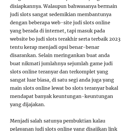
disiapkannya. Walaupun bahwasanya bermain
judi slots sangat sedemikian membantunya
dengan beberapa web-site judi slots online
yang berada di internet, tapi masuk pada
website bo judi slots terakhir serta terbaik 2023
tentu kerap menjadi opsi benar-benar
disarankan. Selain meringankan buat anda
buat nikmati jumlahnya sejumlah game judi
slots online teranyar dan terkomplet yang
sangat luar biasa, di satu segi anda juga yang
main slots online lewat bo slots teranyar bakal
mendapat banyak keuntungan-keuntungan
yang dijajakan.
Menjadi salah satunya pembuktian kalau
pelayanan judi slots online yang disajikan link