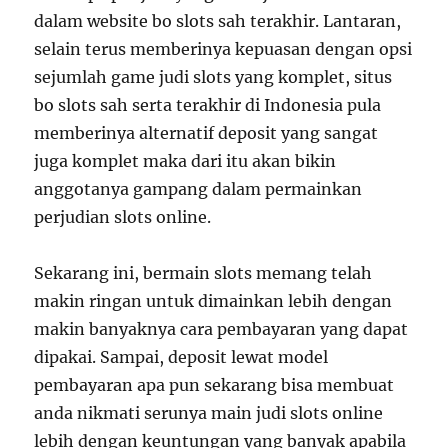
dalam website bo slots sah terakhir. Lantaran,
selain terus memberinya kepuasan dengan opsi
sejumlah game judi slots yang komplet, situs
bo slots sah serta terakhir di Indonesia pula
memberinya alternatif deposit yang sangat
juga komplet maka dari itu akan bikin
anggotanya gampang dalam permainkan
perjudian slots online.
Sekarang ini, bermain slots memang telah
makin ringan untuk dimainkan lebih dengan
makin banyaknya cara pembayaran yang dapat
dipakai. Sampai, deposit lewat model
pembayaran apa pun sekarang bisa membuat
anda nikmati serunya main judi slots online
lebih dengan keuntungan yang banyak apabila