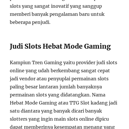
slots yang sangat inovatif yang sanggup
memberi banyak pengalaman baru untuk
beberapa penjudi.
Judi Slots Hebat Mode Gaming
Kampiun Tren Gaming yaitu provider judi slots
online yang udah berkembang sangat cepat
jadi vendor atau penyuplai permainan slots
paling besar lantaran jumlah banyaknya
permainan slots yang didatangkan. Nama
Hebat Mode Gaming atau TTG Slot kadang jadi
satu diantara yang banyak dicari banyak
slotters yang ingin main slots online dipicu
dapat memberinya kesempatan menang yang