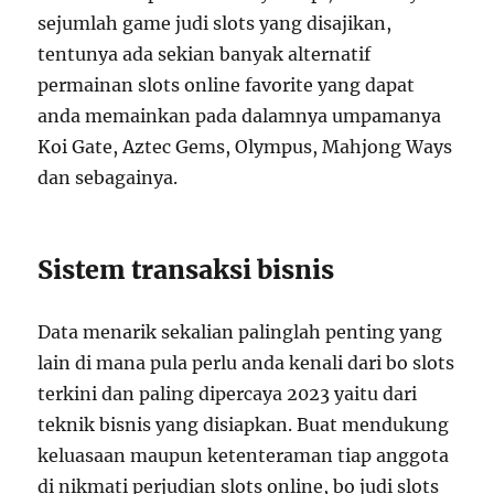
sejumlah game judi slots yang disajikan,
tentunya ada sekian banyak alternatif
permainan slots online favorite yang dapat
anda memainkan pada dalamnya umpamanya
Koi Gate, Aztec Gems, Olympus, Mahjong Ways
dan sebagainya.
Sistem transaksi bisnis
Data menarik sekalian palinglah penting yang
lain di mana pula perlu anda kenali dari bo slots
terkini dan paling dipercaya 2023 yaitu dari
teknik bisnis yang disiapkan. Buat mendukung
keluasaan maupun ketenteraman tiap anggota
di nikmati perjudian slots online, bo judi slots