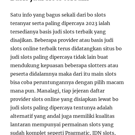
Satu info yang bagus sekali dari bo slots
teranyar serta paling dipercaya 2023 ialah
tersedianya basis judi slots terbaik yang
disajikan. Beberapa provider atau basis judi
slots online terbaik terus didatangkan situs bo
judi slots paling dipercaya tidak lain buat
mendukung kepuasan beberapa slotters atau
peserta didalamnya maka dari itu main slots
bisa coba peruntungannya dengan pilih macam
mana pun. Manalagi, tiap jejeran daftar
provider slots online yang disiapkan lewat bo
judi slots paling dipercaya tentunya adalah
alternatif yang andal juga memiliki kualitas
lantaran mempunyai permainan slots yang
sudah komplet seperti Pragmatic, IDN slots,