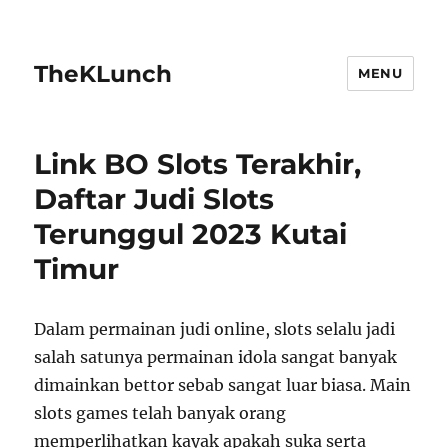
TheKLunch
MENU
Link BO Slots Terakhir,
Daftar Judi Slots
Terunggul 2023 Kutai
Timur
Dalam permainan judi online, slots selalu jadi
salah satunya permainan idola sangat banyak
dimainkan bettor sebab sangat luar biasa. Main
slots games telah banyak orang
memperlihatkan kayak apakah suka serta