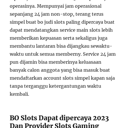
operasinya. Mempunyai jam operasional
sepanjang 24 jam non-stop, terang terus
simpel buat bo judi slots paling dipercaya buat
dapat mendatangkan service main slots lebih
memberikan kepuasan serta sekaligus juga
membantu lantaran bisa dijangkau sewaktu-
waktu untuk semua memberny. Service 24 jam
pun dijamin bisa memberinya keluasaan
banyak calon anggota yang bisa masuk buat
mendaftarkan account slots simpel kapan saja
tanpa terganggu ketergantungan waktu
kembali.
BO Slots Dapat dipercaya 2023
Dan Provider Slots Gaming