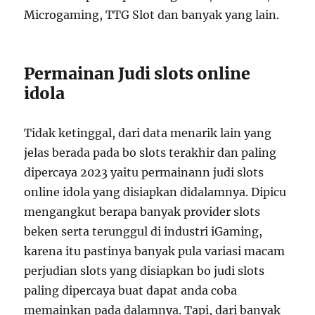
Microgaming, TTG Slot dan banyak yang lain.
Permainan Judi slots online
idola
Tidak ketinggal, dari data menarik lain yang
jelas berada pada bo slots terakhir dan paling
dipercaya 2023 yaitu permainann judi slots
online idola yang disiapkan didalamnya. Dipicu
mengangkut berapa banyak provider slots
beken serta terunggul di industri iGaming,
karena itu pastinya banyak pula variasi macam
perjudian slots yang disiapkan bo judi slots
paling dipercaya buat dapat anda coba
memainkan pada dalamnya. Tapi, dari banyak