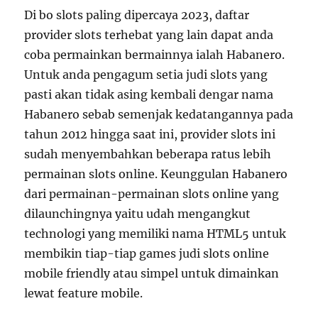
Di bo slots paling dipercaya 2023, daftar
provider slots terhebat yang lain dapat anda
coba permainkan bermainnya ialah Habanero.
Untuk anda pengagum setia judi slots yang
pasti akan tidak asing kembali dengar nama
Habanero sebab semenjak kedatangannya pada
tahun 2012 hingga saat ini, provider slots ini
sudah menyembahkan beberapa ratus lebih
permainan slots online. Keunggulan Habanero
dari permainan-permainan slots online yang
dilaunchingnya yaitu udah mengangkut
technologi yang memiliki nama HTML5 untuk
membikin tiap-tiap games judi slots online
mobile friendly atau simpel untuk dimainkan
lewat feature mobile.