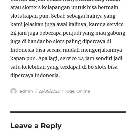
atau slotters kelapangan untuk bisa bermain
slots kapan pun. Sebab sebagai halnya yang
kami jelaskan juga awal kalinya, karena service
24 jam juga beberapa penjudi yang mau gabung
juga di bandar bo slots paling dipercaya di
Indonesia bisa secara mudah mengerjakannya
kapan pun. Apa lagi, service 24 jam sendiri jadi
satu kelebihan yang terdapat di bo slots bisa
dipercaya Indonesia.
Author
Posted
Categories
admin
28/05/2023
Togel Online
on
Leave a Reply