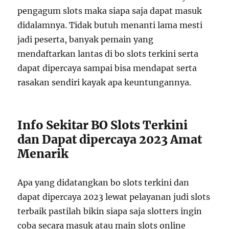
pengagum slots maka siapa saja dapat masuk
didalamnya. Tidak butuh menanti lama mesti
jadi peserta, banyak pemain yang
mendaftarkan lantas di bo slots terkini serta
dapat dipercaya sampai bisa mendapat serta
rasakan sendiri kayak apa keuntungannya.
Info Sekitar BO Slots Terkini
dan Dapat dipercaya 2023 Amat
Menarik
Apa yang didatangkan bo slots terkini dan
dapat dipercaya 2023 lewat pelayanan judi slots
terbaik pastilah bikin siapa saja slotters ingin
coba secara masuk atau main slots online