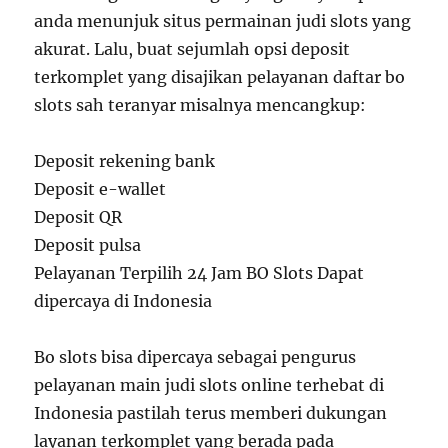
anda menunjuk situs permainan judi slots yang
akurat. Lalu, buat sejumlah opsi deposit
terkomplet yang disajikan pelayanan daftar bo
slots sah teranyar misalnya mencangkup:
Deposit rekening bank
Deposit e-wallet
Deposit QR
Deposit pulsa
Pelayanan Terpilih 24 Jam BO Slots Dapat
dipercaya di Indonesia
Bo slots bisa dipercaya sebagai pengurus
pelayanan main judi slots online terhebat di
Indonesia pastilah terus memberi dukungan
layanan terkomplet yang berada pada