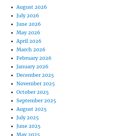
August 2026
July 2026
June 2026
May 2026
April 2026
March 2026
February 2026
January 2026
December 2025
November 2025
October 2025
September 2025
August 2025
July 2025
June 2025
May 2025