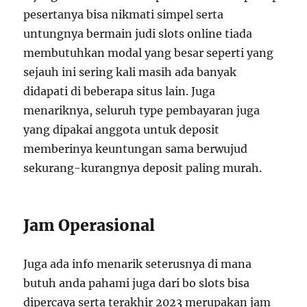
pesertanya bisa nikmati simpel serta
untungnya bermain judi slots online tiada
membutuhkan modal yang besar seperti yang
sejauh ini sering kali masih ada banyak
didapati di beberapa situs lain. Juga
menariknya, seluruh type pembayaran juga
yang dipakai anggota untuk deposit
memberinya keuntungan sama berwujud
sekurang-kurangnya deposit paling murah.
Jam Operasional
Juga ada info menarik seterusnya di mana
butuh anda pahami juga dari bo slots bisa
dipercaya serta terakhir 2023 merupakan jam