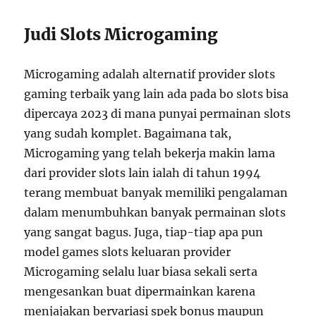
Judi Slots Microgaming
Microgaming adalah alternatif provider slots
gaming terbaik yang lain ada pada bo slots bisa
dipercaya 2023 di mana punyai permainan slots
yang sudah komplet. Bagaimana tak,
Microgaming yang telah bekerja makin lama
dari provider slots lain ialah di tahun 1994
terang membuat banyak memiliki pengalaman
dalam menumbuhkan banyak permainan slots
yang sangat bagus. Juga, tiap-tiap apa pun
model games slots keluaran provider
Microgaming selalu luar biasa sekali serta
mengesankan buat dipermainkan karena
menjajakan bervariasi spek bonus maupun