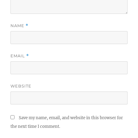
NAME
*
EMAIL
*
WEBSITE
Save my name, email, and website in this browser for
the next time I comment.