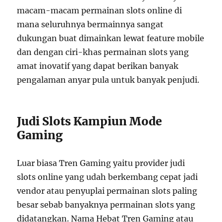
macam-macam permainan slots online di
mana seluruhnya bermainnya sangat
dukungan buat dimainkan lewat feature mobile
dan dengan ciri-khas permainan slots yang
amat inovatif yang dapat berikan banyak
pengalaman anyar pula untuk banyak penjudi.
Judi Slots Kampiun Mode
Gaming
Luar biasa Tren Gaming yaitu provider judi
slots online yang udah berkembang cepat jadi
vendor atau penyuplai permainan slots paling
besar sebab banyaknya permainan slots yang
didatangkan. Nama Hebat Tren Gaming atau