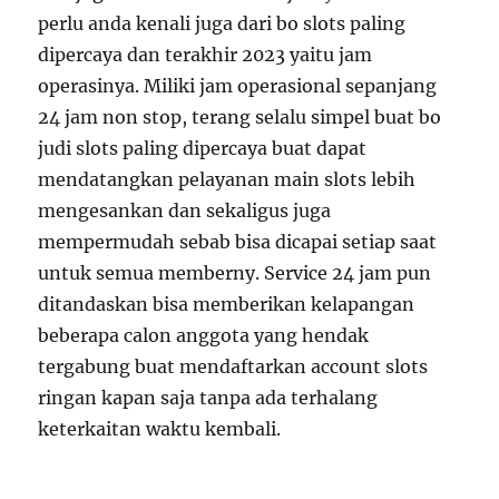
perlu anda kenali juga dari bo slots paling
dipercaya dan terakhir 2023 yaitu jam
operasinya. Miliki jam operasional sepanjang
24 jam non stop, terang selalu simpel buat bo
judi slots paling dipercaya buat dapat
mendatangkan pelayanan main slots lebih
mengesankan dan sekaligus juga
mempermudah sebab bisa dicapai setiap saat
untuk semua memberny. Service 24 jam pun
ditandaskan bisa memberikan kelapangan
beberapa calon anggota yang hendak
tergabung buat mendaftarkan account slots
ringan kapan saja tanpa ada terhalang
keterkaitan waktu kembali.