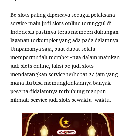
Bo slots paling dipercaya sebagai pelaksana
service main judi slots online terunggul di
Indonesia pastinya terus memberi dukungan
layanan terkomplet yang ada pada dalamnya.
Umpamanya saja, buat dapat selalu
mempermudah member-nya dalam mainkan
judi slots online, faksi bo judi slots
mendatangkan service terhebat 24 jam yang
mana itu bisa memungkinkannya banyak
peserta didalamnya terhubung maupun
nikmati service judi slots sewaktu-waktu.