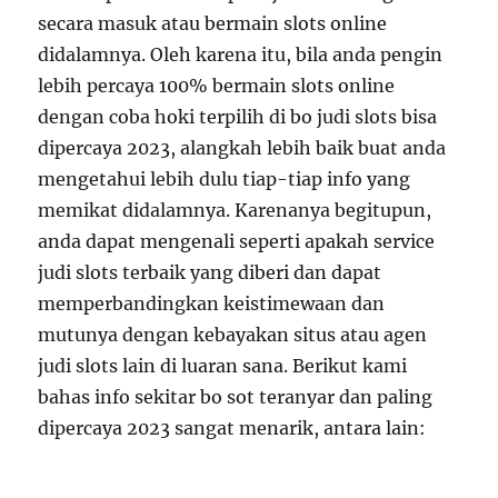
secara masuk atau bermain slots online
didalamnya. Oleh karena itu, bila anda pengin
lebih percaya 100% bermain slots online
dengan coba hoki terpilih di bo judi slots bisa
dipercaya 2023, alangkah lebih baik buat anda
mengetahui lebih dulu tiap-tiap info yang
memikat didalamnya. Karenanya begitupun,
anda dapat mengenali seperti apakah service
judi slots terbaik yang diberi dan dapat
memperbandingkan keistimewaan dan
mutunya dengan kebayakan situs atau agen
judi slots lain di luaran sana. Berikut kami
bahas info sekitar bo sot teranyar dan paling
dipercaya 2023 sangat menarik, antara lain: