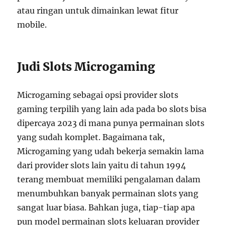
atau ringan untuk dimainkan lewat fitur
mobile.
Judi Slots Microgaming
Microgaming sebagai opsi provider slots
gaming terpilih yang lain ada pada bo slots bisa
dipercaya 2023 di mana punya permainan slots
yang sudah komplet. Bagaimana tak,
Microgaming yang udah bekerja semakin lama
dari provider slots lain yaitu di tahun 1994
terang membuat memiliki pengalaman dalam
menumbuhkan banyak permainan slots yang
sangat luar biasa. Bahkan juga, tiap-tiap apa
pun model permainan slots keluaran provider