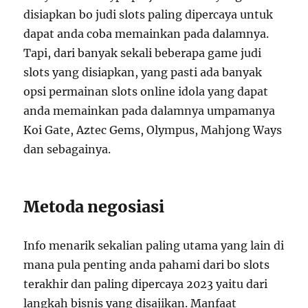
disiapkan bo judi slots paling dipercaya untuk
dapat anda coba memainkan pada dalamnya.
Tapi, dari banyak sekali beberapa game judi
slots yang disiapkan, yang pasti ada banyak
opsi permainan slots online idola yang dapat
anda memainkan pada dalamnya umpamanya
Koi Gate, Aztec Gems, Olympus, Mahjong Ways
dan sebagainya.
Metoda negosiasi
Info menarik sekalian paling utama yang lain di
mana pula penting anda pahami dari bo slots
terakhir dan paling dipercaya 2023 yaitu dari
langkah bisnis yang disajikan. Manfaat