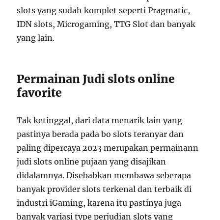
slots yang sudah komplet seperti Pragmatic,
IDN slots, Microgaming, TTG Slot dan banyak
yang lain.
Permainan Judi slots online
favorite
Tak ketinggal, dari data menarik lain yang
pastinya berada pada bo slots teranyar dan
paling dipercaya 2023 merupakan permainann
judi slots online pujaan yang disajikan
didalamnya. Disebabkan membawa seberapa
banyak provider slots terkenal dan terbaik di
industri iGaming, karena itu pastinya juga
banyak variasi type perjudian slots yang