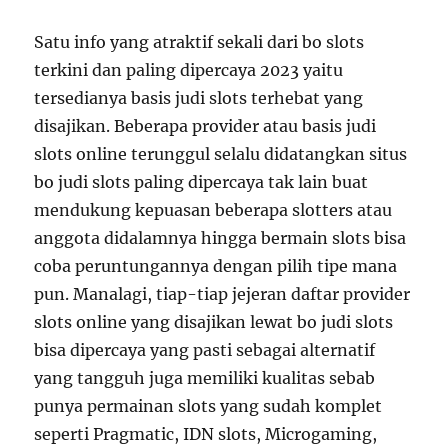
Satu info yang atraktif sekali dari bo slots
terkini dan paling dipercaya 2023 yaitu
tersedianya basis judi slots terhebat yang
disajikan. Beberapa provider atau basis judi
slots online terunggul selalu didatangkan situs
bo judi slots paling dipercaya tak lain buat
mendukung kepuasan beberapa slotters atau
anggota didalamnya hingga bermain slots bisa
coba peruntungannya dengan pilih tipe mana
pun. Manalagi, tiap-tiap jejeran daftar provider
slots online yang disajikan lewat bo judi slots
bisa dipercaya yang pasti sebagai alternatif
yang tangguh juga memiliki kualitas sebab
punya permainan slots yang sudah komplet
seperti Pragmatic, IDN slots, Microgaming,