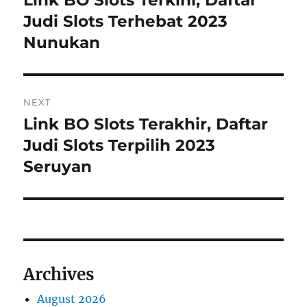
Link BO Slots Terkini, Daftar
post:
Judi Slots Terhebat 2023
Nunukan
NEXT
Link BO Slots Terakhir, Daftar
Next
post:
Judi Slots Terpilih 2023
Seruyan
Archives
August 2026