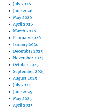
July 2026
June 2026
May 2026
April 2026
March 2026
February 2026
January 2026
December 2025
November 2025
October 2025
September 2025
August 2025
July 2025
June 2025
May 2025
April 2025