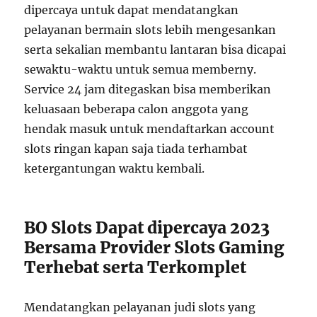
dipercaya untuk dapat mendatangkan
pelayanan bermain slots lebih mengesankan
serta sekalian membantu lantaran bisa dicapai
sewaktu-waktu untuk semua memberny.
Service 24 jam ditegaskan bisa memberikan
keluasaan beberapa calon anggota yang
hendak masuk untuk mendaftarkan account
slots ringan kapan saja tiada terhambat
ketergantungan waktu kembali.
BO Slots Dapat dipercaya 2023
Bersama Provider Slots Gaming
Terhebat serta Terkomplet
Mendatangkan pelayanan judi slots yang