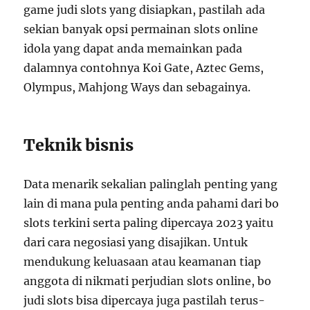
game judi slots yang disiapkan, pastilah ada
sekian banyak opsi permainan slots online
idola yang dapat anda memainkan pada
dalamnya contohnya Koi Gate, Aztec Gems,
Olympus, Mahjong Ways dan sebagainya.
Teknik bisnis
Data menarik sekalian palinglah penting yang
lain di mana pula penting anda pahami dari bo
slots terkini serta paling dipercaya 2023 yaitu
dari cara negosiasi yang disajikan. Untuk
mendukung keluasaan atau keamanan tiap
anggota di nikmati perjudian slots online, bo
judi slots bisa dipercaya juga pastilah terus-