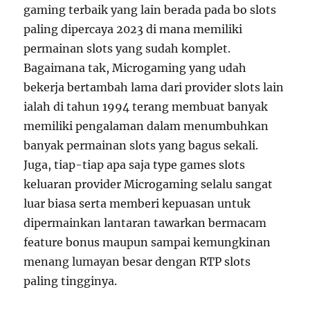
gaming terbaik yang lain berada pada bo slots
paling dipercaya 2023 di mana memiliki
permainan slots yang sudah komplet.
Bagaimana tak, Microgaming yang udah
bekerja bertambah lama dari provider slots lain
ialah di tahun 1994 terang membuat banyak
memiliki pengalaman dalam menumbuhkan
banyak permainan slots yang bagus sekali.
Juga, tiap-tiap apa saja type games slots
keluaran provider Microgaming selalu sangat
luar biasa serta memberi kepuasan untuk
dipermainkan lantaran tawarkan bermacam
feature bonus maupun sampai kemungkinan
menang lumayan besar dengan RTP slots
paling tingginya.