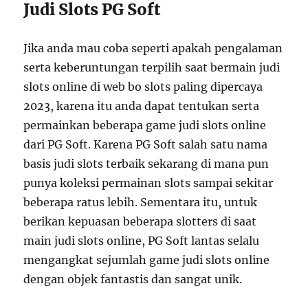
Judi Slots PG Soft
Jika anda mau coba seperti apakah pengalaman
serta keberuntungan terpilih saat bermain judi
slots online di web bo slots paling dipercaya
2023, karena itu anda dapat tentukan serta
permainkan beberapa game judi slots online
dari PG Soft. Karena PG Soft salah satu nama
basis judi slots terbaik sekarang di mana pun
punya koleksi permainan slots sampai sekitar
beberapa ratus lebih. Sementara itu, untuk
berikan kepuasan beberapa slotters di saat
main judi slots online, PG Soft lantas selalu
mengangkat sejumlah game judi slots online
dengan objek fantastis dan sangat unik.