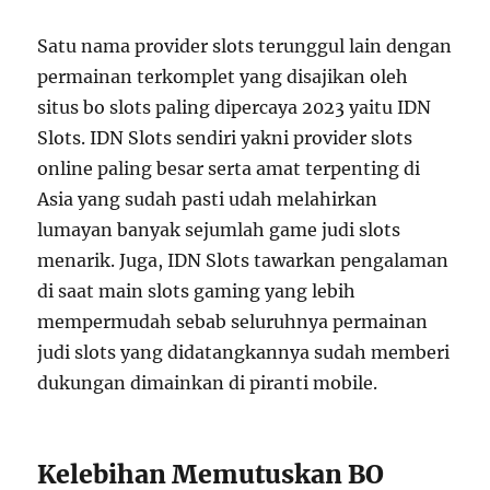
Satu nama provider slots terunggul lain dengan
permainan terkomplet yang disajikan oleh
situs bo slots paling dipercaya 2023 yaitu IDN
Slots. IDN Slots sendiri yakni provider slots
online paling besar serta amat terpenting di
Asia yang sudah pasti udah melahirkan
lumayan banyak sejumlah game judi slots
menarik. Juga, IDN Slots tawarkan pengalaman
di saat main slots gaming yang lebih
mempermudah sebab seluruhnya permainan
judi slots yang didatangkannya sudah memberi
dukungan dimainkan di piranti mobile.
Kelebihan Memutuskan BO