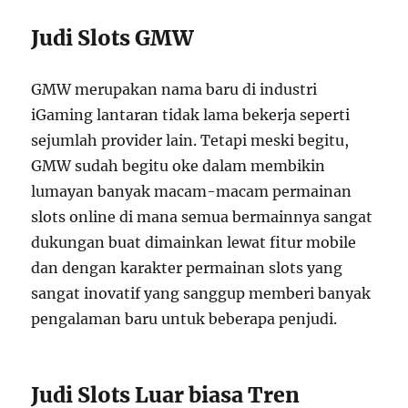
Judi Slots GMW
GMW merupakan nama baru di industri
iGaming lantaran tidak lama bekerja seperti
sejumlah provider lain. Tetapi meski begitu,
GMW sudah begitu oke dalam membikin
lumayan banyak macam-macam permainan
slots online di mana semua bermainnya sangat
dukungan buat dimainkan lewat fitur mobile
dan dengan karakter permainan slots yang
sangat inovatif yang sanggup memberi banyak
pengalaman baru untuk beberapa penjudi.
Judi Slots Luar biasa Tren