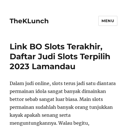
TheKLunch
MENU
Link BO Slots Terakhir,
Daftar Judi Slots Terpilih
2023 Lamandau
Dalam judi online, slots terus jadi satu diantara
permainan idola sangat banyak dimainkan
bettor sebab sangat luar biasa. Main slots
permainan sudahlah banyak orang tunjukkan
kayak apakah senang serta
menguntungkannya. Walau begitu,