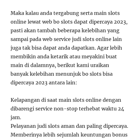
Maka kalau anda tergabung serta main slots
online lewat web bo slots dapat dipercaya 2023,
pasti akan tambah beberapa kelebihan yang
sampai pada web service judi slots online lain
juga tak bisa dapat anda dapatkan. Agar lebih
membikin anda ketarik atau meyakini buat
main di dalamnya, berikut kami uraikan
banyak kelebihan menunjuk bo slots bisa
dipercaya 2023 antara lain:
Kelapangan di saat main slots online dengan
dibarengi service non-stop terhebat waktu 24
jam.
Pelayanan judi slots aman dan paling dipercaya.
Memberinya lebih sejumlah keuntungan bonus