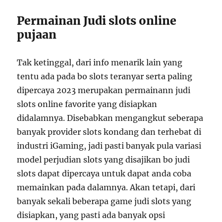
Permainan Judi slots online
pujaan
Tak ketinggal, dari info menarik lain yang
tentu ada pada bo slots teranyar serta paling
dipercaya 2023 merupakan permainann judi
slots online favorite yang disiapkan
didalamnya. Disebabkan mengangkut seberapa
banyak provider slots kondang dan terhebat di
industri iGaming, jadi pasti banyak pula variasi
model perjudian slots yang disajikan bo judi
slots dapat dipercaya untuk dapat anda coba
memainkan pada dalamnya. Akan tetapi, dari
banyak sekali beberapa game judi slots yang
disiapkan, yang pasti ada banyak opsi