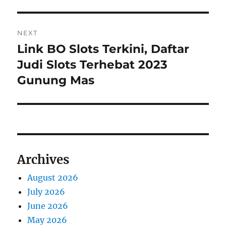
NEXT
Link BO Slots Terkini, Daftar
Next
post:
Judi Slots Terhebat 2023
Gunung Mas
Archives
August 2026
July 2026
June 2026
May 2026