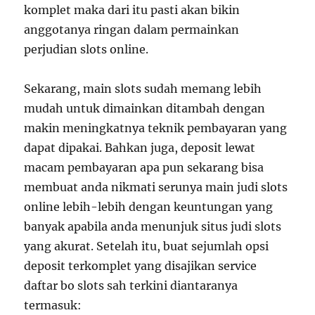
komplet maka dari itu pasti akan bikin
anggotanya ringan dalam permainkan
perjudian slots online.
Sekarang, main slots sudah memang lebih
mudah untuk dimainkan ditambah dengan
makin meningkatnya teknik pembayaran yang
dapat dipakai. Bahkan juga, deposit lewat
macam pembayaran apa pun sekarang bisa
membuat anda nikmati serunya main judi slots
online lebih-lebih dengan keuntungan yang
banyak apabila anda menunjuk situs judi slots
yang akurat. Setelah itu, buat sejumlah opsi
deposit terkomplet yang disajikan service
daftar bo slots sah terkini diantaranya
termasuk: