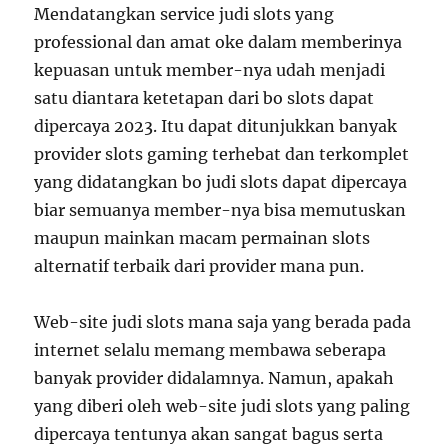
Mendatangkan service judi slots yang
professional dan amat oke dalam memberinya
kepuasan untuk member-nya udah menjadi
satu diantara ketetapan dari bo slots dapat
dipercaya 2023. Itu dapat ditunjukkan banyak
provider slots gaming terhebat dan terkomplet
yang didatangkan bo judi slots dapat dipercaya
biar semuanya member-nya bisa memutuskan
maupun mainkan macam permainan slots
alternatif terbaik dari provider mana pun.
Web-site judi slots mana saja yang berada pada
internet selalu memang membawa seberapa
banyak provider didalamnya. Namun, apakah
yang diberi oleh web-site judi slots yang paling
dipercaya tentunya akan sangat bagus serta