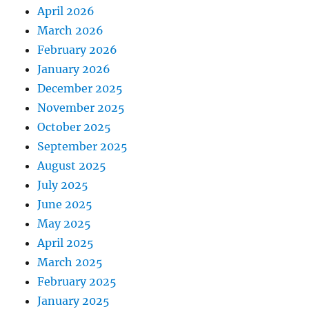
April 2026
March 2026
February 2026
January 2026
December 2025
November 2025
October 2025
September 2025
August 2025
July 2025
June 2025
May 2025
April 2025
March 2025
February 2025
January 2025