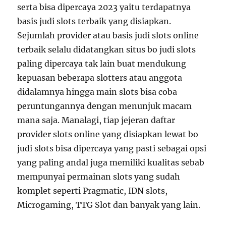
serta bisa dipercaya 2023 yaitu terdapatnya
basis judi slots terbaik yang disiapkan.
Sejumlah provider atau basis judi slots online
terbaik selalu didatangkan situs bo judi slots
paling dipercaya tak lain buat mendukung
kepuasan beberapa slotters atau anggota
didalamnya hingga main slots bisa coba
peruntungannya dengan menunjuk macam
mana saja. Manalagi, tiap jejeran daftar
provider slots online yang disiapkan lewat bo
judi slots bisa dipercaya yang pasti sebagai opsi
yang paling andal juga memiliki kualitas sebab
mempunyai permainan slots yang sudah
komplet seperti Pragmatic, IDN slots,
Microgaming, TTG Slot dan banyak yang lain.