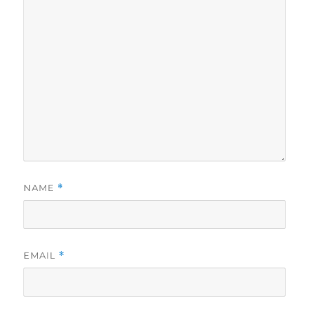
NAME
*
EMAIL
*