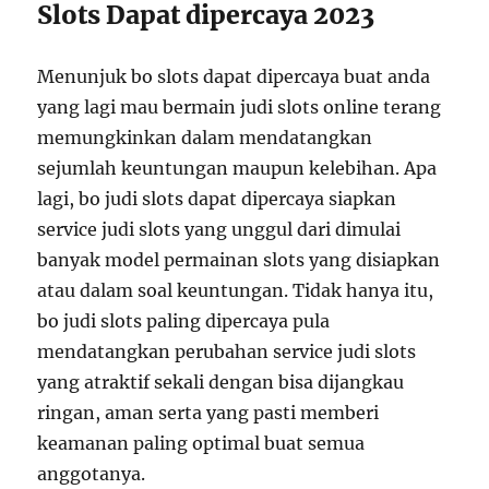
Slots Dapat dipercaya 2023
Menunjuk bo slots dapat dipercaya buat anda
yang lagi mau bermain judi slots online terang
memungkinkan dalam mendatangkan
sejumlah keuntungan maupun kelebihan. Apa
lagi, bo judi slots dapat dipercaya siapkan
service judi slots yang unggul dari dimulai
banyak model permainan slots yang disiapkan
atau dalam soal keuntungan. Tidak hanya itu,
bo judi slots paling dipercaya pula
mendatangkan perubahan service judi slots
yang atraktif sekali dengan bisa dijangkau
ringan, aman serta yang pasti memberi
keamanan paling optimal buat semua
anggotanya.