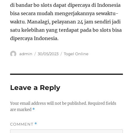
di bandar bo slots dapat dipercaya di Indonesia
bisa secara mudah mengerjakannya sewaktu-
waktu. Manalagi, pelayanan 24 jam sendiri jadi
satu kelebihan yang terdapat pada bo slots bisa
dipercaya Indonesia.
Author
Posted
Categories
admin
30/05/2023
Togel Online
on
Leave a Reply
Your email address will not be published.
Required fields
are marked
*
COMMENT
*