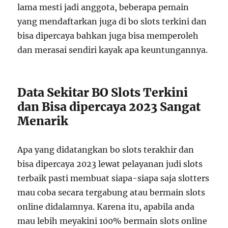
lama mesti jadi anggota, beberapa pemain
yang mendaftarkan juga di bo slots terkini dan
bisa dipercaya bahkan juga bisa memperoleh
dan merasai sendiri kayak apa keuntungannya.
Data Sekitar BO Slots Terkini
dan Bisa dipercaya 2023 Sangat
Menarik
Apa yang didatangkan bo slots terakhir dan
bisa dipercaya 2023 lewat pelayanan judi slots
terbaik pasti membuat siapa-siapa saja slotters
mau coba secara tergabung atau bermain slots
online didalamnya. Karena itu, apabila anda
mau lebih meyakini 100% bermain slots online