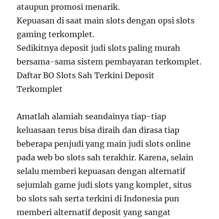
ataupun promosi menarik.
Kepuasan di saat main slots dengan opsi slots
gaming terkomplet.
Sedikitnya deposit judi slots paling murah
bersama-sama sistem pembayaran terkomplet.
Daftar BO Slots Sah Terkini Deposit
Terkomplet
Amatlah alamiah seandainya tiap-tiap
keluasaan terus bisa diraih dan dirasa tiap
beberapa penjudi yang main judi slots online
pada web bo slots sah terakhir. Karena, selain
selalu memberi kepuasan dengan alternatif
sejumlah game judi slots yang komplet, situs
bo slots sah serta terkini di Indonesia pun
memberi alternatif deposit yang sangat