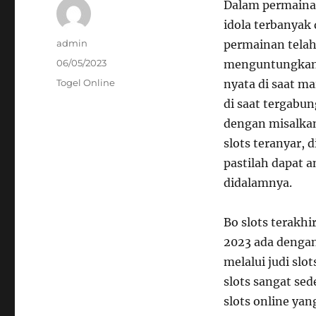
Dalam permainan 
idola terbanyak 
Author
admin
permainan tela
Posted
06/05/2023
menguntungkann
on
Categories
Togel Online
nyata di saat m
di saat tergabun
dengan misalka
slots teranyar, 
pastilah dapat 
didalamnya.
Bo slots terakh
2023 ada denga
melalui judi sl
slots sangat s
slots online yan