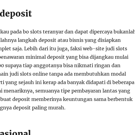
deposit
au pada bo slots teranyar dan dapat dipercaya bukanla
lahnya langkah deposit atau bisnis yang disiapkan
et saja. Lebih dari itu juga, faksi web-site judi slots
 penawaran minimal deposit yang bisa dijangkau mulai
00 supaya tiap anggotanya bisa nikmati ringan dan
in judi slots online tanpa ada membutuhkan modal
ti yang sejauh ini kerap ada banyak didapati di beberapa
pai menariknya, semuanya tipe pembayaran lantas yang
a buat deposit memberinya keuntungan sama berbentuk
nya deposit paling murah.
asional