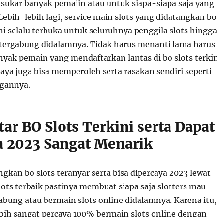
 sukar banyak pemaiin atau untuk siapa-siapa saja yang
ebih-lebih lagi, service main slots yang didatangkan bo
 ini selalu terbuka untuk seluruhnya penggila slots hingga
t tergabung didalamnya. Tidak harus menanti lama harus
nyak pemain yang mendaftarkan lantas di bo slots terkin
aya juga bisa memperoleh serta rasakan sendiri seperti
gannya.
tar BO Slots Terkini serta Dapat
a 2023 Sangat Menarik
gkan bo slots teranyar serta bisa dipercaya 2023 lewat
lots terbaik pastinya membuat siapa saja slotters mau
abung atau bermain slots online didalamnya. Karena itu,
ebih sangat percaya 100% bermain slots online dengan