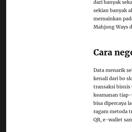
dari banyak seka
sekian banyak al
memainkan pada
Mahjong Ways d
Cara neg
Data menarik se
kenali dari bo sl
transaksi bisni
keamanan tiap-ti
bisa dipercaya 
ragam metoda tr
QR, e-wallet sa