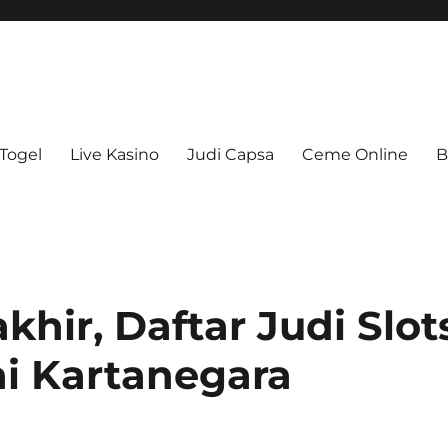
Togel
Live Kasino
Judi Capsa
Ceme Online
B
khir, Daftar Judi Slot
ai Kartanegara