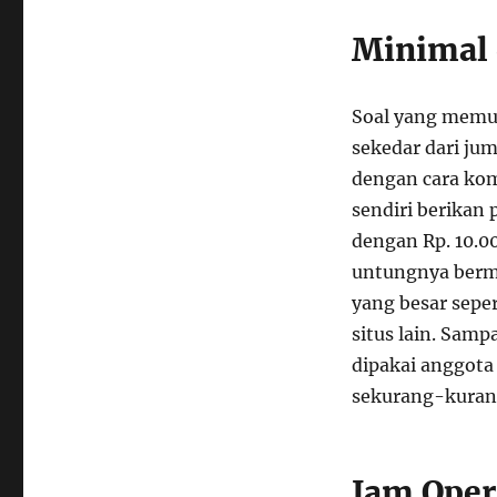
Minimal 
Soal yang memuk
sekedar dari jum
dengan cara kompl
sendiri berikan
dengan Rp. 10.0
untungnya berma
yang besar seper
situs lain. Sam
dipakai anggot
sekurang-kurang
Jam Oper