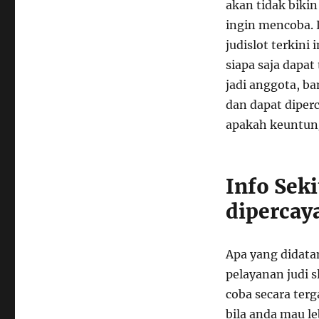
akan tidak bikin
ingin mencoba. L
judislot terkini
siapa saja dapa
jadi anggota, ba
dan dapat diperc
apakah keuntun
Info Seki
dipercay
Apa yang didatan
pelayanan judi s
coba secara terg
bila anda mau l