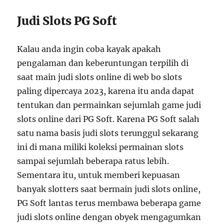
Judi Slots PG Soft
Kalau anda ingin coba kayak apakah
pengalaman dan keberuntungan terpilih di
saat main judi slots online di web bo slots
paling dipercaya 2023, karena itu anda dapat
tentukan dan permainkan sejumlah game judi
slots online dari PG Soft. Karena PG Soft salah
satu nama basis judi slots terunggul sekarang
ini di mana miliki koleksi permainan slots
sampai sejumlah beberapa ratus lebih.
Sementara itu, untuk memberi kepuasan
banyak slotters saat bermain judi slots online,
PG Soft lantas terus membawa beberapa game
judi slots online dengan obyek mengagumkan