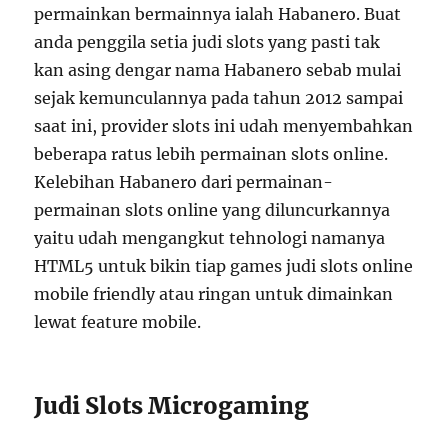
permainkan bermainnya ialah Habanero. Buat
anda penggila setia judi slots yang pasti tak
kan asing dengar nama Habanero sebab mulai
sejak kemunculannya pada tahun 2012 sampai
saat ini, provider slots ini udah menyembahkan
beberapa ratus lebih permainan slots online.
Kelebihan Habanero dari permainan-
permainan slots online yang diluncurkannya
yaitu udah mengangkut tehnologi namanya
HTML5 untuk bikin tiap games judi slots online
mobile friendly atau ringan untuk dimainkan
lewat feature mobile.
Judi Slots Microgaming