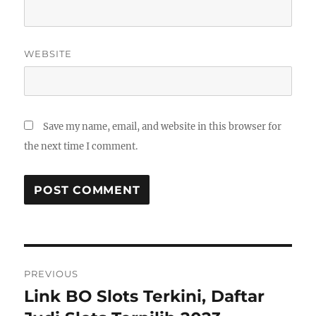
WEBSITE
Save my name, email, and website in this browser for
the next time I comment.
Post
PREVIOUS
navigation
Link BO Slots Terkini, Daftar
Previous
post: