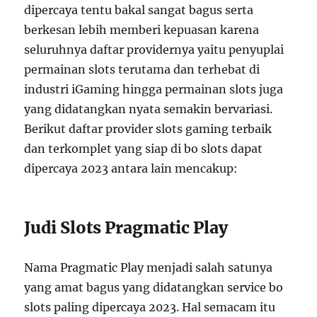
dipercaya tentu bakal sangat bagus serta
berkesan lebih memberi kepuasan karena
seluruhnya daftar providernya yaitu penyuplai
permainan slots terutama dan terhebat di
industri iGaming hingga permainan slots juga
yang didatangkan nyata semakin bervariasi.
Berikut daftar provider slots gaming terbaik
dan terkomplet yang siap di bo slots dapat
dipercaya 2023 antara lain mencakup:
Judi Slots Pragmatic Play
Nama Pragmatic Play menjadi salah satunya
yang amat bagus yang didatangkan service bo
slots paling dipercaya 2023. Hal semacam itu