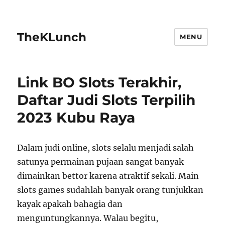
TheKLunch
MENU
Link BO Slots Terakhir,
Daftar Judi Slots Terpilih
2023 Kubu Raya
Dalam judi online, slots selalu menjadi salah
satunya permainan pujaan sangat banyak
dimainkan bettor karena atraktif sekali. Main
slots games sudahlah banyak orang tunjukkan
kayak apakah bahagia dan
menguntungkannya. Walau begitu,