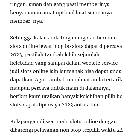
ringan, aman dan yang pasti memberinya
kenyamanan amat optimal buat semuanya
member-nya.
Sehingga kalau anda tergabung dan bermain
slots online lewat blog bo slots dapat dipercaya
2023, pastilah tambah lebih sejumlah
kelebihan yang sampai dalam website service
judi slots online lain lantas tak bisa dapat anda
dapatkan. Agar tambah membuat anda tertarik
maupun percaya untuk main di dalamnya,
berikut kami uraikan banyak kelebihan pilih bo
slots dapat dipercaya 2023 antara lain:
Kelapangan di saat main slots online dengan
dibarengi pelayanan non stop terpilih waktu 24