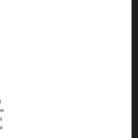
t
ba
a
a