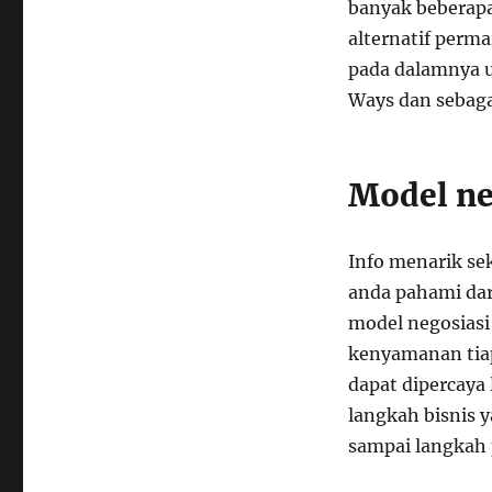
banyak beberapa
alternatif perm
pada dalamnya 
Ways dan sebaga
Model ne
Info menarik sek
anda pahami dari
model negosias
kenyamanan tiap 
dapat dipercaya 
langkah bisnis 
sampai langkah 