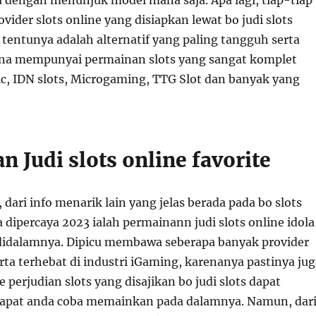
dengan menunjuk model mana saja. Apa lagi, tiap-tiap
ovider slots online yang disiapkan lewat bo judi slots
 tentunya adalah alternatif yang paling tangguh serta
ena mempunyai permainan slots yang sangat komplet
ic, IDN slots, Microgaming, TTG Slot dan banyak yang
 Judi slots online favorite
, dari info menarik lain yang jelas berada pada bo slots
a dipercaya 2023 ialah permainann judi slots online idola
didalamnya. Dipicu membawa seberapa banyak provider
erta terhebat di industri iGaming, karenanya pastinya jug
e perjudian slots yang disajikan bo judi slots dapat
dapat anda coba memainkan pada dalamnya. Namun, dar