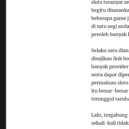
slots teranyar s
begitu disarank
beberapa game ju
di satu segi and
peroleh banyak
Selaku satu dian
disajikan link b
banyak provider 
serta dapat dip
permainan slots 
itu benar-bena
terunggul taruh
Lalu, tergabung 
sekali-kali tida