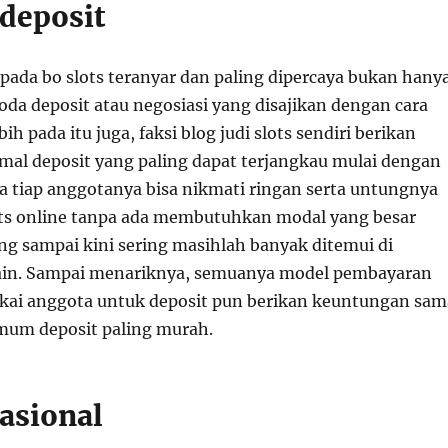
deposit
 pada bo slots teranyar dan paling dipercaya bukan hany
oda deposit atau negosiasi yang disajikan dengan cara
ih pada itu juga, faksi blog judi slots sendiri berikan
al deposit yang paling dapat terjangkau mulai dengan
ya tiap anggotanya bisa nikmati ringan serta untungnya
ots online tanpa ada membutuhkan modal yang besar
g sampai kini sering masihlah banyak ditemui di
lain. Sampai menariknya, semuanya model pembayaran
akai anggota untuk deposit pun berikan keuntungan sam
mum deposit paling murah.
asional