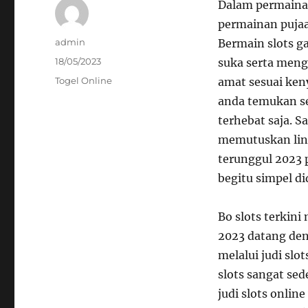
Dalam permainan 
permainan pujaa
Author
admin
Bermain slots g
Posted
18/05/2023
suka serta meng
on
Categories
Togel Online
amat sesuai keny
anda temukan se
terhebat saja. 
memutuskan link 
terunggul 2023 
begitu simpel d
Bo slots terkini
2023 datang de
melalui judi sl
slots sangat s
judi slots onlin