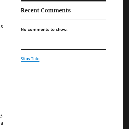
Recent Comments
g
ts
No comments to show.
Situs Toto
23
ja