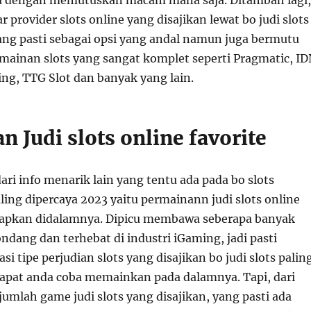
 dengan memutuskan macam mana saja. Ditambah lagi,
ar provider slots online yang disajikan lewat bo judi slots
yang pasti sebagai opsi yang andal namun juga bermutu
mainan slots yang sangat komplet seperti Pragmatic, I
ing, TTG Slot dan banyak yang lain.
 Judi slots online favorite
dari info menarik lain yang tentu ada pada bo slots
aling dipercaya 2023 yaitu permainann judi slots online
iapkan didalamnya. Dipicu membawa seberapa banyak
ondang dan terhebat di industri iGaming, jadi pasti
si tipe perjudian slots yang disajikan bo judi slots palin
dapat anda coba memainkan pada dalamnya. Tapi, dari
jumlah game judi slots yang disajikan, yang pasti ada