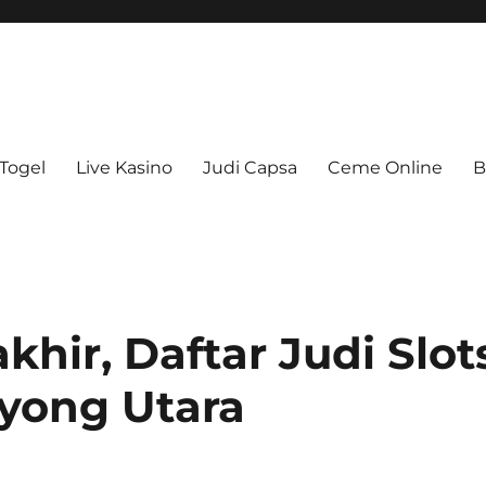
Togel
Live Kasino
Judi Capsa
Ceme Online
B
khir, Daftar Judi Slot
yong Utara