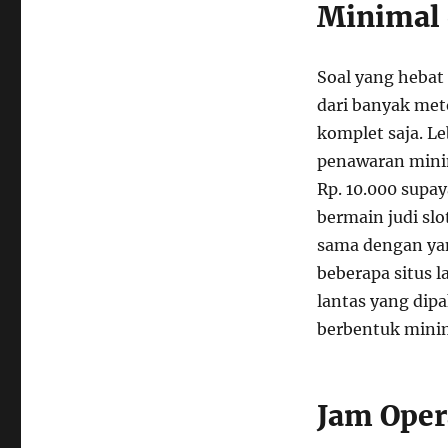
Minimal 
Soal yang hebat
dari banyak met
komplet saja. Leb
penawaran minim
Rp. 10.000 supa
bermain judi sl
sama dengan yan
beberapa situs 
lantas yang dip
berbentuk mini
Jam Oper