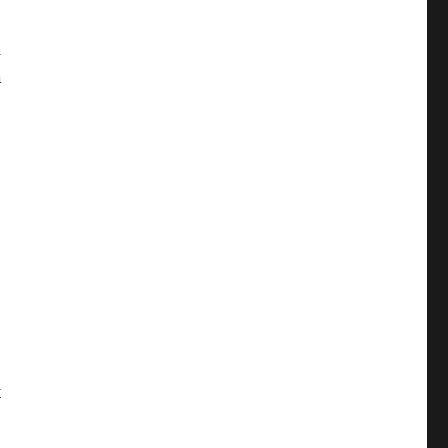
a
n
k