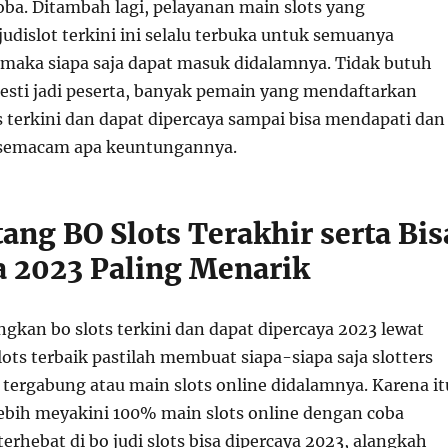
a. Ditambah lagi, pelayanan main slots yang
udislot terkini ini selalu terbuka untuk semuanya
maka siapa saja dapat masuk didalamnya. Tidak butuh
sti jadi peserta, banyak pemain yang mendaftarkan
ts terkini dan dapat dipercaya sampai bisa mendapati dan
i semacam apa keuntungannya.
ang BO Slots Terakhir serta Bis
a 2023 Paling Menarik
gkan bo slots terkini dan dapat dipercaya 2023 lewat
lots terbaik pastilah membuat siapa-siapa saja slotters
 tergabung atau main slots online didalamnya. Karena it
 lebih meyakini 100% main slots online dengan coba
rhebat di bo judi slots bisa dipercaya 2023, alangkah