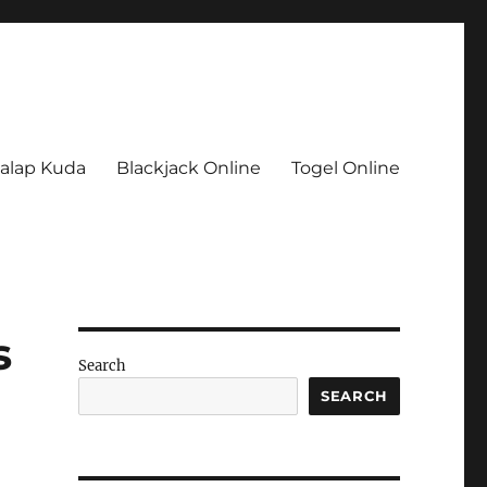
alap Kuda
Blackjack Online
Togel Online
s
Search
SEARCH