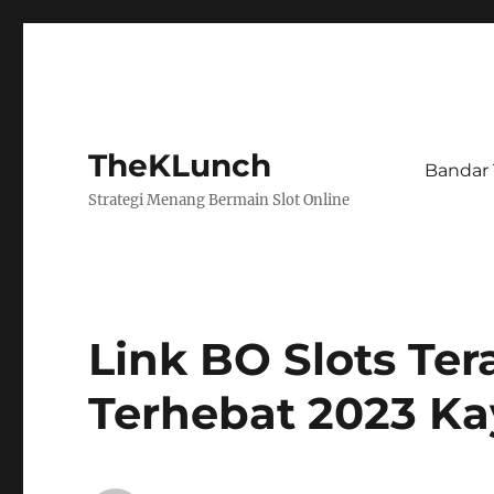
TheKLunch
Bandar 
Strategi Menang Bermain Slot Online
Link BO Slots Tera
Terhebat 2023 Ka