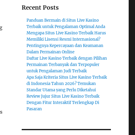
Recent Posts
Panduan Bermain di Situs Live Kasino
Terbaik untuk Pengalaman Optimal Anda
g
Mengapa Situs Live Kasino Terbaik Harus
Memiliki Lisensi Resmi Internasional?
Pentingnya Kepercayaan dan Keamanan
Dalam Permainan Online
Daftar Live Kasino Terbaik dengan Pilihan
Permainan Terbanyak dan Terpopuler
untuk Pengalaman Judi Terbaik
Apa Saja Kriteria Situs Live Kasino Terbaik
di Indonesia Tahun 2026? Temukan
Standar Utama yang Perlu Diketahui
Review Jujur Situs Live Kasino Terbaik
Dengan Fitur Interaktif Terlengkap Di
Pasaran
s