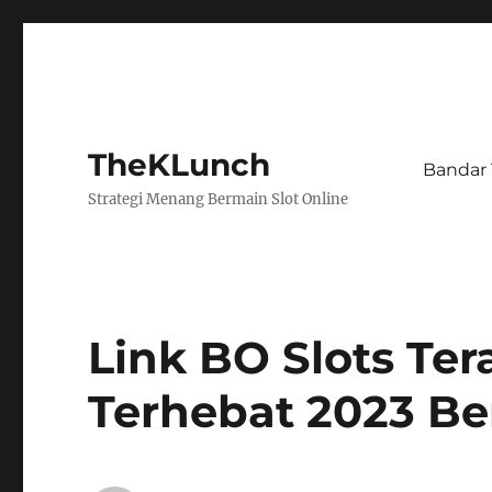
TheKLunch
Bandar 
Strategi Menang Bermain Slot Online
Link BO Slots Tera
Terhebat 2023 B