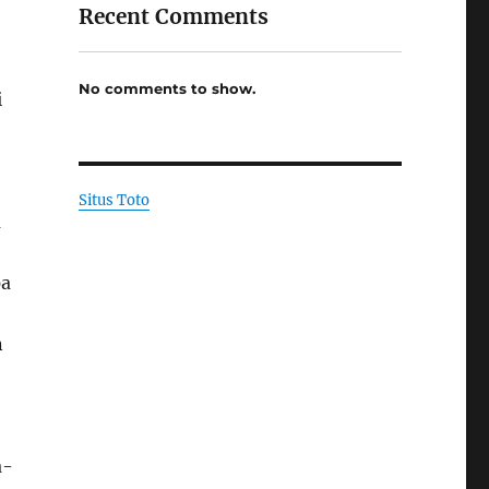
Recent Comments
No comments to show.
i
Situs Toto
a
pa
n
a-