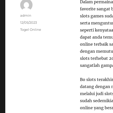
Dalam permainan 
favorite sangat 
Author
admin
slots games sud
Posted
12/05/2023
serta menguntun
on
Categories
Togel Online
seperti kenyataa
dapat anda temu
online terbaik 
dengan memutusk
slots terhebat 
sangatlah gamp
Bo slots terakhi
datang dengan 
melalui judi slo
sudah sedemiki
online yang bera