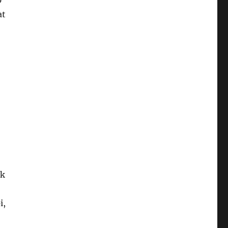
p
at
ak
i,