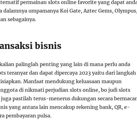
ternatif permainan slots online favorite yang dapat and
 dalamnya umpamanya Koi Gate, Aztec Gems, Olympus
an sebagainya.
ansaksi bisnis
alian palinglah penting yang lain di mana perlu anda
lots teranyar dan dapat dipercaya 2023 yaitu dari langkah
 disiapkan. Manfaat mendukung keluasaan maupun
ggota di nikmati perjudian slots online, bo judi slots
a juga pastilah terus-menerus dukungan secara bermac
nis yang antara lain mencakup rekening bank, QR, e-
ara pembayaran pulsa.