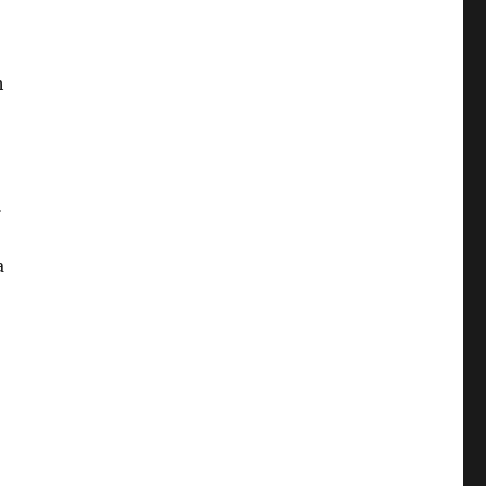
h
a
a