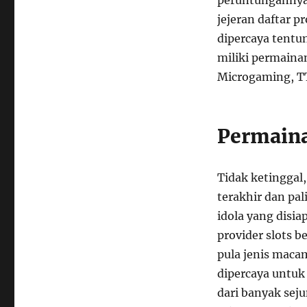
peruntungannya 
jejeran daftar pr
dipercaya tentun
miliki permainan
Microgaming, TT
Permainan
Tidak ketinggal,
terakhir dan pal
idola yang disi
provider slots b
pula jenis macam
dipercaya untuk
dari banyak seju