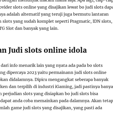
dengan menunjuk macam mana saja. Apa lagi, tiap-tia
ovider slots online yang disajikan lewat bo judi slots dap
ya adalah alternatif yang teruji juga bermutu lantaran
 slots yang sudah komplet seperti Pragmatic, IDN slots,
G Slot dan banyak yang lain.
 Judi slots online idola
 dari info menarik lain yang nyata ada pada bo slots
ing dipercaya 2023 yaitu permainann judi slots online
apkan didalamnya. Dipicu mengangkat seberapa banyak
eken dan terpilih di industri iGaming, jadi pastinya bany
 perjudian slots yang disiapkan bo judi slots bisa
 dapat anda coba memainkan pada dalamnya. Akan tetap
mlah game judi slots yang disajikan, yang pasti ada