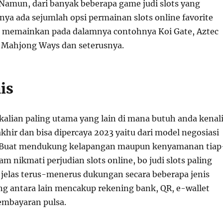
Namun, dari banyak beberapa game judi slots yang
nya ada sejumlah opsi permainan slots online favorite
a memainkan pada dalamnya contohnya Koi Gate, Aztec
 Mahjong Ways dan seterusnya.
is
kalian paling utama yang lain di mana butuh anda kenal
rakhir dan bisa dipercaya 2023 yaitu dari model negosiasi
. Buat mendukung kelapangan maupun kenyamanan tiap
am nikmati perjudian slots online, bo judi slots paling
s jelas terus-menerus dukungan secara beberapa jenis
ang antara lain mencakup rekening bank, QR, e-wallet
embayaran pulsa.