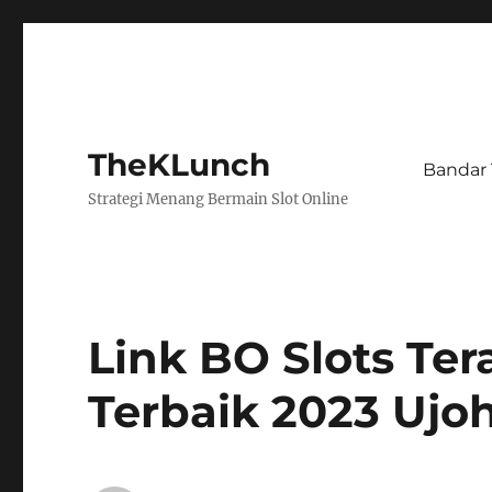
TheKLunch
Bandar 
Strategi Menang Bermain Slot Online
Link BO Slots Tera
Terbaik 2023 Ujo