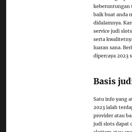
keberuntungan te
baik buat anda 
didalamnya. Kar
service judi sl
serta kwalitetny
luaran sana. Ber
dipercaya 2023 
Basis jud
Satu info yang at
2023 ialah terda
provider atau ba
judi slots dapa