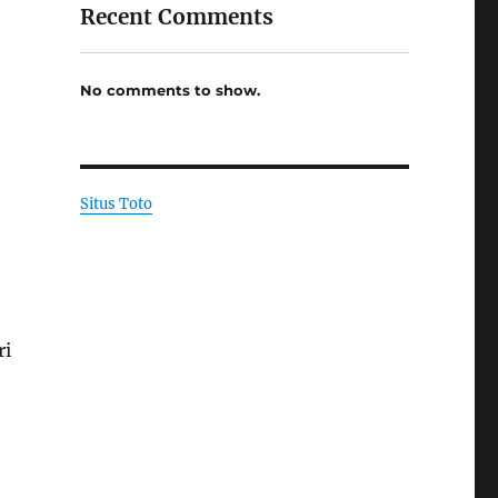
Recent Comments
No comments to show.
Situs Toto
ri