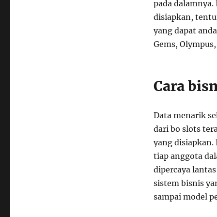
pada dalamnya. 
disiapkan, tentu
yang dapat and
Gems, Olympus,
Cara bisn
Data menarik se
dari bo slots te
yang disiapkan
tiap anggota dal
dipercaya lanta
sistem bisnis y
sampai model p