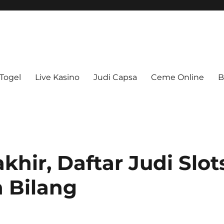
Togel
Live Kasino
Judi Capsa
Ceme Online
B
khir, Daftar Judi Slot
h Bilang