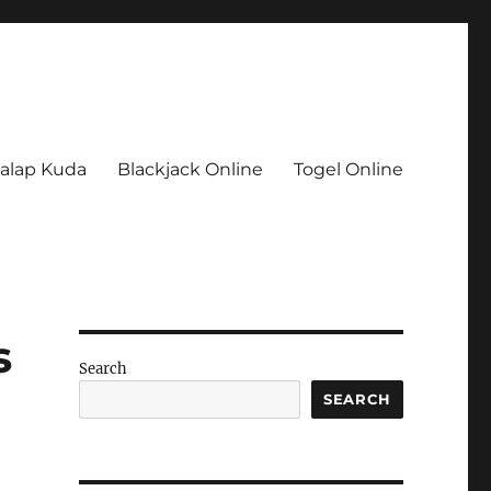
alap Kuda
Blackjack Online
Togel Online
s
Search
SEARCH