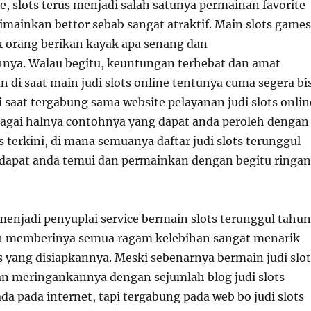
e, slots terus menjadi salah satunya permainan favorite
imainkan bettor sebab sangat atraktif. Main slots games
 orang berikan kayak apa senang dan
ya. Walau begitu, keuntungan terhebat dan amat
n di saat main judi slots online tentunya cuma segera bi
 saat tergabung sama website pelayanan judi slots onlin
Sebagai halnya contohnya yang dapat anda peroleh dengan
ots terkini, di mana semuanya daftar judi slots terunggul
 dapat anda temui dan permainkan dengan begitu ringan
 menjadi penyuplai service bermain slots terunggul tahun
n memberinya semua ragam kelebihan sangat menarik
ts yang disiapkannya. Meski sebenarnya bermain judi slot
n meringankannya dengan sejumlah blog judi slots
da pada internet, tapi tergabung pada web bo judi slots