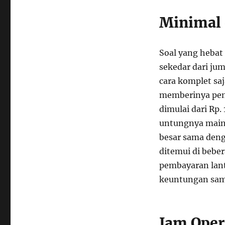
Minimal 
Soal yang hebat 
sekedar dari ju
cara komplet saja
memberinya pena
dimulai dari Rp.
untungnya main 
besar sama deng
ditemui di bebe
pembayaran lant
keuntungan sam
Jam Oper