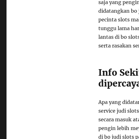
saja yang pengi
didatangkan bo j
pecinta slots m
tunggu lama har
lantas di bo slo
serta rasakan s
Info Seki
dipercay
Apa yang didatan
service judi slo
secara masuk ata
pengin lebih me
di bo judi slots