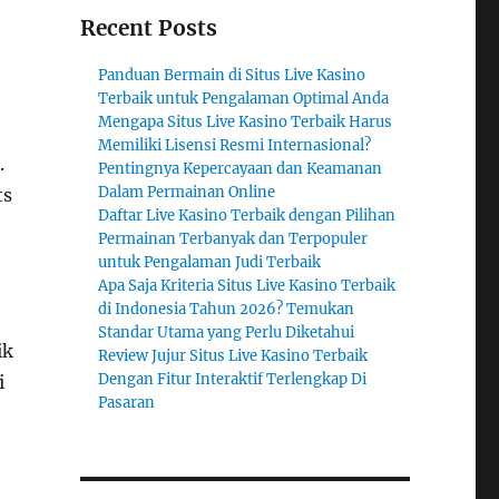
Recent Posts
Panduan Bermain di Situs Live Kasino
Terbaik untuk Pengalaman Optimal Anda
Mengapa Situs Live Kasino Terbaik Harus
Memiliki Lisensi Resmi Internasional?
.
Pentingnya Kepercayaan dan Keamanan
Dalam Permainan Online
ts
Daftar Live Kasino Terbaik dengan Pilihan
Permainan Terbanyak dan Terpopuler
untuk Pengalaman Judi Terbaik
Apa Saja Kriteria Situs Live Kasino Terbaik
di Indonesia Tahun 2026? Temukan
Standar Utama yang Perlu Diketahui
ik
Review Jujur Situs Live Kasino Terbaik
Dengan Fitur Interaktif Terlengkap Di
i
Pasaran