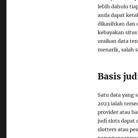
lebih dahulu ti
anda dapat ketah
dikasihkan dan 
kebayakan situs a
uraikan data ten
menarik, salah 
Basis jud
Satu data yang s
2023 ialah terse
provider atau bas
judi slots dapa
slotters atau pe