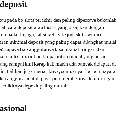
deposit
u pada bo slots terakhir dan paling dipercaya bukanlah
lah cara deposit atau bisnis yang disajikan dengan
ih pada itu juga, faksi web-site judi slots sendiri
an minimal deposit yang paling dapat dijangkau mulai
00 supaya tiap anggotanya bisa nikmati ringan dan
in judi slots online tanpa butuh modal yang besar
ang sampai kini kerap kali masih ada banyak didapati di
lain. Bahkan juga menariknya, semuanya tipe pembayara
akai anggota buat deposit pun memberinya keuntungan
sedikitnya deposit paling murah.
asional