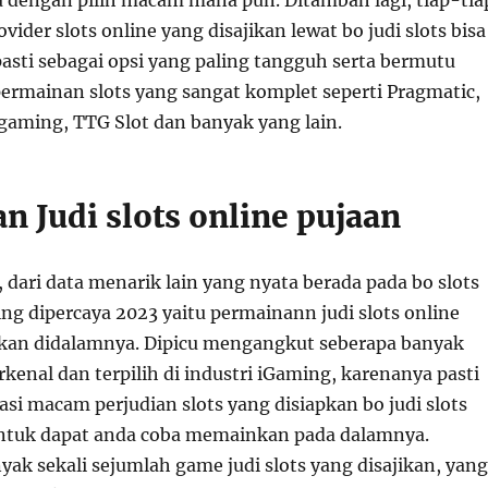
dengan pilih macam mana pun. Ditambah lagi, tiap-tia
ovider slots online yang disajikan lewat bo judi slots bisa
pasti sebagai opsi yang paling tangguh serta bermutu
permainan slots yang sangat komplet seperti Pragmatic,
ogaming, TTG Slot dan banyak yang lain.
n Judi slots online pujaan
, dari data menarik lain yang nyata berada pada bo slots
ing dipercaya 2023 yaitu permainann judi slots online
jikan didalamnya. Dipicu mengangkut seberapa banyak
erkenal dan terpilih di industri iGaming, karenanya pasti
asi macam perjudian slots yang disiapkan bo judi slots
untuk dapat anda coba memainkan pada dalamnya.
ak sekali sejumlah game judi slots yang disajikan, yang