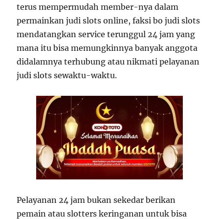
terus mempermudah member-nya dalam
permainkan judi slots online, faksi bo judi slots
mendatangkan service terunggul 24 jam yang
mana itu bisa memungkinnya banyak anggota
didalamnya terhubung atau nikmati pelayanan
judi slots sewaktu-waktu.
Pelayanan 24 jam bukan sekedar berikan
pemain atau slotters keringanan untuk bisa