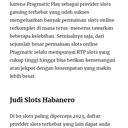
karena Pragmatic Play sebagai provider slots
gaming terhebat yang udah sukses
mengeluarkan banyak permainan slots online
terkomplet di mana terus-menerus tawarkan
beberapa kelebihan. Semisalnya saja, dari
sejumlah besar permainan slots online
Pragmatic selalu mempunyai RTP slots yang
cukup tinggi hingga bisa berikan kemenangan
atau jekpot dengan kesempatan yang makin
lebih besar.
Judi Slots Habanero
Di bo slots paling dipercaya 2023, daftar
provider slots terhebat yang lain dapat anda