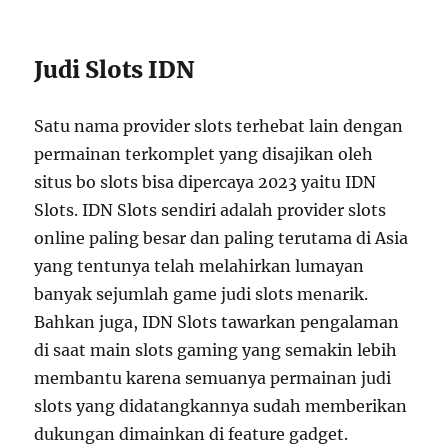
Judi Slots IDN
Satu nama provider slots terhebat lain dengan
permainan terkomplet yang disajikan oleh
situs bo slots bisa dipercaya 2023 yaitu IDN
Slots. IDN Slots sendiri adalah provider slots
online paling besar dan paling terutama di Asia
yang tentunya telah melahirkan lumayan
banyak sejumlah game judi slots menarik.
Bahkan juga, IDN Slots tawarkan pengalaman
di saat main slots gaming yang semakin lebih
membantu karena semuanya permainan judi
slots yang didatangkannya sudah memberikan
dukungan dimainkan di feature gadget.