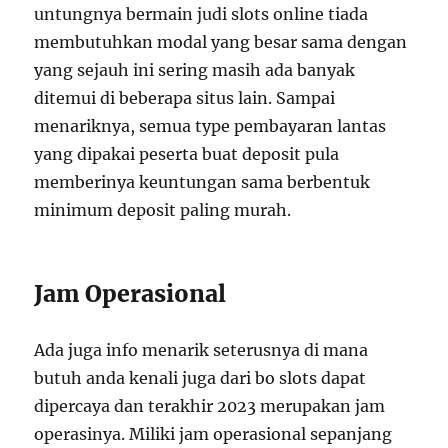
untungnya bermain judi slots online tiada
membutuhkan modal yang besar sama dengan
yang sejauh ini sering masih ada banyak
ditemui di beberapa situs lain. Sampai
menariknya, semua type pembayaran lantas
yang dipakai peserta buat deposit pula
memberinya keuntungan sama berbentuk
minimum deposit paling murah.
Jam Operasional
Ada juga info menarik seterusnya di mana
butuh anda kenali juga dari bo slots dapat
dipercaya dan terakhir 2023 merupakan jam
operasinya. Miliki jam operasional sepanjang