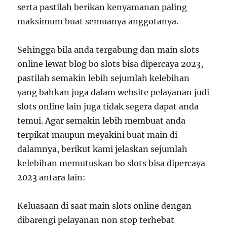
serta pastilah berikan kenyamanan paling
maksimum buat semuanya anggotanya.
Sehingga bila anda tergabung dan main slots
online lewat blog bo slots bisa dipercaya 2023,
pastilah semakin lebih sejumlah kelebihan
yang bahkan juga dalam website pelayanan judi
slots online lain juga tidak segera dapat anda
temui. Agar semakin lebih membuat anda
terpikat maupun meyakini buat main di
dalamnya, berikut kami jelaskan sejumlah
kelebihan memutuskan bo slots bisa dipercaya
2023 antara lain:
Keluasaan di saat main slots online dengan
dibarengi pelayanan non stop terhebat