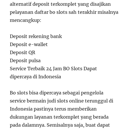
alternatif deposit terkomplet yang disajikan
pelayanan daftar bo slots sah terakhir misalnya
mencangkup:
Deposit rekening bank
Deposit e-wallet
Deposit QR
Deposit pulsa
Service Terbaik 24 Jam BO Slots Dapat
dipercaya di Indonesia
Bo slots bisa dipercaya sebagai pengelola
service bermain judi slots online terunggul di
Indonesia pastinya terus memberikan
dukungan layanan terkomplet yang berada
pada dalamnya. Semisalnya saja, buat dapat