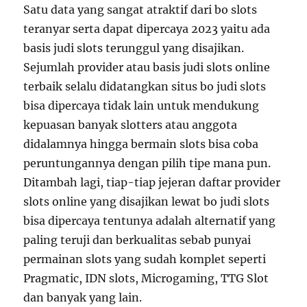
Satu data yang sangat atraktif dari bo slots
teranyar serta dapat dipercaya 2023 yaitu ada
basis judi slots terunggul yang disajikan.
Sejumlah provider atau basis judi slots online
terbaik selalu didatangkan situs bo judi slots
bisa dipercaya tidak lain untuk mendukung
kepuasan banyak slotters atau anggota
didalamnya hingga bermain slots bisa coba
peruntungannya dengan pilih tipe mana pun.
Ditambah lagi, tiap-tiap jejeran daftar provider
slots online yang disajikan lewat bo judi slots
bisa dipercaya tentunya adalah alternatif yang
paling teruji dan berkualitas sebab punyai
permainan slots yang sudah komplet seperti
Pragmatic, IDN slots, Microgaming, TTG Slot
dan banyak yang lain.