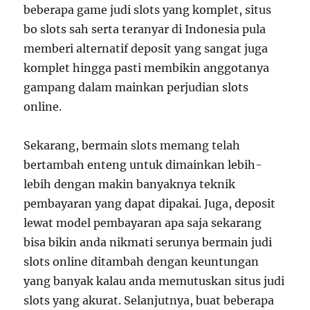
beberapa game judi slots yang komplet, situs
bo slots sah serta teranyar di Indonesia pula
memberi alternatif deposit yang sangat juga
komplet hingga pasti membikin anggotanya
gampang dalam mainkan perjudian slots
online.
Sekarang, bermain slots memang telah
bertambah enteng untuk dimainkan lebih-
lebih dengan makin banyaknya teknik
pembayaran yang dapat dipakai. Juga, deposit
lewat model pembayaran apa saja sekarang
bisa bikin anda nikmati serunya bermain judi
slots online ditambah dengan keuntungan
yang banyak kalau anda memutuskan situs judi
slots yang akurat. Selanjutnya, buat beberapa