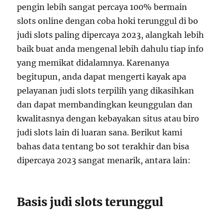
pengin lebih sangat percaya 100% bermain
slots online dengan coba hoki terunggul di bo
judi slots paling dipercaya 2023, alangkah lebih
baik buat anda mengenal lebih dahulu tiap info
yang memikat didalamnya. Karenanya
begitupun, anda dapat mengerti kayak apa
pelayanan judi slots terpilih yang dikasihkan
dan dapat membandingkan keunggulan dan
kwalitasnya dengan kebayakan situs atau biro
judi slots lain di luaran sana. Berikut kami
bahas data tentang bo sot terakhir dan bisa
dipercaya 2023 sangat menarik, antara lain:
Basis judi slots terunggul