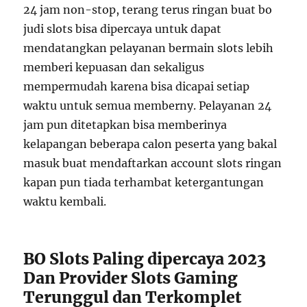
24 jam non-stop, terang terus ringan buat bo
judi slots bisa dipercaya untuk dapat
mendatangkan pelayanan bermain slots lebih
memberi kepuasan dan sekaligus
mempermudah karena bisa dicapai setiap
waktu untuk semua memberny. Pelayanan 24
jam pun ditetapkan bisa memberinya
kelapangan beberapa calon peserta yang bakal
masuk buat mendaftarkan account slots ringan
kapan pun tiada terhambat ketergantungan
waktu kembali.
BO Slots Paling dipercaya 2023
Dan Provider Slots Gaming
Terunggul dan Terkomplet