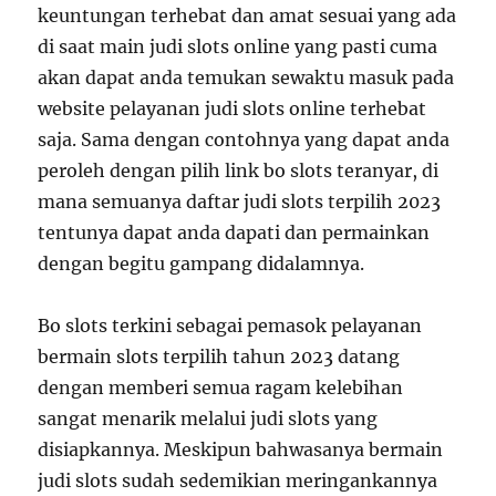
keuntungan terhebat dan amat sesuai yang ada
di saat main judi slots online yang pasti cuma
akan dapat anda temukan sewaktu masuk pada
website pelayanan judi slots online terhebat
saja. Sama dengan contohnya yang dapat anda
peroleh dengan pilih link bo slots teranyar, di
mana semuanya daftar judi slots terpilih 2023
tentunya dapat anda dapati dan permainkan
dengan begitu gampang didalamnya.
Bo slots terkini sebagai pemasok pelayanan
bermain slots terpilih tahun 2023 datang
dengan memberi semua ragam kelebihan
sangat menarik melalui judi slots yang
disiapkannya. Meskipun bahwasanya bermain
judi slots sudah sedemikian meringankannya