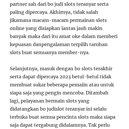
partner sah dari bo judi slots teranyar serta
paling dipercaya. Akhirnya, tidak salah
jikamana macam-macam permainan slots
online yang disiapkan lantas jauh makin
banyak maka dari itu amat oke dalam memberi
kepuasan danpengalaman terpilih taruhan
slots buat semuanya member-nya.
Selanjutnya, masuk dengan bo slots terakhir
serta dapat dipercaya 2023 betul-betul tidak
membuat sukar beberapa pemaiin atau untuk
siapa saja yang pengin mencoba. Ditambah
lagi, pelayanan bermain slots yang
didatangkan bo judislot teranyar ini selalu
terbuka buat semua pencinta slots maka siapa
saja dapat tergabung didalamnya. Tak perlu