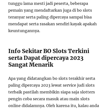
tunggu lama mesti jadi peserta, beberapa
pemain yang mendaftarkan juga di bo slots
teranyar serta paling dipercaya sampai bisa
mendapat serta rasakan sendiri kayak apakah
keuntungannya.
Info Sekitar BO Slots Terkini
serta Dapat dipercaya 2023
Sangat Menarik
Apa yang didatangkan bo slots terakhir serta
paling dipercaya 2023 lewat service judi slots
terbaik pastilah membikin siapa saja slotters
pengin coba secara masuk atau main slots
online didalamnya. Oleh karena itu, kalau anda