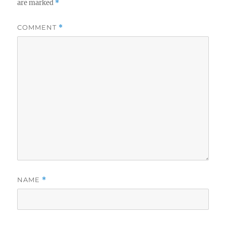
are marked
*
COMMENT
*
NAME
*