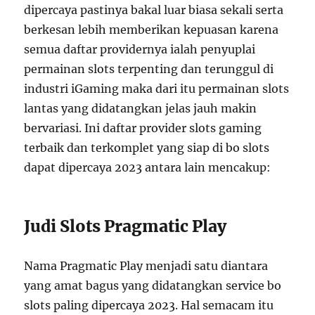
dipercaya pastinya bakal luar biasa sekali serta
berkesan lebih memberikan kepuasan karena
semua daftar providernya ialah penyuplai
permainan slots terpenting dan terunggul di
industri iGaming maka dari itu permainan slots
lantas yang didatangkan jelas jauh makin
bervariasi. Ini daftar provider slots gaming
terbaik dan terkomplet yang siap di bo slots
dapat dipercaya 2023 antara lain mencakup:
Judi Slots Pragmatic Play
Nama Pragmatic Play menjadi satu diantara
yang amat bagus yang didatangkan service bo
slots paling dipercaya 2023. Hal semacam itu