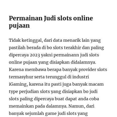
Permainan Judi slots online
pujaan
Tidak ketinggal, dari data menarik lain yang
pastilah berada di bo slots terakhir dan paling
dipercaya 2023 yakni permainann judi slots
online pujaan yang disiapkan didalamnya.
Karena membawa berapa banyak provider slots
termasyhur serta terunggul di industri
iGaming, karena itu pasti juga banyak macam
type perjudian slots yang disiapkan bo judi
slots paling dipercaya buat dapat anda coba
memainkan pada dalamnya. Namun, dari
banyak sejumlah game judi slots yang