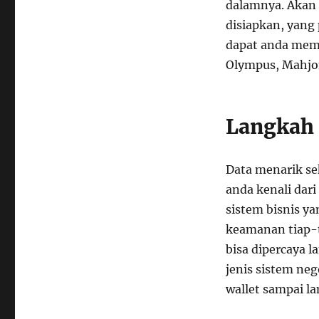
dalamnya. Akan 
disiapkan, yang 
dapat anda mema
Olympus, Mahjo
Langkah 
Data menarik se
anda kenali dari 
sistem bisnis y
keamanan tiap-ti
bisa dipercaya 
jenis sistem ne
wallet sampai l