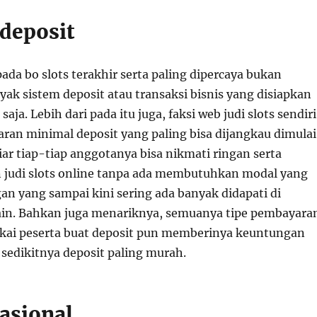
deposit
ada bo slots terakhir serta paling dipercaya bukan
yak sistem deposit atau transaksi bisnis yang disiapkan
ja. Lebih dari pada itu juga, faksi web judi slots sendiri
an minimal deposit yang paling bisa dijangkau dimulai
biar tiap-tiap anggotanya bisa nikmati ringan serta
judi slots online tanpa ada membutuhkan modal yang
an yang sampai kini sering ada banyak didapati di
lain. Bahkan juga menariknya, semuanya tipe pembayara
akai peserta buat deposit pun memberinya keuntungan
sedikitnya deposit paling murah.
asional