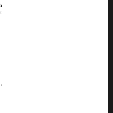
ih
t
a