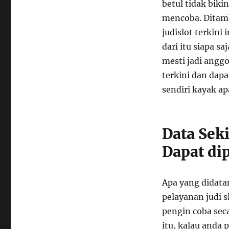
betul tidak biki
mencoba. Ditamb
judislot terkini
dari itu siapa 
mesti jadi angg
terkini dan dap
sendiri kayak a
Data Seki
Dapat di
Apa yang didatan
pelayanan judi s
pengin coba sec
itu, kalau anda