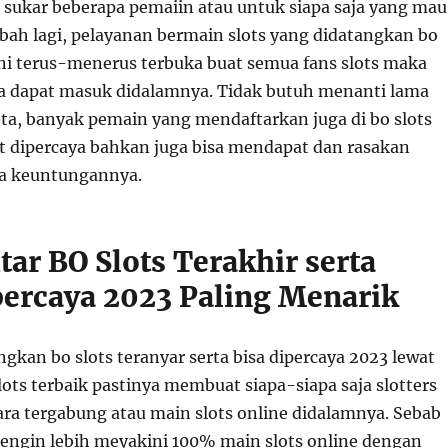
n sukar beberapa pemaiin atau untuk siapa saja yang mau
ah lagi, pelayanan bermain slots yang didatangkan bo
 ini terus-menerus terbuka buat semua fans slots maka
saja dapat masuk didalamnya. Tidak butuh menanti lama
ota, banyak pemain yang mendaftarkan juga di bo slots
at dipercaya bahkan juga bisa mendapat dan rasakan
pa keuntungannya.
tar BO Slots Terakhir serta
percaya 2023 Paling Menarik
gkan bo slots teranyar serta bisa dipercaya 2023 lewat
lots terbaik pastinya membuat siapa-siapa saja slotters
ara tergabung atau main slots online didalamnya. Sebab
 pengin lebih meyakini 100% main slots online dengan