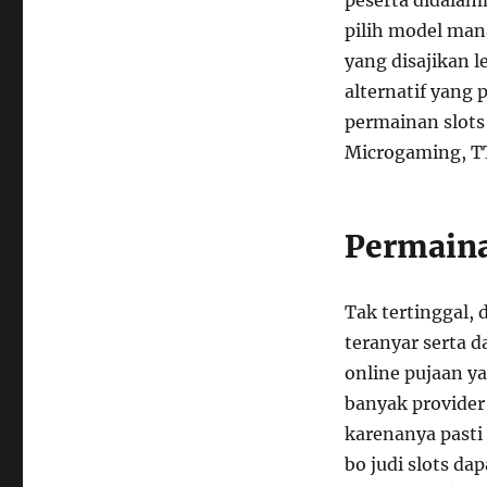
peserta didalam
pilih model mana
yang disajikan l
alternatif yang 
permainan slots
Microgaming, TT
Permainan
Tak tertinggal, 
teranyar serta 
online pujaan y
banyak provider 
karenanya pasti
bo judi slots d