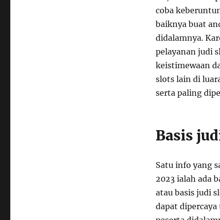
coba keberuntung
baiknya buat an
didalamnya. Kar
pelayanan judi 
keistimewaan da
slots lain di lua
serta paling dip
Basis jud
Satu info yang sa
2023 ialah ada ba
atau basis judi s
dapat dipercaya