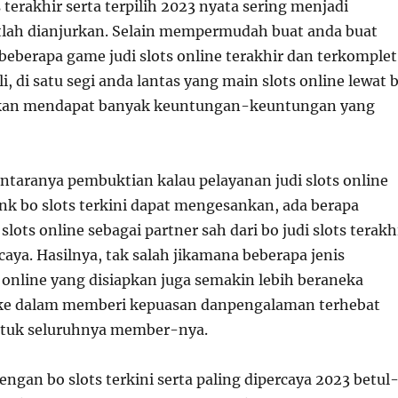
s terakhir serta terpilih 2023 nyata sering menjadi
atlah dianjurkan. Selain mempermudah buat anda buat
beberapa game judi slots online terakhir dan terkomplet
i, di satu segi anda lantas yang main slots online lewat 
 akan mendapat banyak keuntungan-keuntungan yang
antaranya pembuktian kalau pelayanan judi slots online
ink bo slots terkini dapat mengesankan, ada berapa
slots online sebagai partner sah dari bo judi slots terakh
caya. Hasilnya, tak salah jikamana beberapa jenis
 online yang disiapkan juga semakin lebih beraneka
oke dalam memberi kepuasan danpengalaman terhebat
ntuk seluruhnya member-nya.
ngan bo slots terkini serta paling dipercaya 2023 betul