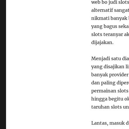
web bo judi slot
alternatif sang
nikmati banyak 
yang bagus sekal
slots teranyar
dijajakan.
Menjadi satu di
yang disajikan l
banyak provider 
dan paling diper
permainan slots
hingga begitu 
taruhan slots u
Lantas, masuk de