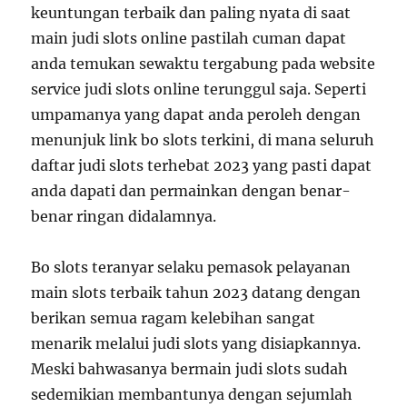
keuntungan terbaik dan paling nyata di saat
main judi slots online pastilah cuman dapat
anda temukan sewaktu tergabung pada website
service judi slots online terunggul saja. Seperti
umpamanya yang dapat anda peroleh dengan
menunjuk link bo slots terkini, di mana seluruh
daftar judi slots terhebat 2023 yang pasti dapat
anda dapati dan permainkan dengan benar-
benar ringan didalamnya.
Bo slots teranyar selaku pemasok pelayanan
main slots terbaik tahun 2023 datang dengan
berikan semua ragam kelebihan sangat
menarik melalui judi slots yang disiapkannya.
Meski bahwasanya bermain judi slots sudah
sedemikian membantunya dengan sejumlah