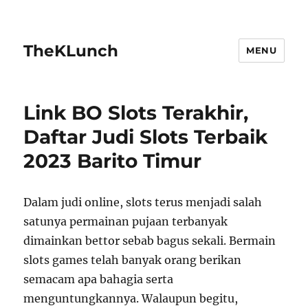
TheKLunch
MENU
Link BO Slots Terakhir,
Daftar Judi Slots Terbaik
2023 Barito Timur
Dalam judi online, slots terus menjadi salah
satunya permainan pujaan terbanyak
dimainkan bettor sebab bagus sekali. Bermain
slots games telah banyak orang berikan
semacam apa bahagia serta
menguntungkannya. Walaupun begitu,