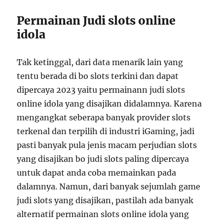
Permainan Judi slots online
idola
Tak ketinggal, dari data menarik lain yang
tentu berada di bo slots terkini dan dapat
dipercaya 2023 yaitu permainann judi slots
online idola yang disajikan didalamnya. Karena
mengangkat seberapa banyak provider slots
terkenal dan terpilih di industri iGaming, jadi
pasti banyak pula jenis macam perjudian slots
yang disajikan bo judi slots paling dipercaya
untuk dapat anda coba memainkan pada
dalamnya. Namun, dari banyak sejumlah game
judi slots yang disajikan, pastilah ada banyak
alternatif permainan slots online idola yang