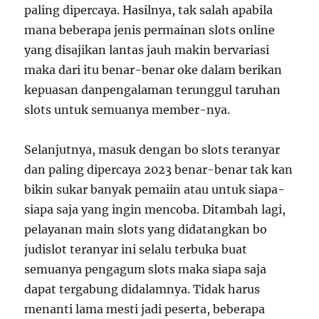
paling dipercaya. Hasilnya, tak salah apabila
mana beberapa jenis permainan slots online
yang disajikan lantas jauh makin bervariasi
maka dari itu benar-benar oke dalam berikan
kepuasan danpengalaman terunggul taruhan
slots untuk semuanya member-nya.
Selanjutnya, masuk dengan bo slots teranyar
dan paling dipercaya 2023 benar-benar tak kan
bikin sukar banyak pemaiin atau untuk siapa-
siapa saja yang ingin mencoba. Ditambah lagi,
pelayanan main slots yang didatangkan bo
judislot teranyar ini selalu terbuka buat
semuanya pengagum slots maka siapa saja
dapat tergabung didalamnya. Tidak harus
menanti lama mesti jadi peserta, beberapa