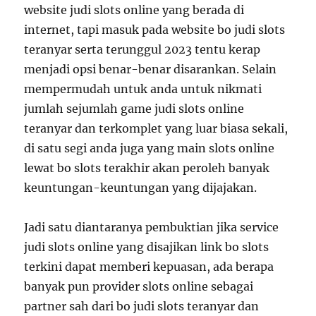
website judi slots online yang berada di
internet, tapi masuk pada website bo judi slots
teranyar serta terunggul 2023 tentu kerap
menjadi opsi benar-benar disarankan. Selain
mempermudah untuk anda untuk nikmati
jumlah sejumlah game judi slots online
teranyar dan terkomplet yang luar biasa sekali,
di satu segi anda juga yang main slots online
lewat bo slots terakhir akan peroleh banyak
keuntungan-keuntungan yang dijajakan.
Jadi satu diantaranya pembuktian jika service
judi slots online yang disajikan link bo slots
terkini dapat memberi kepuasan, ada berapa
banyak pun provider slots online sebagai
partner sah dari bo judi slots teranyar dan