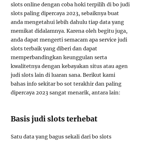
slots online dengan coba hoki terpilih di bo judi
slots paling dipercaya 2023, sebaiknya buat
anda mengetahui lebih dahulu tiap data yang
memikat didalamnya. Karena oleh begitu juga,
anda dapat mengerti semacam apa service judi
slots terbaik yang diberi dan dapat
memperbandingkan keunggulan serta
kwalitetnya dengan kebayakan situs atau agen
judi slots lain di luaran sana. Berikut kami
bahas info sekitar bo sot terakhir dan paling
dipercaya 2023 sangat menarik, antara lain:
Basis judi slots terhebat
Satu data yang bagus sekali dari bo slots