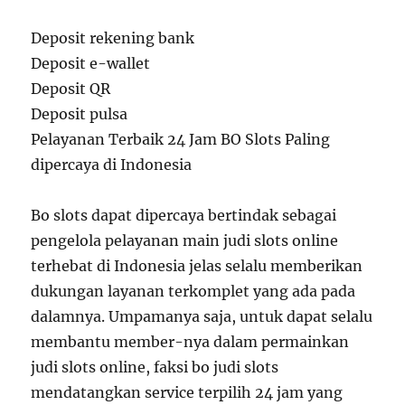
Deposit rekening bank
Deposit e-wallet
Deposit QR
Deposit pulsa
Pelayanan Terbaik 24 Jam BO Slots Paling
dipercaya di Indonesia
Bo slots dapat dipercaya bertindak sebagai
pengelola pelayanan main judi slots online
terhebat di Indonesia jelas selalu memberikan
dukungan layanan terkomplet yang ada pada
dalamnya. Umpamanya saja, untuk dapat selalu
membantu member-nya dalam permainkan
judi slots online, faksi bo judi slots
mendatangkan service terpilih 24 jam yang