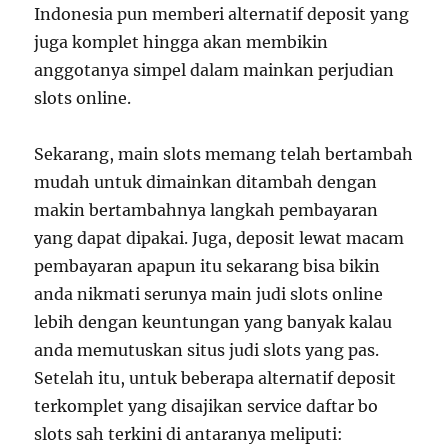
Indonesia pun memberi alternatif deposit yang
juga komplet hingga akan membikin
anggotanya simpel dalam mainkan perjudian
slots online.
Sekarang, main slots memang telah bertambah
mudah untuk dimainkan ditambah dengan
makin bertambahnya langkah pembayaran
yang dapat dipakai. Juga, deposit lewat macam
pembayaran apapun itu sekarang bisa bikin
anda nikmati serunya main judi slots online
lebih dengan keuntungan yang banyak kalau
anda memutuskan situs judi slots yang pas.
Setelah itu, untuk beberapa alternatif deposit
terkomplet yang disajikan service daftar bo
slots sah terkini di antaranya meliputi: