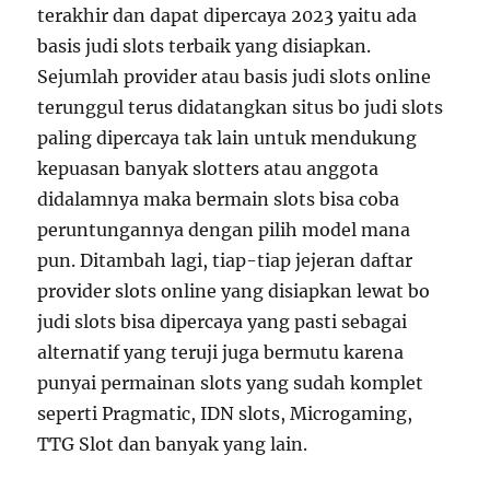
terakhir dan dapat dipercaya 2023 yaitu ada
basis judi slots terbaik yang disiapkan.
Sejumlah provider atau basis judi slots online
terunggul terus didatangkan situs bo judi slots
paling dipercaya tak lain untuk mendukung
kepuasan banyak slotters atau anggota
didalamnya maka bermain slots bisa coba
peruntungannya dengan pilih model mana
pun. Ditambah lagi, tiap-tiap jejeran daftar
provider slots online yang disiapkan lewat bo
judi slots bisa dipercaya yang pasti sebagai
alternatif yang teruji juga bermutu karena
punyai permainan slots yang sudah komplet
seperti Pragmatic, IDN slots, Microgaming,
TTG Slot dan banyak yang lain.