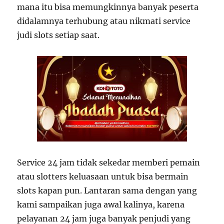
mana itu bisa memungkinnya banyak peserta
didalamnya terhubung atau nikmati service
judi slots setiap saat.
Service 24 jam tidak sekedar memberi pemain
atau slotters keluasaan untuk bisa bermain
slots kapan pun. Lantaran sama dengan yang
kami sampaikan juga awal kalinya, karena
pelayanan 24 jam juga banyak penjudi yang