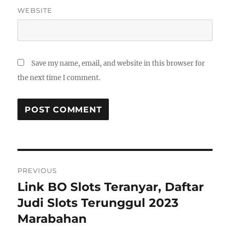
WEBSITE
Save my name, email, and website in this browser for
the next time I comment.
Post
PREVIOUS
navigation
Link BO Slots Teranyar, Daftar
Previous
post:
Judi Slots Terunggul 2023
Marabahan