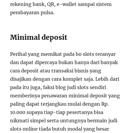
rekening bank, QR, e-wallet sampai sistem
pembayaran pulsa.
Minimal deposit
Perihal yang memikat pada bo slots teranyar
dan dapat dipercaya bukan hanya dari banyak
cara deposit atau transaksi bisnis yang
disajikan dengan cara komplet saja. Lebih dari
pada itu juga, faksi blog judi slots sendiri
memberinya penawaran minimal deposit yang
paling dapat terjangkau mulai dengan Rp.
10.000 supaya tiap-tiap pesertanya bisa
nikmati simpel serta untungnya bermain judi
slots online tiada butuh modal yang besar