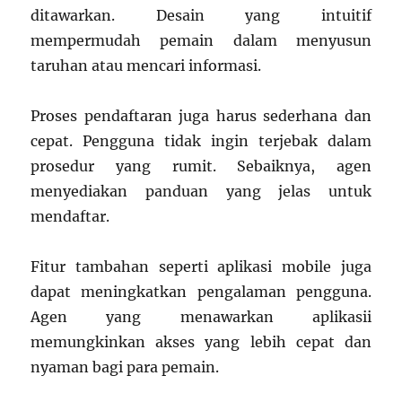
ditawarkan. Desain yang intuitif
mempermudah pemain dalam menyusun
taruhan atau mencari informasi.
Proses pendaftaran juga harus sederhana dan
cepat. Pengguna tidak ingin terjebak dalam
prosedur yang rumit. Sebaiknya, agen
menyediakan panduan yang jelas untuk
mendaftar.
Fitur tambahan seperti aplikasi mobile juga
dapat meningkatkan pengalaman pengguna.
Agen yang menawarkan aplikasii
memungkinkan akses yang lebih cepat dan
nyaman bagi para pemain.