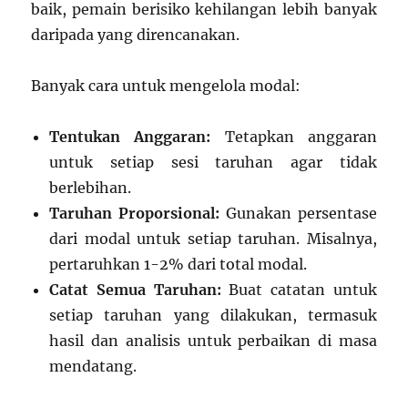
baik, pemain berisiko kehilangan lebih banyak
daripada yang direncanakan.
Banyak cara untuk mengelola modal:
Tentukan Anggaran:
Tetapkan anggaran
untuk setiap sesi taruhan agar tidak
berlebihan.
Taruhan Proporsional:
Gunakan persentase
dari modal untuk setiap taruhan. Misalnya,
pertaruhkan 1-2% dari total modal.
Catat Semua Taruhan:
Buat catatan untuk
setiap taruhan yang dilakukan, termasuk
hasil dan analisis untuk perbaikan di masa
mendatang.