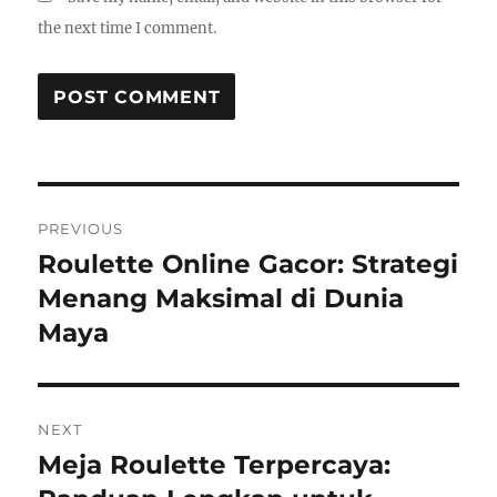
the next time I comment.
Post
PREVIOUS
navigation
Roulette Online Gacor: Strategi
Previous
post:
Menang Maksimal di Dunia
Maya
NEXT
Meja Roulette Terpercaya:
Next
post: