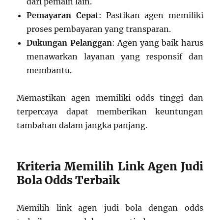
dari pemain lain.
Pemayaran Cepat
: Pastikan agen memiliki
proses pembayaran yang transparan.
Dukungan Pelanggan
: Agen yang baik harus
menawarkan layanan yang responsif dan
membantu.
Memastikan agen memiliki odds tinggi dan
terpercaya dapat memberikan keuntungan
tambahan dalam jangka panjang.
Kriteria Memilih Link Agen Judi
Bola Odds Terbaik
Memilih link agen judi bola dengan odds