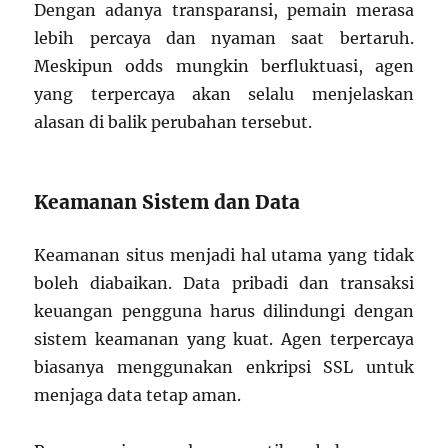
Dengan adanya transparansi, pemain merasa
lebih percaya dan nyaman saat bertaruh.
Meskipun odds mungkin berfluktuasi, agen
yang terpercaya akan selalu menjelaskan
alasan di balik perubahan tersebut.
Keamanan Sistem dan Data
Keamanan situs menjadi hal utama yang tidak
boleh diabaikan. Data pribadi dan transaksi
keuangan pengguna harus dilindungi dengan
sistem keamanan yang kuat. Agen terpercaya
biasanya menggunakan enkripsi SSL untuk
menjaga data tetap aman.