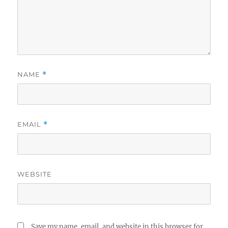
NAME
*
EMAIL
*
WEBSITE
Save my name, email, and website in this browser for