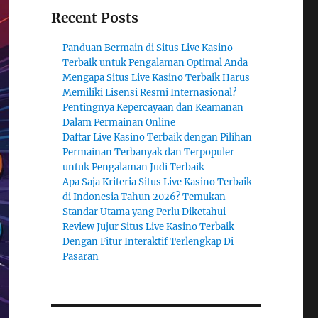
Recent Posts
Panduan Bermain di Situs Live Kasino
Terbaik untuk Pengalaman Optimal Anda
Mengapa Situs Live Kasino Terbaik Harus
Memiliki Lisensi Resmi Internasional?
Pentingnya Kepercayaan dan Keamanan
Dalam Permainan Online
Daftar Live Kasino Terbaik dengan Pilihan
Permainan Terbanyak dan Terpopuler
untuk Pengalaman Judi Terbaik
Apa Saja Kriteria Situs Live Kasino Terbaik
di Indonesia Tahun 2026? Temukan
Standar Utama yang Perlu Diketahui
Review Jujur Situs Live Kasino Terbaik
Dengan Fitur Interaktif Terlengkap Di
Pasaran