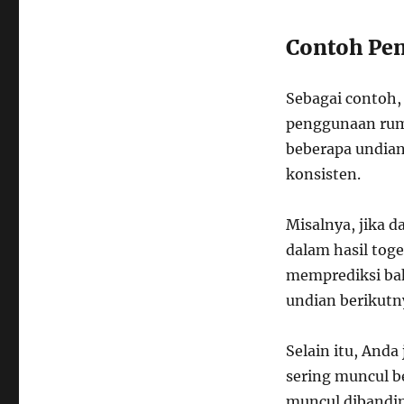
Contoh Pe
Sebagai contoh, 
penggunaan rumu
beberapa undian
konsisten.
Misalnya, jika 
dalam hasil tog
memprediksi bah
undian berikutn
Selain itu, Anda
sering muncul b
muncul dibandi