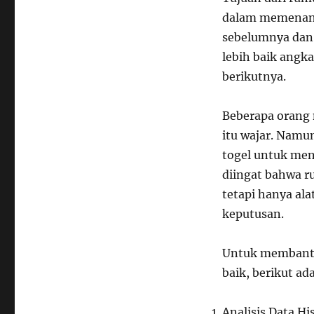
dalam memenang
sebelumnya dan 
lebih baik angk
berikutnya.
Beberapa orang 
itu wajar. Namu
togel untuk me
diingat bahwa 
tetapi hanya a
keputusan.
Untuk membantu
baik, berikut a
Analisis Data Hi