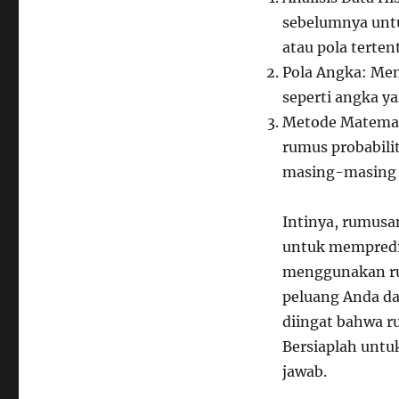
sebelumnya unt
atau pola terten
Pola Angka: Men
seperti angka y
Metode Matemat
rumus probabili
masing-masing 
Intinya, rumusa
untuk mempredik
menggunakan ru
peluang Anda d
diingat bahwa 
Bersiaplah untu
jawab.