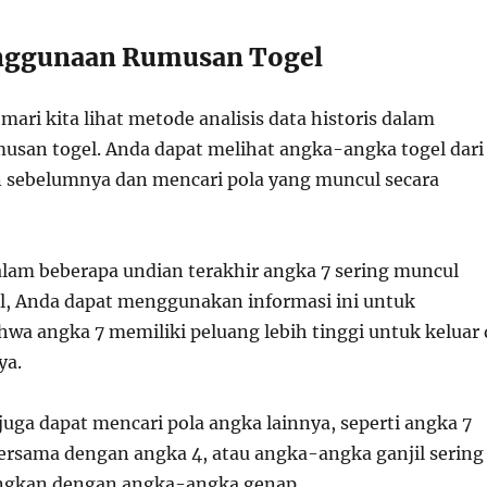
nggunaan Rumusan Togel
mari kita lihat metode analisis data historis dalam
san togel. Anda dapat melihat angka-angka togel dari
 sebelumnya dan mencari pola yang muncul secara
dalam beberapa undian terakhir angka 7 sering muncul
el, Anda dapat menggunakan informasi ini untuk
wa angka 7 memiliki peluang lebih tinggi untuk keluar 
ya.
 juga dapat mencari pola angka lainnya, seperti angka 7
ersama dengan angka 4, atau angka-angka ganjil sering
ngkan dengan angka-angka genap.