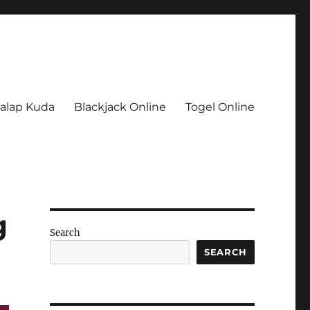
alap Kuda
Blackjack Online
Togel Online
g
Search
SEARCH