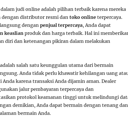
dalam judi online adalah pilihan terbaik karena mereka
a dengan distributor resmi dan
toko online
terpercaya.
 langsung dengan
penjual terpercaya
, Anda dapat
n keaslian
produk dan harga terbaik. Hal ini memberika
n diri dan ketenangan pikiran dalam melakukan
adalah salah satu keunggulan utama dari bermain
angsung. Anda tidak perlu khawatir kehilangan uang ata
di Anda karena transaksi Anda dijamin aman. Dealer
unakan jalur pembayaran terpercaya dan
sikan protokol keamanan tinggi untuk melindungi dat
engan demikian, Anda dapat bermain dengan tenang dan
galaman bermain Anda.