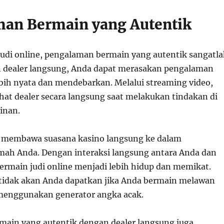
an Bermain yang Autentik
udi online, pengalaman bermain yang autentik sangatl
 dealer langsung, Anda dapat merasakan pengalaman
bih nyata dan mendebarkan. Melalui streaming video,
hat dealer secara langsung saat melakukan tindakan di
inan.
g membawa suasana kasino langsung ke dalam
ah Anda. Dengan interaksi langsung antara Anda dan
bermain judi online menjadi lebih hidup dan memikat.
tidak akan Anda dapatkan jika Anda bermain melawan
menggunakan generator angka acak.
ain yang autentik dengan dealer langsung juga