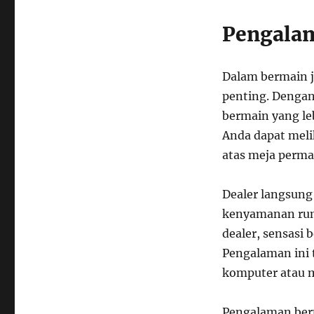
Pengalam
Dalam bermain j
penting. Dengan
bermain yang le
Anda dapat meli
atas meja perma
Dealer langsun
kenyamanan rum
dealer, sensasi 
Pengalaman ini 
komputer atau 
Pengalaman berm