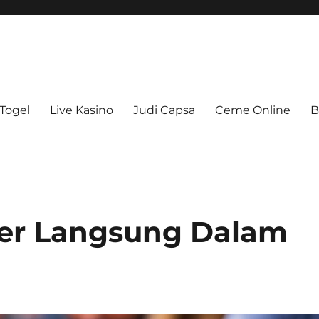
Togel
Live Kasino
Judi Capsa
Ceme Online
B
er Langsung Dalam