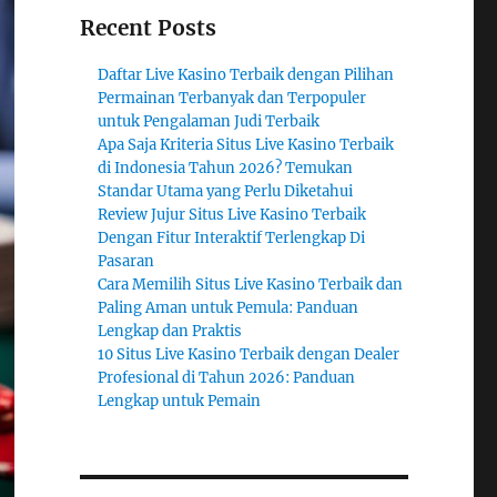
Recent Posts
Daftar Live Kasino Terbaik dengan Pilihan
Permainan Terbanyak dan Terpopuler
untuk Pengalaman Judi Terbaik
Apa Saja Kriteria Situs Live Kasino Terbaik
di Indonesia Tahun 2026? Temukan
Standar Utama yang Perlu Diketahui
Review Jujur Situs Live Kasino Terbaik
Dengan Fitur Interaktif Terlengkap Di
Pasaran
Cara Memilih Situs Live Kasino Terbaik dan
Paling Aman untuk Pemula: Panduan
Lengkap dan Praktis
10 Situs Live Kasino Terbaik dengan Dealer
Profesional di Tahun 2026: Panduan
Lengkap untuk Pemain