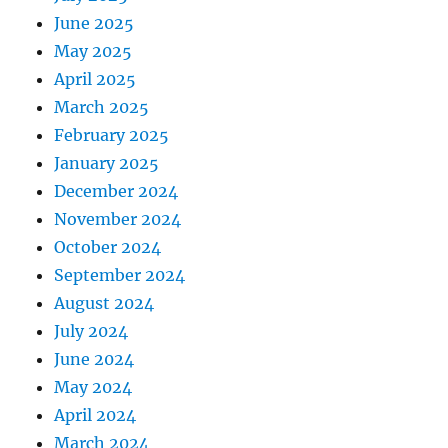
June 2025
May 2025
April 2025
March 2025
February 2025
January 2025
December 2024
November 2024
October 2024
September 2024
August 2024
July 2024
June 2024
May 2024
April 2024
March 2024