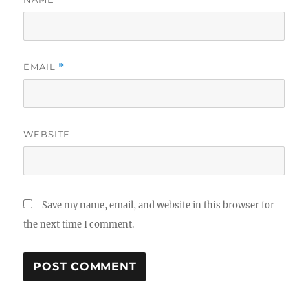
EMAIL
*
WEBSITE
Save my name, email, and website in this browser for
the next time I comment.