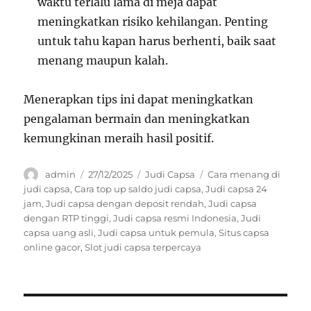
waktu terlalu lama di meja dapat
meningkatkan risiko kehilangan. Penting
untuk tahu kapan harus berhenti, baik saat
menang maupun kalah.
Menerapkan tips ini dapat meningkatkan
pengalaman bermain dan meningkatkan
kemungkinan meraih hasil positif.
Author
Posted
Categories
Tags
admin
27/12/2025
Judi Capsa
Cara menang di
on
judi capsa
,
Cara top up saldo judi capsa
,
Judi capsa 24
jam
,
Judi capsa dengan deposit rendah
,
Judi capsa
dengan RTP tinggi
,
Judi capsa resmi Indonesia
,
Judi
capsa uang asli
,
Judi capsa untuk pemula
,
Situs capsa
online gacor
,
Slot judi capsa terpercaya