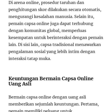
Di arena online, prosedur taruhan dan
penghitungan skor dilakukan secara otomatis,
mengurangi kesalahan manusia. Selain itu,
pemain capsa online juga dapat terhubung
dengan komunitas global, memperluas
kesempatan untuk berinteraksi dengan pemain
lain. Di sisi lain, capsa tradisional menawarkan
pengalaman sosial yang lebih intim dengan
interaksi tatap muka.
Keuntungan Bermain Capsa Online
Uang Asli
Bermain capsa online dengan uang asli
memberikan sejumlah keuntungan. Pertama,
pemain memiliki peluang untuk