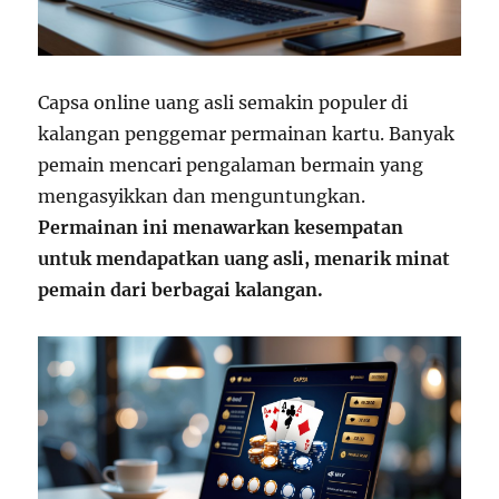
Capsa online uang asli semakin populer di
kalangan penggemar permainan kartu. Banyak
pemain mencari pengalaman bermain yang
mengasyikkan dan menguntungkan.
Permainan ini menawarkan kesempatan
untuk mendapatkan uang asli, menarik minat
pemain dari berbagai kalangan.