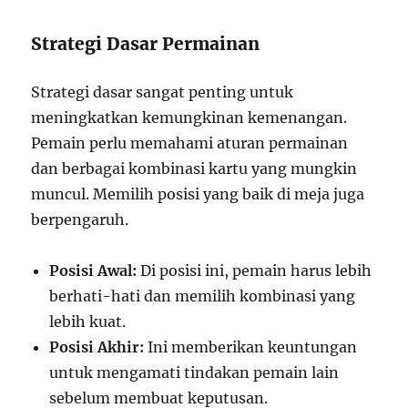
Strategi Dasar Permainan
Strategi dasar sangat penting untuk
meningkatkan kemungkinan kemenangan.
Pemain perlu memahami aturan permainan
dan berbagai kombinasi kartu yang mungkin
muncul. Memilih posisi yang baik di meja juga
berpengaruh.
Posisi Awal:
Di posisi ini, pemain harus lebih
berhati-hati dan memilih kombinasi yang
lebih kuat.
Posisi Akhir:
Ini memberikan keuntungan
untuk mengamati tindakan pemain lain
sebelum membuat keputusan.