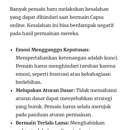
Banyak pemain baru melakukan kesalahan
yang dapat dihindari saat bermain Capsa
online. Kesalahan ini bisa berdampak negatif
pada hasil permainan mereka.
Emosi Mengganggu Keputusan:
Mempertahankan ketenangan adalah kunci.
Pemain harus menghindari taruhan karena
emosi, seperti frustrasi atau kebahagiaan
berlebihan.
Melupakan Aturan Dasar:
Tidak memahami
aturan dasar dapat menyebabkan strategi
yang buruk. Pemain harus selalu merujuk
pada panduan aturan permainan.
Bermain Terlalu Lama:
Menghabiskan