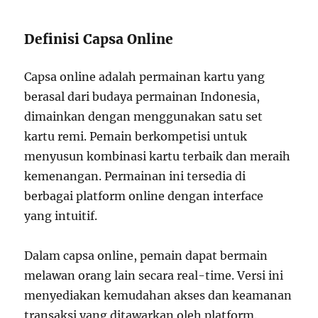
Definisi Capsa Online
Capsa online adalah permainan kartu yang
berasal dari budaya permainan Indonesia,
dimainkan dengan menggunakan satu set
kartu remi. Pemain berkompetisi untuk
menyusun kombinasi kartu terbaik dan meraih
kemenangan. Permainan ini tersedia di
berbagai platform online dengan interface
yang intuitif.
Dalam capsa online, pemain dapat bermain
melawan orang lain secara real-time. Versi ini
menyediakan kemudahan akses dan keamanan
transaksi yang ditawarkan oleh platform.