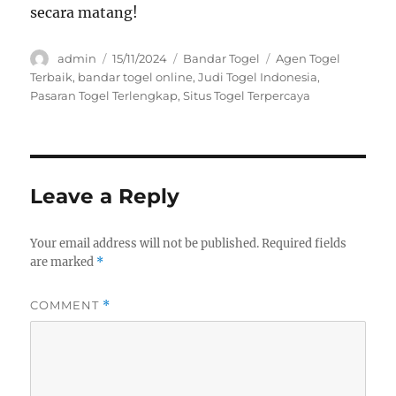
secara matang!
Author
Posted
Categories
Tags
admin
15/11/2024
Bandar Togel
Agen Togel
on
Terbaik
,
bandar togel online
,
Judi Togel Indonesia
,
Pasaran Togel Terlengkap
,
Situs Togel Terpercaya
Leave a Reply
Your email address will not be published.
Required fields
are marked
*
COMMENT
*