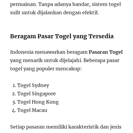
permainan. Tanpa adanya bandar, sistem togel
sulit untuk dijalankan dengan efektif.
Beragam Pasar Togel yang Tersedia
Indonesia menawarkan beragam
Pasaran Togel
yang menarik untuk dijelajahi. Beberapa pasar
togel yang populer mencakup:
Togel Sydney
Togel Singapore
Togel Hong Kong
Togel Macau
Setiap pasaran memiliki karakteristik dan jenis