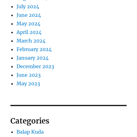
July 2024
June 2024
May 2024
April 2024
March 2024
February 2024
January 2024
December 2023
June 2023
May 2023
Categories
Balap Kuda