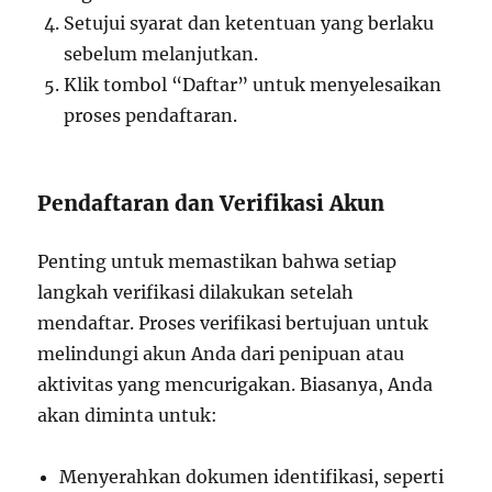
Setujui syarat dan ketentuan yang berlaku
sebelum melanjutkan.
Klik tombol “Daftar” untuk menyelesaikan
proses pendaftaran.
Pendaftaran dan Verifikasi Akun
Penting untuk memastikan bahwa setiap
langkah verifikasi dilakukan setelah
mendaftar. Proses verifikasi bertujuan untuk
melindungi akun Anda dari penipuan atau
aktivitas yang mencurigakan. Biasanya, Anda
akan diminta untuk:
Menyerahkan dokumen identifikasi, seperti