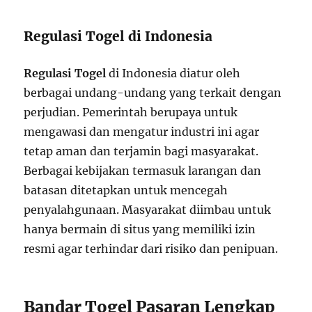
Regulasi Togel di Indonesia
Regulasi Togel
di Indonesia diatur oleh
berbagai undang-undang yang terkait dengan
perjudian. Pemerintah berupaya untuk
mengawasi dan mengatur industri ini agar
tetap aman dan terjamin bagi masyarakat.
Berbagai kebijakan termasuk larangan dan
batasan ditetapkan untuk mencegah
penyalahgunaan. Masyarakat diimbau untuk
hanya bermain di situs yang memiliki izin
resmi agar terhindar dari risiko dan penipuan.
Bandar Togel Pasaran Lengkap