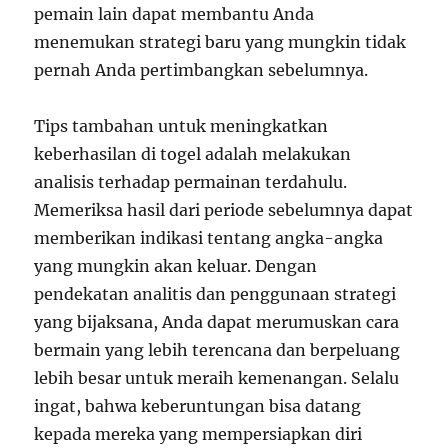
pemain lain dapat membantu Anda
menemukan strategi baru yang mungkin tidak
pernah Anda pertimbangkan sebelumnya.
Tips tambahan untuk meningkatkan
keberhasilan di togel adalah melakukan
analisis terhadap permainan terdahulu.
Memeriksa hasil dari periode sebelumnya dapat
memberikan indikasi tentang angka-angka
yang mungkin akan keluar. Dengan
pendekatan analitis dan penggunaan strategi
yang bijaksana, Anda dapat merumuskan cara
bermain yang lebih terencana dan berpeluang
lebih besar untuk meraih kemenangan. Selalu
ingat, bahwa keberuntungan bisa datang
kepada mereka yang mempersiapkan diri