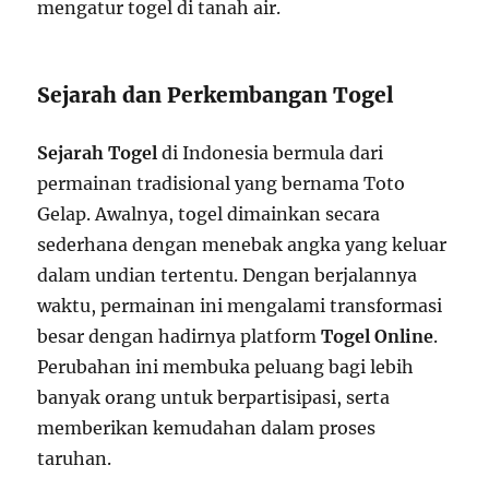
mengatur togel di tanah air.
Sejarah dan Perkembangan Togel
Sejarah Togel
di Indonesia bermula dari
permainan tradisional yang bernama Toto
Gelap. Awalnya, togel dimainkan secara
sederhana dengan menebak angka yang keluar
dalam undian tertentu. Dengan berjalannya
waktu, permainan ini mengalami transformasi
besar dengan hadirnya platform
Togel Online
.
Perubahan ini membuka peluang bagi lebih
banyak orang untuk berpartisipasi, serta
memberikan kemudahan dalam proses
taruhan.