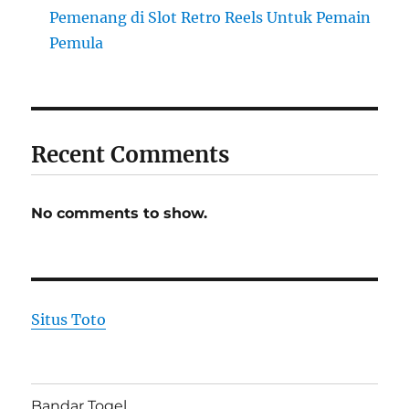
Pemenang di Slot Retro Reels Untuk Pemain
Pemula
Recent Comments
No comments to show.
Situs Toto
Bandar Togel