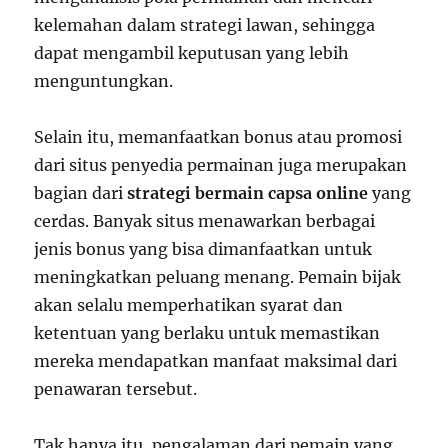
kelemahan dalam strategi lawan, sehingga
dapat mengambil keputusan yang lebih
menguntungkan.
Selain itu, memanfaatkan bonus atau promosi
dari situs penyedia permainan juga merupakan
bagian dari
strategi bermain capsa online
yang
cerdas. Banyak situs menawarkan berbagai
jenis bonus yang bisa dimanfaatkan untuk
meningkatkan peluang menang. Pemain bijak
akan selalu memperhatikan syarat dan
ketentuan yang berlaku untuk memastikan
mereka mendapatkan manfaat maksimal dari
penawaran tersebut.
Tak hanya itu, pengalaman dari pemain yang