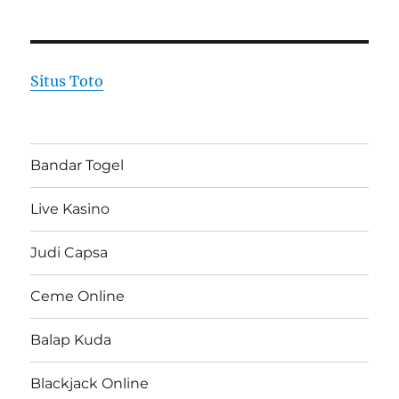
Situs Toto
Bandar Togel
Live Kasino
Judi Capsa
Ceme Online
Balap Kuda
Blackjack Online