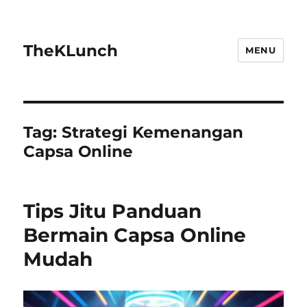
TheKLunch
MENU
Tag:
Strategi Kemenangan
Capsa Online
Tips Jitu Panduan
Bermain Capsa Online
Mudah