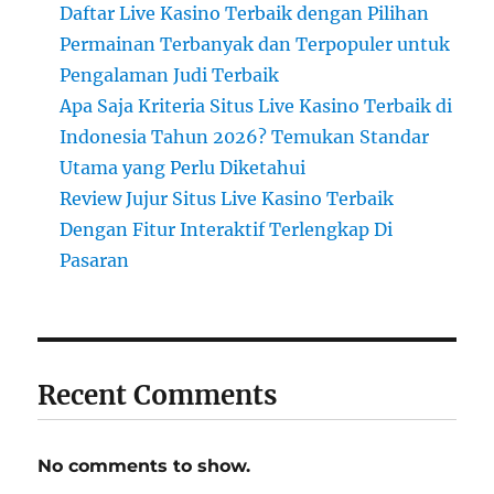
Daftar Live Kasino Terbaik dengan Pilihan
Permainan Terbanyak dan Terpopuler untuk
Pengalaman Judi Terbaik
Apa Saja Kriteria Situs Live Kasino Terbaik di
Indonesia Tahun 2026? Temukan Standar
Utama yang Perlu Diketahui
Review Jujur Situs Live Kasino Terbaik
Dengan Fitur Interaktif Terlengkap Di
Pasaran
Recent Comments
No comments to show.