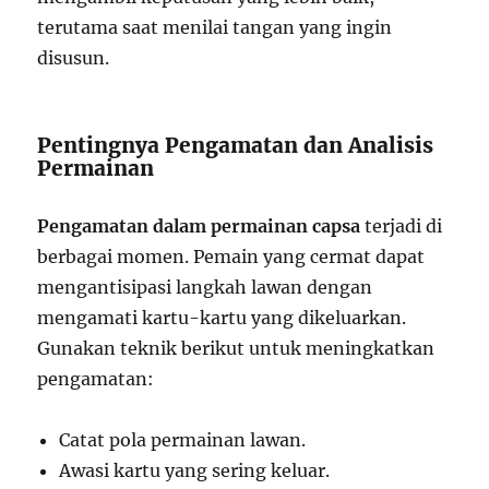
terutama saat menilai tangan yang ingin
disusun.
Pentingnya Pengamatan dan Analisis
Permainan
Pengamatan dalam permainan capsa
terjadi di
berbagai momen. Pemain yang cermat dapat
mengantisipasi langkah lawan dengan
mengamati kartu-kartu yang dikeluarkan.
Gunakan teknik berikut untuk meningkatkan
pengamatan:
Catat pola permainan lawan.
Awasi kartu yang sering keluar.