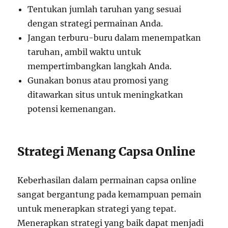
Tentukan jumlah taruhan yang sesuai
dengan strategi permainan Anda.
Jangan terburu-buru dalam menempatkan
taruhan, ambil waktu untuk
mempertimbangkan langkah Anda.
Gunakan bonus atau promosi yang
ditawarkan situs untuk meningkatkan
potensi kemenangan.
Strategi Menang Capsa Online
Keberhasilan dalam permainan capsa online
sangat bergantung pada kemampuan pemain
untuk menerapkan strategi yang tepat.
Menerapkan strategi yang baik dapat menjadi