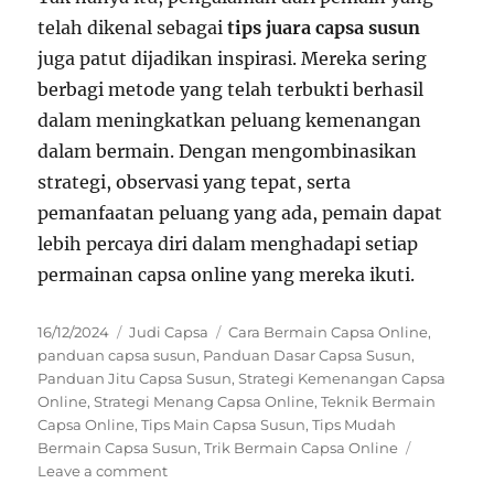
telah dikenal sebagai
tips juara capsa susun
juga patut dijadikan inspirasi. Mereka sering
berbagi metode yang telah terbukti berhasil
dalam meningkatkan peluang kemenangan
dalam bermain. Dengan mengombinasikan
strategi, observasi yang tepat, serta
pemanfaatan peluang yang ada, pemain dapat
lebih percaya diri dalam menghadapi setiap
permainan capsa online yang mereka ikuti.
Posted
Categories
Tags
16/12/2024
Judi Capsa
Cara Bermain Capsa Online
,
on
panduan capsa susun
,
Panduan Dasar Capsa Susun
,
Panduan Jitu Capsa Susun
,
Strategi Kemenangan Capsa
Online
,
Strategi Menang Capsa Online
,
Teknik Bermain
Capsa Online
,
Tips Main Capsa Susun
,
Tips Mudah
Bermain Capsa Susun
,
Trik Bermain Capsa Online
on
Leave a comment
Tips