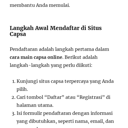
membantu Anda memulai.
Langkah Awal Mendaftar di Situs
Capsa
Pendaftaran adalah langkah pertama dalam
cara main capsa online
. Berikut adalah
langkah-langkah yang perlu diikuti:
Kunjungi situs capsa terpercaya yang Anda
pilih.
Cari tombol “Daftar” atau “Registrasi” di
halaman utama.
Isi formulir pendaftaran dengan informasi
yang dibutuhkan, seperti nama, email, dan