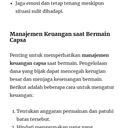
Jaga emosi dan tetap tenang meskipun
situasi sulit dihadapi.
Manajemen Keuangan saat Bermain
Capsa
Penting untuk memperhatikan
manajemen
keuangan capsa
saat bermain. Pengelolaan
dana yang bijak dapat mencegah kerugian
besar dan menjaga kesenangan bermain.
Berikut adalah beberapa cara untuk mengatur
keuangan:
Tentukan anggaran permainan dan patuhi
batas tersebut.
Hindari menggunakan uang yang