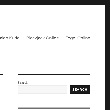
alap Kuda
Blackjack Online
Togel Online
Search
SEARCH