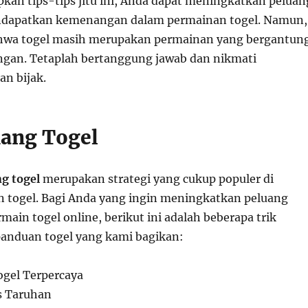
an tips-tips jitu ini, Anda dapat meningkatkan peluan
dapatkan kemenangan dalam permainan togel. Namun,
ahwa togel masih merupakan permainan yang bergantun
gan. Tetaplah bertanggung jawab dan nikmati
n bijak.
ang Togel
g togel
merupakan strategi yang cukup populer di
 togel. Bagi Anda yang ingin meningkatkan peluang
ain togel online, berikut ini adalah beberapa trik
panduan togel yang kami bagikan:
ogel Terpercaya
 Taruhan