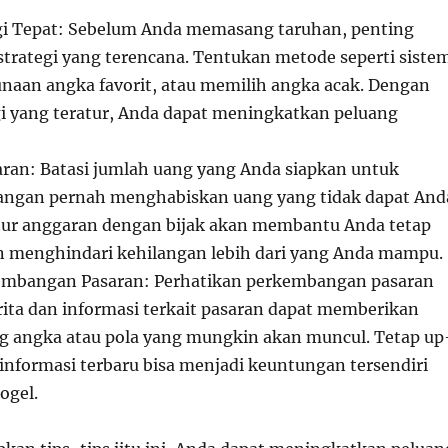
gi Tepat: Sebelum Anda memasang taruhan, penting
strategi yang terencana. Tentukan metode seperti siste
naan angka favorit, atau memilih angka acak. Dengan
gi yang teratur, Anda dapat meningkatkan peluang
an: Batasi jumlah uang yang Anda siapkan untuk
Jangan pernah menghabiskan uang yang tidak dapat And
tur anggaran dengan bijak akan membantu Anda tetap
n menghindari kehilangan lebih dari yang Anda mampu.
embangan Pasaran: Perhatikan perkembangan pasaran
erita dan informasi terkait pasaran dapat memberikan
g angka atau pola yang mungkin akan muncul. Tetap up
informasi terbaru bisa menjadi keuntungan tersendiri
ogel.