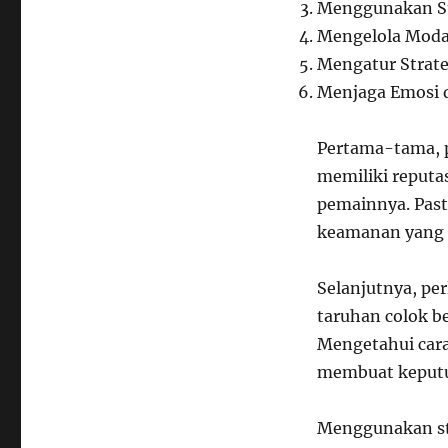
Menggunakan Sta
Mengelola Moda
Mengatur Strat
Menjaga Emosi d
Pertama-tama, p
memiliki reputa
pemainnya. Pasti
keamanan yang
Selanjutnya, pe
taruhan colok b
Mengetahui cara
membuat keputu
Menggunakan sta