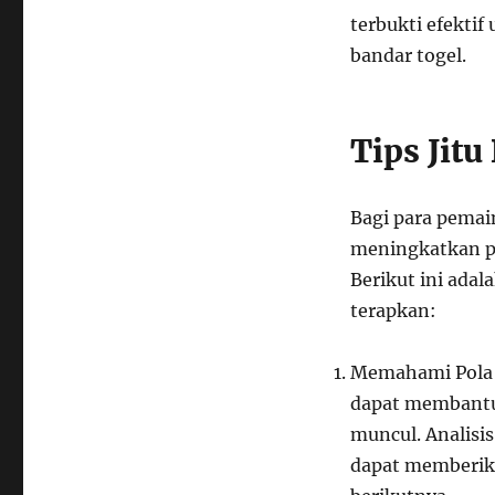
Kiat
terbukti efekti
Ampuh
bandar togel.
Strategi
Bandar
Togel
Untung
Tips Jit
Besar
Bagi para pemain
meningkatkan p
Berikut ini ada
terapkan:
Memahami Pola 
dapat membantu
muncul. Analisi
dapat memberik