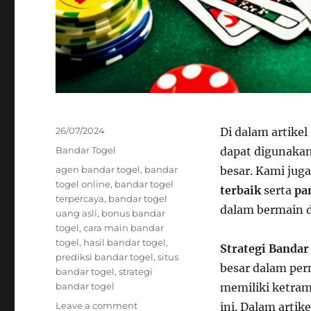
Posted
26/07/2024
Di dalam artike
on
Categories
Bandar Togel
dapat digunaka
Tags
agen bandar togel
,
bandar
besar. Kami ju
togel online
,
bandar togel
terbaik
serta
pa
terpercaya
,
bandar togel
dalam bermain d
uang asli
,
bonus bandar
togel
,
cara main bandar
togel
,
hasil bandar togel
,
Strategi Bandar
prediksi bandar togel
,
situs
besar dalam perm
bandar togel
,
strategi
bandar togel
memiliki ketram
on
Leave a comment
ini. Dalam artik