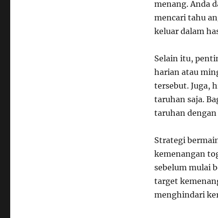
menang. Anda da
mencari tahu an
keluar dalam ha
Selain itu, pen
harian atau min
tersebut. Juga,
taruhan saja. B
taruhan dengan
Strategi bermai
kemenangan tog
sebelum mulai be
target kemenang
menghindari ker