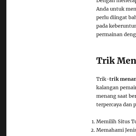
Dengan menerapk
Anda untuk men
perlu diingat b
pada keberuntun
permainan denga
Trik Men
Trik-
trik menan
kalangan pemain
menang saat berm
terpercaya dan 
Memilih Situs T
Memahami Jenis