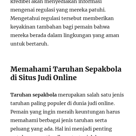
kredibel akan menyediakan informasi
mengenai regulasi yang mereka patuhi.
Mengetahui regulasi tersebut memberikan
keyakinan tambahan bagi pemain bahwa
mereka berada dalam lingkungan yang aman
untuk bertaruh.
Memahami Taruhan Sepakbola
di Situs Judi Online
Taruhan sepakbola
merupakan salah satu jenis
taruhan paling populer di dunia judi online.
Pemain yang ingin meraih keuntungan harus
memahami berbagai jenis taruhan serta
peluang yang ada. Hal ini menjadi penting