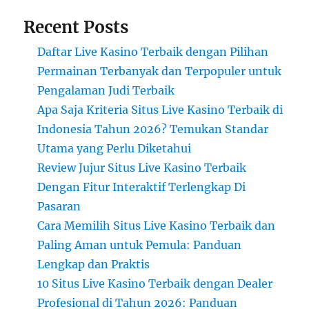
Recent Posts
Daftar Live Kasino Terbaik dengan Pilihan
Permainan Terbanyak dan Terpopuler untuk
Pengalaman Judi Terbaik
Apa Saja Kriteria Situs Live Kasino Terbaik di
Indonesia Tahun 2026? Temukan Standar
Utama yang Perlu Diketahui
Review Jujur Situs Live Kasino Terbaik
Dengan Fitur Interaktif Terlengkap Di
Pasaran
Cara Memilih Situs Live Kasino Terbaik dan
Paling Aman untuk Pemula: Panduan
Lengkap dan Praktis
10 Situs Live Kasino Terbaik dengan Dealer
Profesional di Tahun 2026: Panduan