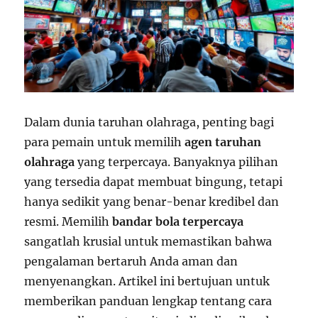
Dalam dunia taruhan olahraga, penting bagi
para pemain untuk memilih
agen taruhan
olahraga
yang terpercaya. Banyaknya pilihan
yang tersedia dapat membuat bingung, tetapi
hanya sedikit yang benar-benar kredibel dan
resmi. Memilih
bandar bola terpercaya
sangatlah krusial untuk memastikan bahwa
pengalaman bertaruh Anda aman dan
menyenangkan. Artikel ini bertujuan untuk
memberikan panduan lengkap tentang cara