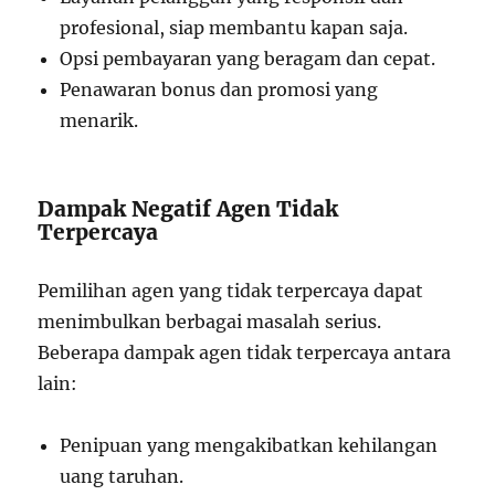
profesional, siap membantu kapan saja.
Opsi pembayaran yang beragam dan cepat.
Penawaran bonus dan promosi yang
menarik.
Dampak Negatif Agen Tidak
Terpercaya
Pemilihan agen yang tidak terpercaya dapat
menimbulkan berbagai masalah serius.
Beberapa dampak agen tidak terpercaya antara
lain:
Penipuan yang mengakibatkan kehilangan
uang taruhan.