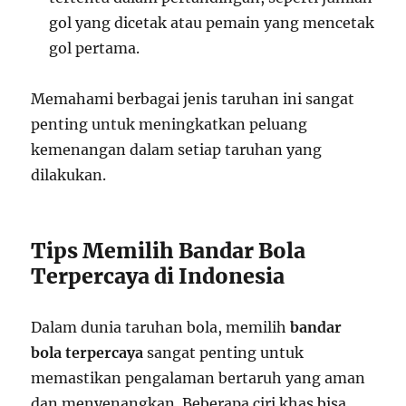
gol yang dicetak atau pemain yang mencetak
gol pertama.
Memahami berbagai jenis taruhan ini sangat
penting untuk meningkatkan peluang
kemenangan dalam setiap taruhan yang
dilakukan.
Tips Memilih Bandar Bola
Terpercaya di Indonesia
Dalam dunia taruhan bola, memilih
bandar
bola terpercaya
sangat penting untuk
memastikan pengalaman bertaruh yang aman
dan menyenangkan. Beberapa ciri khas bisa