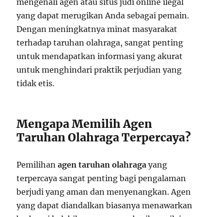
mengenali agen atau situs judi online ilegal
yang dapat merugikan Anda sebagai pemain.
Dengan meningkatnya minat masyarakat
terhadap taruhan olahraga, sangat penting
untuk mendapatkan informasi yang akurat
untuk menghindari praktik perjudian yang
tidak etis.
Mengapa Memilih Agen
Taruhan Olahraga Terpercaya?
Pemilihan
agen taruhan olahraga
yang
terpercaya sangat penting bagi pengalaman
berjudi yang aman dan menyenangkan. Agen
yang dapat diandalkan biasanya menawarkan