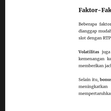
Faktor-Fa
Beberapa fakto
dianggap muda
slot dengan RTP
Volatilitas
juga 
kemenangan kec
memberikan jackp
Selain itu,
bonus
meningkatka
mempertaruhkan