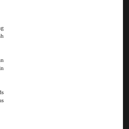
ng
ah
an
in
ds
us