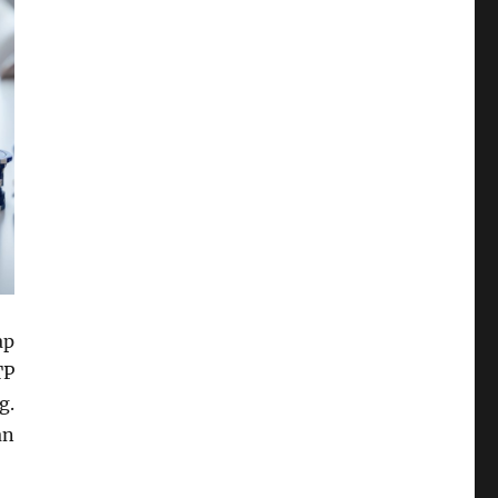
ap
TP
g.
an