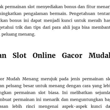
yak permainan slot menyediakan bonus dan fitur menar
ningkatkan pengalaman bermain. Pengetahuan tenta
kan bonus ini dapat menjadi kunci untuk meraih has
tahui trik dan tips dari para ahli juga bisa memban
 peluang menang.
ian Slot Online Gacor Muda
cor Mudah Menang merujuk pada jenis permainan sl
n peluang besar untuk menang dengan cara yang leb
gkan permainan slot biasa. Ini melibatkan sejuml
mbuat permainan ini menarik dan menguntungkan ba
lasan lebih rinci mengenai aspek-aspek kunci da