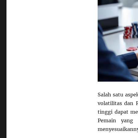
Online
Gacor
Mudah
Menang:
Strategi
Efektif
untuk
Menang
Besar
Salah satu aspe
volatilitas dan
tinggi dapat m
Pemain yang i
menyesuaikanny