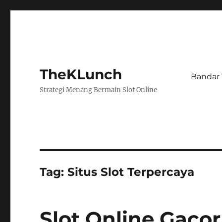
TheKLunch
Bandar 
Strategi Menang Bermain Slot Online
Tag:
Situs Slot Terpercaya
Slot Online Gac