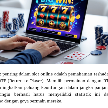
k penting dalam slot online adalah pemahaman terhad
 RTP (Return to Player). Memilih permainan dengan R
eningkatkan peluang keuntungan dalam jangka panjan
ngin berhasil harus menyelidiki statistik ini d
a dengan gaya bermain mereka.