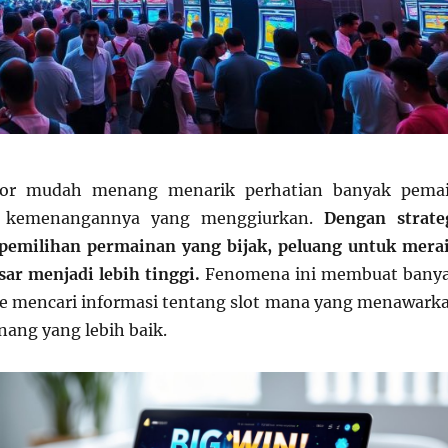
acor mudah menang menarik perhatian banyak pema
i kemenangannya yang menggiurkan.
Dengan strate
 pemilihan permainan yang bijak, peluang untuk mera
r menjadi lebih tinggi.
Fenomena ini membuat bany
 mencari informasi tentang slot mana yang menawark
ang yang lebih baik.