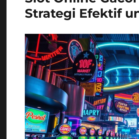
Strategi Efektif