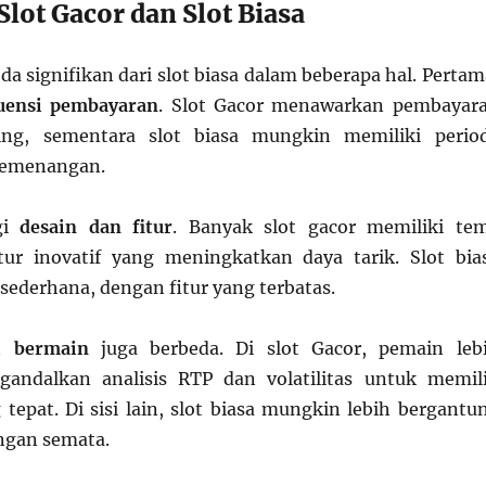
lot Gacor dan Slot Biasa
da signifikan dari slot biasa dalam beberapa hal. Pertam
uensi pembayaran
. Slot Gacor menawarkan pembayar
ing, sementara slot biasa mungkin memiliki perio
kemenangan.
gi
desain dan fitur
. Banyak slot gacor memiliki te
tur inovatif yang meningkatkan daya tarik. Slot bia
h sederhana, dengan fitur yang terbatas.
gi bermain
juga berbeda. Di slot Gacor, pemain leb
andalkan analisis RTP dan volatilitas untuk memil
tepat. Di sisi lain, slot biasa mungkin lebih bergantu
ngan semata.