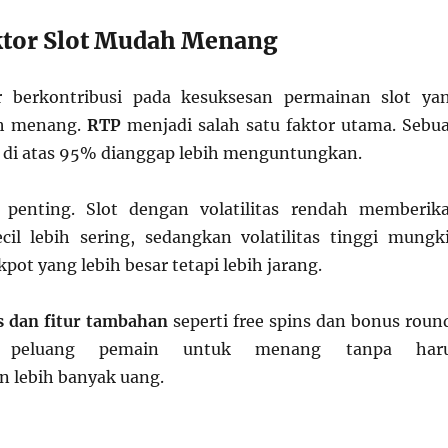
ktor Slot Mudah Menang
r berkontribusi pada kesuksesan permainan slot ya
h menang.
RTP
menjadi salah satu faktor utama. Sebu
 di atas 95% dianggap lebih menguntungkan.
penting. Slot dengan volatilitas rendah memberik
il lebih sering, sedangkan volatilitas tinggi mungk
ot yang lebih besar tetapi lebih jarang.
 dan fitur tambahan
seperti free spins dan bonus roun
n peluang pemain untuk menang tanpa har
 lebih banyak uang.