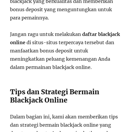
blackjack yang berkualitas dan memberikan
bonus deposit yang menguntungkan untuk
para pemainnya.
Jangan ragu untuk melakukan
daftar blackjack
online
di situs-situs terpercaya tersebut dan
manfaatkan bonus deposit untuk
meningkatkan peluang kemenangan Anda
dalam permainan blackjack online.
Tips dan Strategi Bermain
Blackjack Online
Dalam bagian ini, kami akan memberikan tips
dan strategi bermain blackjack online yang