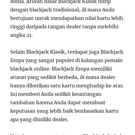
dunia. Aturan dasar Blackjack Klasik mirip
dengan blackjack tradisional, di mana Anda
bertujuan untuk mendapatkan nilai kartu lebih
tinggi daripada tangan dealer tanpa melebihi
angka 21.
Selain Blackjack Klasik, terdapat juga Blackjack
Eropa yang sangat populer di kalangan pemain
blackjack online. Blackjack Eropa memiliki
aturan yang sedikit berbeda, di mana dealer
hanya diberikan satu kartu menghadap ke atas.
Ini memberi Anda sedikit keuntungan
tambahan karena Anda dapat membuat
keputusan yang lebih baik berdasarkan kartu
apa yang dimiliki dealer.