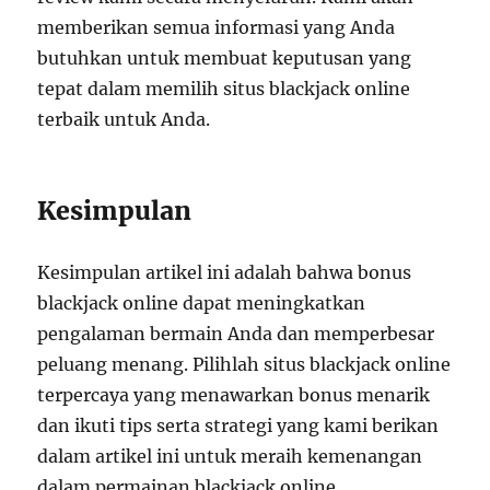
memberikan semua informasi yang Anda
butuhkan untuk membuat keputusan yang
tepat dalam memilih situs blackjack online
terbaik untuk Anda.
Kesimpulan
Kesimpulan artikel ini adalah bahwa bonus
blackjack online dapat meningkatkan
pengalaman bermain Anda dan memperbesar
peluang menang. Pilihlah situs blackjack online
terpercaya yang menawarkan bonus menarik
dan ikuti tips serta strategi yang kami berikan
dalam artikel ini untuk meraih kemenangan
dalam permainan blackjack online.