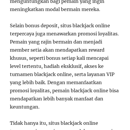
menguntungkan bagi pemain yang ingin
meningkatkan modal bermain mereka.
Selain bonus deposit, situs blackjack online
terpercaya juga menawarkan promosi loyalitas.
Pemain yang rajin bermain dan menjadi
member setia akan mendapatkan reward
khusus, seperti bonus setiap kali mencapai
level tertentu, hadiah eksklusif, akses ke
turnamen blackjack online, serta layanan VIP
yang lebih baik. Dengan memanfaatkan
promosi loyalitas, pemain blackjack online bisa
mendapatkan lebih banyak manfaat dan
keuntungan.
Tidak hanya itu, situs blackjack online