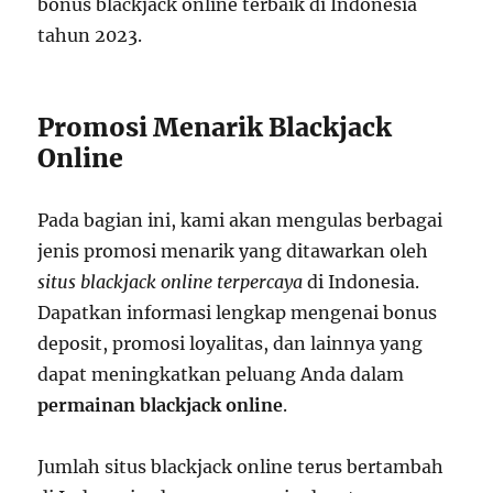
bonus blackjack online terbaik di Indonesia
tahun 2023.
Promosi Menarik Blackjack
Online
Pada bagian ini, kami akan mengulas berbagai
jenis promosi menarik yang ditawarkan oleh
situs blackjack online terpercaya
di Indonesia.
Dapatkan informasi lengkap mengenai bonus
deposit, promosi loyalitas, dan lainnya yang
dapat meningkatkan peluang Anda dalam
permainan blackjack online
.
Jumlah situs blackjack online terus bertambah