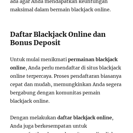
ada agar Anda mendapatkan keuntungan
maksimal dalam bermain blackjack online.
Daftar Blackjack Online dan
Bonus Deposit
Untuk mulai menikmati
permainan blackjack
online
, Anda perlu mendaftar di situs blackjack
online terpercaya. Proses pendaftaran biasanya
cepat dan mudah, memungkinkan Anda segera
bergabung dengan komunitas pemain
blackjack online.
Dengan melakukan
daftar blackjack online
,
Anda juga berkesempatan untuk