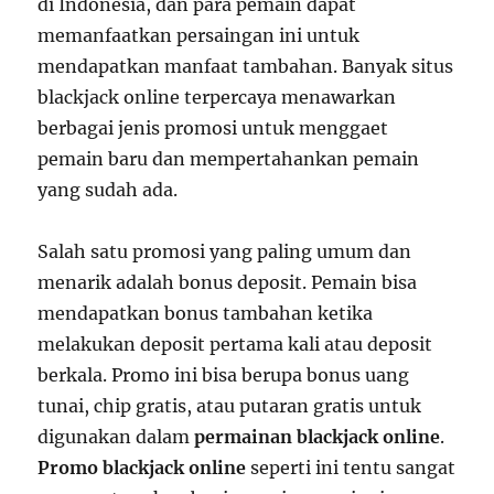
di Indonesia, dan para pemain dapat
memanfaatkan persaingan ini untuk
mendapatkan manfaat tambahan. Banyak situs
blackjack online terpercaya menawarkan
berbagai jenis promosi untuk menggaet
pemain baru dan mempertahankan pemain
yang sudah ada.
Salah satu promosi yang paling umum dan
menarik adalah bonus deposit. Pemain bisa
mendapatkan bonus tambahan ketika
melakukan deposit pertama kali atau deposit
berkala. Promo ini bisa berupa bonus uang
tunai, chip gratis, atau putaran gratis untuk
digunakan dalam
permainan blackjack online
.
Promo blackjack online
seperti ini tentu sangat