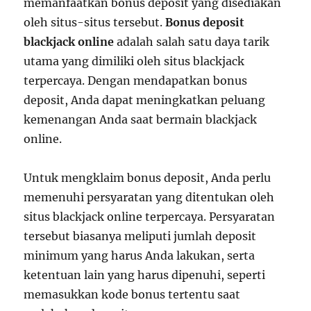
memanfaatkan bonus deposit yang disediakan
oleh situs-situs tersebut.
Bonus deposit
blackjack online
adalah salah satu daya tarik
utama yang dimiliki oleh situs blackjack
terpercaya. Dengan mendapatkan bonus
deposit, Anda dapat meningkatkan peluang
kemenangan Anda saat bermain blackjack
online.
Untuk mengklaim bonus deposit, Anda perlu
memenuhi persyaratan yang ditentukan oleh
situs blackjack online terpercaya. Persyaratan
tersebut biasanya meliputi jumlah deposit
minimum yang harus Anda lakukan, serta
ketentuan lain yang harus dipenuhi, seperti
memasukkan kode bonus tertentu saat