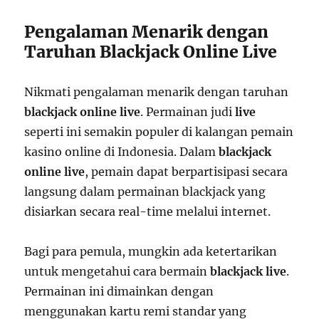
Pengalaman Menarik dengan
Taruhan Blackjack Online Live
Nikmati pengalaman menarik dengan taruhan
blackjack online live
. Permainan judi
live
seperti ini semakin populer di kalangan pemain
kasino online di Indonesia. Dalam
blackjack
online live
, pemain dapat berpartisipasi secara
langsung dalam permainan blackjack yang
disiarkan secara real-time melalui internet.
Bagi para pemula, mungkin ada ketertarikan
untuk mengetahui cara bermain
blackjack live
.
Permainan ini dimainkan dengan
menggunakan kartu remi standar yang