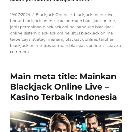
Posted
Categories
Tags
19/07/2024
Blackjack Online
blackjack online live
,
on
bonus blackjack online
,
cara bermain blackjack online
,
jenis permainan blackjack online
,
panduan blackjack
online
,
sistem blackjack online
,
situs blackjack online
terpercaya
,
strategi menang blackjack online
,
taruhan
blackjack online
,
tips bermain blackjack online
Leave a
on
comment
Bonus
Blackjack
Online
Main meta title: Mainkan
Terbaik
di
Blackjack Online Live –
Indonesia
Kasino Terbaik Indonesia
2023