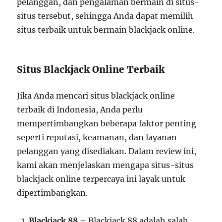
pelanggan, dan pengalaman bermain di situs-
situs tersebut, sehingga Anda dapat memilih
situs terbaik untuk bermain blackjack online.
Situs Blackjack Online Terbaik
Jika Anda mencari situs blackjack online
terbaik di Indonesia, Anda perlu
mempertimbangkan beberapa faktor penting
seperti reputasi, keamanan, dan layanan
pelanggan yang disediakan. Dalam review ini,
kami akan menjelaskan mengapa situs-situs
blackjack online terpercaya ini layak untuk
dipertimbangkan.
Blackjack 88
–
Blackjack 88 adalah salah