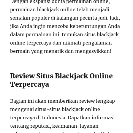
Dengan ekspansi dunia permainan online,
permainan blackjack online telah menjadi
semakin populer di kalangan pecinta judi. Jadi,
jika Anda ingin mencoba keberuntungan Anda
dalam permainan ini, temukan situs blackjack
online terpercaya dan nikmati pengalaman
bermain yang menarik dan mengasyikkan!
Review Situs Blackjack Online
Terpercaya
Bagian ini akan memberikan review lengkap
mengenai situs-situs blackjack online
terpercaya di Indonesia. Dapatkan informasi
tentang reputasi, keamanan, layanan