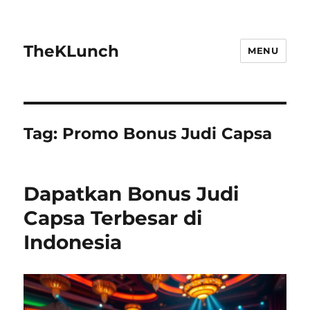
TheKLunch
MENU
Tag:
Promo Bonus Judi Capsa
Dapatkan Bonus Judi
Capsa Terbesar di
Indonesia