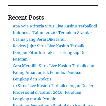
Recent Posts
Apa Saja Kriteria Situs Live Kasino Terbaik di
Indonesia Tahun 2026? Temukan Standar
Utama yang Perlu Diketahui
Review Jujur Situs Live Kasino Terbaik
Dengan Fitur Interaktif Terlengkap Di
Pasaran
Cara Memilih Situs Live Kasino Terbaik dan
Paling Aman untuk Pemula: Panduan
Lengkap dan Praktis
10 Situs Live Kasino Terbaik dengan Dealer
Profesional di Tahun 2026: Panduan
Lengkap untuk Pemain
Panduan Memahami Simbol dan Kombinasi