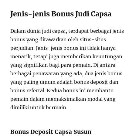
Jenis-jenis Bonus Judi Capsa
Dalam dunia judi capsa, terdapat berbagai jenis
bonus yang ditawarkan oleh situs-situs
perjudian. Jenis-jenis bonus ini tidak hanya
menarik, tetapi juga memberikan keuntungan
yang signifikan bagi para pemain. Di antara
berbagai penawaran yang ada, dua jenis bonus
yang paling umum adalah bonus deposit dan
bonus referral. Kedua bonus ini membantu
pemain dalam memaksimalkan modal yang
dimiliki untuk bermain.
Bonus Deposit Capsa Susun