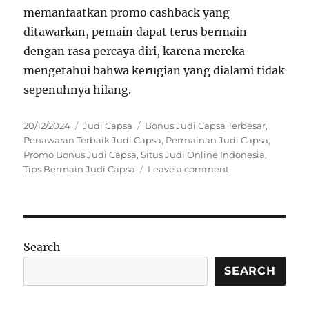
memanfaatkan promo cashback yang
ditawarkan, pemain dapat terus bermain
dengan rasa percaya diri, karena mereka
mengetahui bahwa kerugian yang dialami tidak
sepenuhnya hilang.
Posted
Categories
Tags
20/12/2024
Judi Capsa
Bonus Judi Capsa Terbesar
,
on
Penawaran Terbaik Judi Capsa
,
Permainan Judi Capsa
,
Promo Bonus Judi Capsa
,
Situs Judi Online Indonesia
,
on
Tips Bermain Judi Capsa
Leave a comment
Dapatkan
Bonus
Judi
Capsa
Terbesar
Search
di
Indonesia
SEARCH