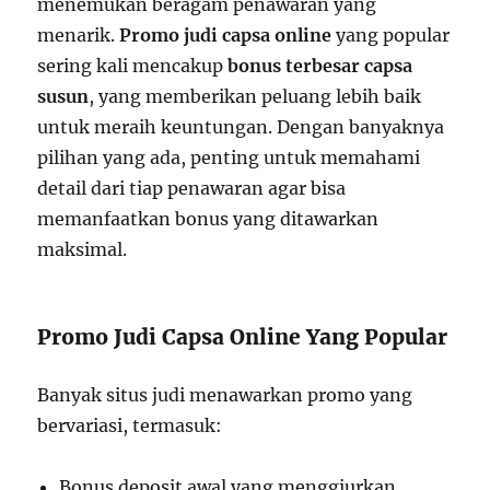
menemukan beragam penawaran yang
menarik.
Promo judi capsa online
yang popular
sering kali mencakup
bonus terbesar capsa
susun
, yang memberikan peluang lebih baik
untuk meraih keuntungan. Dengan banyaknya
pilihan yang ada, penting untuk memahami
detail dari tiap penawaran agar bisa
memanfaatkan bonus yang ditawarkan
maksimal.
Promo Judi Capsa Online Yang Popular
Banyak situs judi menawarkan promo yang
bervariasi, termasuk:
Bonus deposit awal yang menggiurkan.