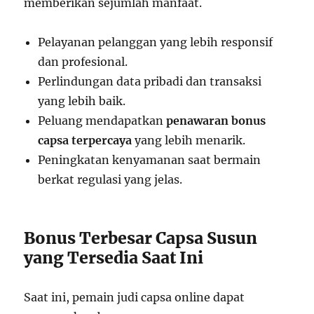
memberikan sejumlah manfaat.
Pelayanan pelanggan yang lebih responsif
dan profesional.
Perlindungan data pribadi dan transaksi
yang lebih baik.
Peluang mendapatkan
penawaran bonus
capsa terpercaya
yang lebih menarik.
Peningkatan kenyamanan saat bermain
berkat regulasi yang jelas.
Bonus Terbesar Capsa Susun
yang Tersedia Saat Ini
Saat ini, pemain judi capsa online dapat