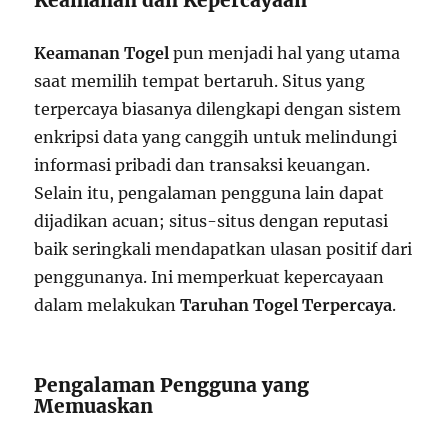
Keamanan Togel
pun menjadi hal yang utama
saat memilih tempat bertaruh. Situs yang
terpercaya biasanya dilengkapi dengan sistem
enkripsi data yang canggih untuk melindungi
informasi pribadi dan transaksi keuangan.
Selain itu, pengalaman pengguna lain dapat
dijadikan acuan; situs-situs dengan reputasi
baik seringkali mendapatkan ulasan positif dari
penggunanya. Ini memperkuat kepercayaan
dalam melakukan
Taruhan Togel Terpercaya
.
Pengalaman Pengguna yang
Memuaskan