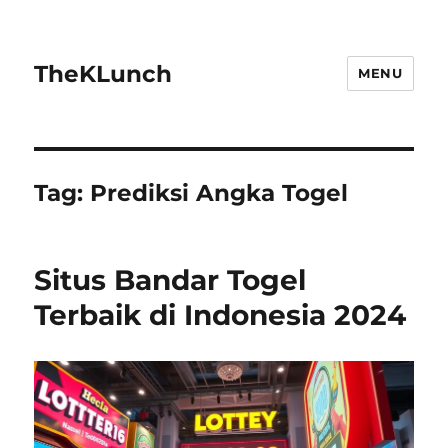
TheKLunch
MENU
Tag:
Prediksi Angka Togel
Situs Bandar Togel
Terbaik di Indonesia 2024