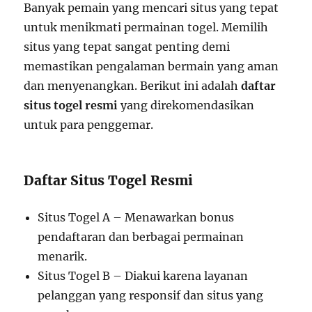
Banyak pemain yang mencari situs yang tepat
untuk menikmati permainan togel. Memilih
situs yang tepat sangat penting demi
memastikan pengalaman bermain yang aman
dan menyenangkan. Berikut ini adalah
daftar
situs togel resmi
yang direkomendasikan
untuk para penggemar.
Daftar Situs Togel Resmi
Situs Togel A – Menawarkan bonus
pendaftaran dan berbagai permainan
menarik.
Situs Togel B – Diakui karena layanan
pelanggan yang responsif dan situs yang