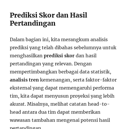
Prediksi Skor dan Hasil
Pertandingan
Dalam bagian ini, kita merangkum analisis
prediksi yang telah dibahas sebelumnya untuk
menghasilkan
prediksi skor
dan hasil
pertandingan yang relevan. Dengan
mempertimbangkan berbagai data statistik,
analisis tren
kemenangan, serta faktor-faktor
eksternal yang dapat memengaruhi performa
tim, kita dapat menyusun proyeksi yang lebih
akurat. Misalnya, melihat catatan head-to-
head antara dua tim dapat memberikan
wawasan tambahan mengenai potensi hasil
pertandingan.