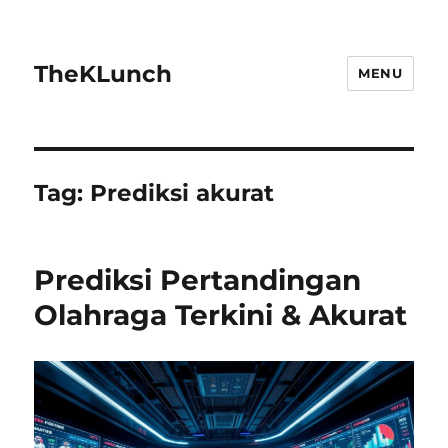
TheKLunch
MENU
Tag:
Prediksi akurat
Prediksi Pertandingan
Olahraga Terkini & Akurat