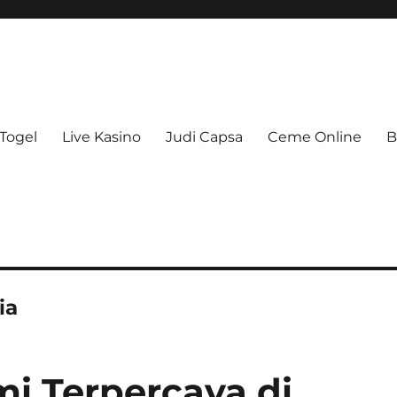
Togel
Live Kasino
Judi Capsa
Ceme Online
B
ia
mi Terpercaya di