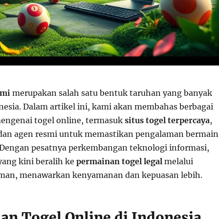
smi
merupakan salah satu bentuk taruhan yang banyak
onesia. Dalam artikel ini, kami akan membahas berbagai
engenai togel online, termasuk
situs togel terpercaya
,
, dan agen resmi untuk memastikan pengalaman bermain
Dengan pesatnya perkembangan teknologi informasi,
ang kini beralih ke
permainan togel legal
melalui
aman, menawarkan kenyamanan dan kepuasan lebih.
an Togel Online di Indonesia