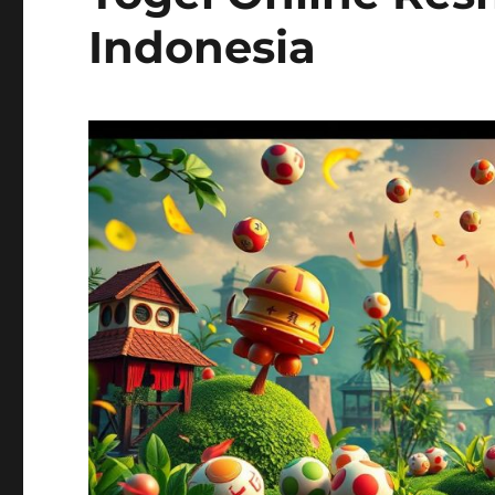
Indonesia