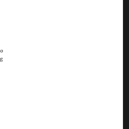
ko
ng