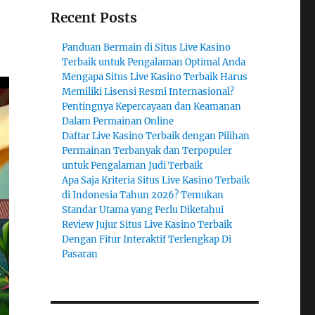
Recent Posts
Panduan Bermain di Situs Live Kasino
Terbaik untuk Pengalaman Optimal Anda
Mengapa Situs Live Kasino Terbaik Harus
Memiliki Lisensi Resmi Internasional?
Pentingnya Kepercayaan dan Keamanan
Dalam Permainan Online
Daftar Live Kasino Terbaik dengan Pilihan
Permainan Terbanyak dan Terpopuler
untuk Pengalaman Judi Terbaik
Apa Saja Kriteria Situs Live Kasino Terbaik
di Indonesia Tahun 2026? Temukan
Standar Utama yang Perlu Diketahui
Review Jujur Situs Live Kasino Terbaik
Dengan Fitur Interaktif Terlengkap Di
Pasaran