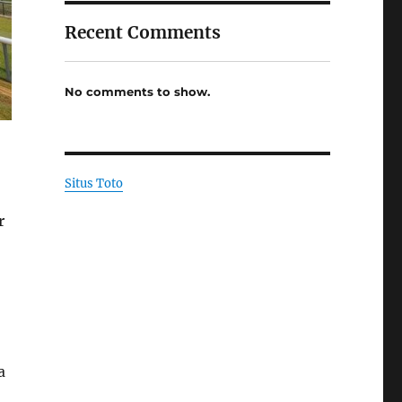
Recent Comments
No comments to show.
Situs Toto
r
a