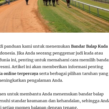
 di panduan kami untuk menemukan
Bandar Balap Kuda
ndonesia. Jika Anda seorang penggemar judi kuda atau
unia ini, penting untuk memahami cara memilih banda
esmi. Artikel ini akan memberikan informasi penting
da online terpercaya
serta berbagai pilihan taruhan yang
 meningkatkan pengalaman Anda.
men untuk membantu Anda menemukan bandar balap
nuhi standar keamanan dan kehandalan, sehingga And
i setiap momen balapan dengan tenang.