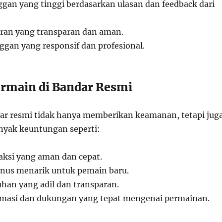
gan yang tinggi berdasarkan ulasan dan feedback dari
ran yang transparan dan aman.
ggan yang responsif dan profesional.
rmain di Bandar Resmi
ar resmi tidak hanya memberikan keamanan, tetapi jug
yak keuntungan seperti:
aksi yang aman dan cepat.
nus menarik untuk pemain baru.
han yang adil dan transparan.
rmasi dan dukungan yang tepat mengenai permainan.