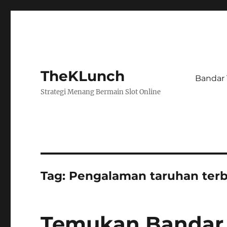
TheKLunch
Bandar 
Strategi Menang Bermain Slot Online
Tag:
Pengalaman taruhan terb
Temukan Bandar 