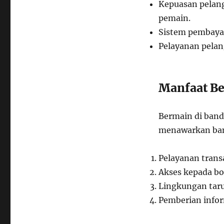
Kepuasan pelang
pemain.
Sistem pembaya
Pelayanan pelan
Manfaat Be
Bermain di band
menawarkan ban
Pelayanan trans
Akses kepada bo
Lingkungan taru
Pemberian info