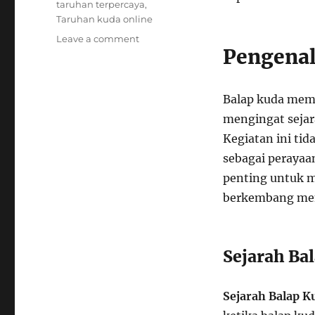
taruhan terpercaya
,
Taruhan kuda online
on
Leave a comment
Pengenal
Temukan
Bandar
Balap
Kuda
Balap kuda memil
Terpercaya
mengingat sejar
di
Kegiatan ini tid
Indonesia
sebagai perayaa
penting untuk
berkembang men
Sejarah Ba
Sejarah Balap K