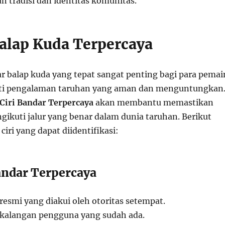
tradisi dan identitas komunitas.
alap Kuda Terpercaya
r balap kuda yang tepat sangat penting bagi para pemai
i pengalaman taruhan yang aman dan menguntungkan
-Ciri Bandar Terpercaya
akan membantu memastikan
ikuti jalur yang benar dalam dunia taruhan. Berikut
ciri yang dapat diidentifikasi:
Bandar Terpercaya
 resmi yang diakui oleh otoritas setempat.
i kalangan pengguna yang sudah ada.