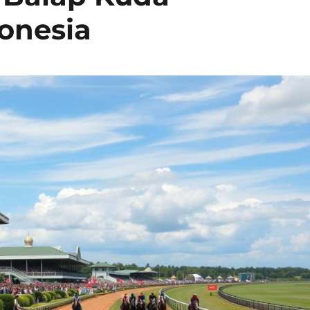
donesia