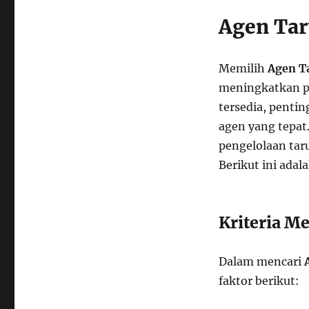
Agen Tar
Memilih
Agen T
meningkatkan p
tersedia, penti
agen yang tepat
pengelolaan tar
Berikut ini adal
Kriteria M
Dalam mencari
faktor berikut: