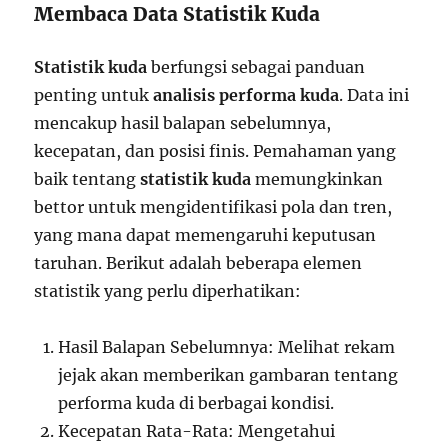
Membaca Data Statistik Kuda
Statistik kuda
berfungsi sebagai panduan
penting untuk
analisis performa kuda
. Data ini
mencakup hasil balapan sebelumnya,
kecepatan, dan posisi finis. Pemahaman yang
baik tentang
statistik kuda
memungkinkan
bettor untuk mengidentifikasi pola dan tren,
yang mana dapat memengaruhi keputusan
taruhan. Berikut adalah beberapa elemen
statistik yang perlu diperhatikan:
Hasil Balapan Sebelumnya: Melihat rekam
jejak akan memberikan gambaran tentang
performa kuda di berbagai kondisi.
Kecepatan Rata-Rata: Mengetahui