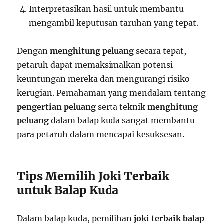
Interpretasikan hasil untuk membantu
mengambil keputusan taruhan yang tepat.
Dengan
menghitung peluang
secara tepat,
petaruh dapat memaksimalkan potensi
keuntungan mereka dan mengurangi risiko
kerugian. Pemahaman yang mendalam tentang
pengertian peluang
serta teknik
menghitung
peluang
dalam balap kuda sangat membantu
para petaruh dalam mencapai kesuksesan.
Tips Memilih Joki Terbaik
untuk Balap Kuda
Dalam balap kuda, pemilihan
joki terbaik balap