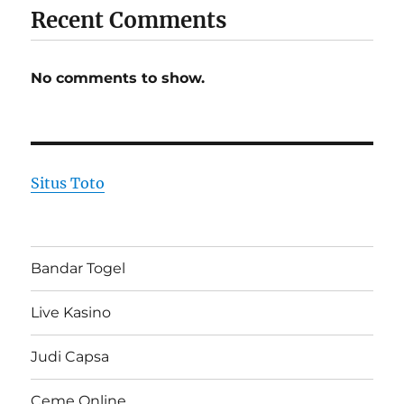
Recent Comments
No comments to show.
Situs Toto
Bandar Togel
Live Kasino
Judi Capsa
Ceme Online