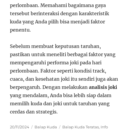
perlombaan. Memahami bagaimana gaya
tersebut berinteraksi dengan karakteristik
kuda yang Anda pilih bisa menjadi faktor
penentu.
Sebelum membuat keputusan taruhan,
pastikan untuk meneliti berbagai faktor yang
mempengaruhi performa joki pada hari
perlombaan. Faktor seperti kondisi track,
cuaca, dan kesehatan joki itu sendiri juga akan
berpengaruh. Dengan melakukan
analisis joki
yang mendalam, Anda bisa lebih siap dalam
memilih kuda dan joki untuk taruhan yang
cerdas dan strategis.
Posted
Categories
Tags
20/11/2024
Balap Kuda
Balap Kuda Teratas
,
Info