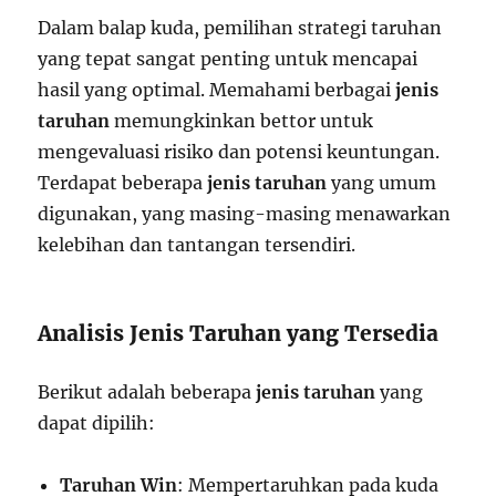
Dalam balap kuda, pemilihan strategi taruhan
yang tepat sangat penting untuk mencapai
hasil yang optimal. Memahami berbagai
jenis
taruhan
memungkinkan bettor untuk
mengevaluasi risiko dan potensi keuntungan.
Terdapat beberapa
jenis taruhan
yang umum
digunakan, yang masing-masing menawarkan
kelebihan dan tantangan tersendiri.
Analisis Jenis Taruhan yang Tersedia
Berikut adalah beberapa
jenis taruhan
yang
dapat dipilih:
Taruhan Win
: Mempertaruhkan pada kuda