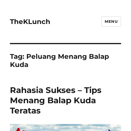
TheKLunch
MENU
Tag:
Peluang Menang Balap
Kuda
Rahasia Sukses – Tips
Menang Balap Kuda
Teratas