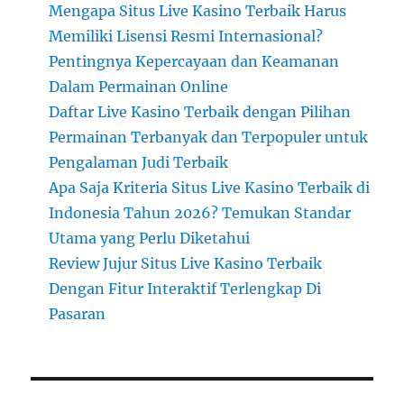
Mengapa Situs Live Kasino Terbaik Harus
Memiliki Lisensi Resmi Internasional?
Pentingnya Kepercayaan dan Keamanan
Dalam Permainan Online
Daftar Live Kasino Terbaik dengan Pilihan
Permainan Terbanyak dan Terpopuler untuk
Pengalaman Judi Terbaik
Apa Saja Kriteria Situs Live Kasino Terbaik di
Indonesia Tahun 2026? Temukan Standar
Utama yang Perlu Diketahui
Review Jujur Situs Live Kasino Terbaik
Dengan Fitur Interaktif Terlengkap Di
Pasaran