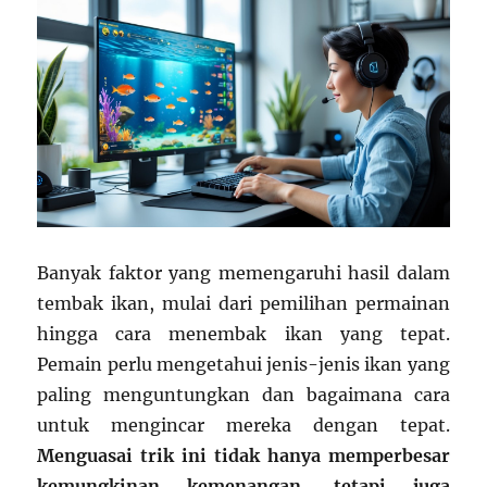
Banyak faktor yang memengaruhi hasil dalam
tembak ikan, mulai dari pemilihan permainan
hingga cara menembak ikan yang tepat.
Pemain perlu mengetahui jenis-jenis ikan yang
paling menguntungkan dan bagaimana cara
untuk mengincar mereka dengan tepat.
Menguasai trik ini tidak hanya memperbesar
kemungkinan kemenangan, tetapi juga