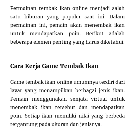
Permainan tembak ikan online menjadi salah
satu hiburan yang populer saat ini. Dalam
permainan ini, pemain akan menembak ikan
untuk mendapatkan poin. Berikut adalah
beberapa elemen penting yang harus diketahui.
Cara Kerja Game Tembak Ikan
Game tembak ikan online umumnya terdiri dari
layar yang menampilkan berbagai jenis ikan.
Pemain menggunakan senjata virtual untuk
menembak ikan tersebut dan mendapatkan
poin. Setiap ikan memiliki nilai yang berbeda
tergantung pada ukuran dan jenisnya.