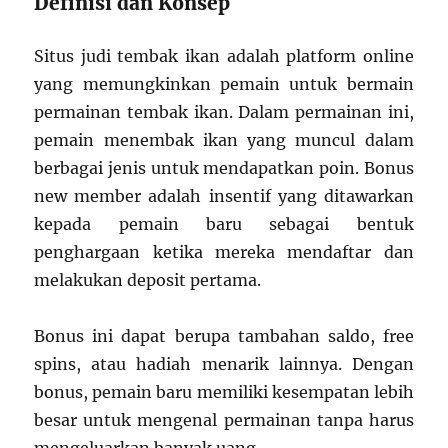
Definisi dan Konsep
Situs judi tembak ikan adalah platform online
yang memungkinkan pemain untuk bermain
permainan tembak ikan. Dalam permainan ini,
pemain menembak ikan yang muncul dalam
berbagai jenis untuk mendapatkan poin. Bonus
new member adalah insentif yang ditawarkan
kepada pemain baru sebagai bentuk
penghargaan ketika mereka mendaftar dan
melakukan deposit pertama.
Bonus ini dapat berupa tambahan saldo, free
spins, atau hadiah menarik lainnya. Dengan
bonus, pemain baru memiliki kesempatan lebih
besar untuk mengenal permainan tanpa harus
mengeluarkan banyak uang.