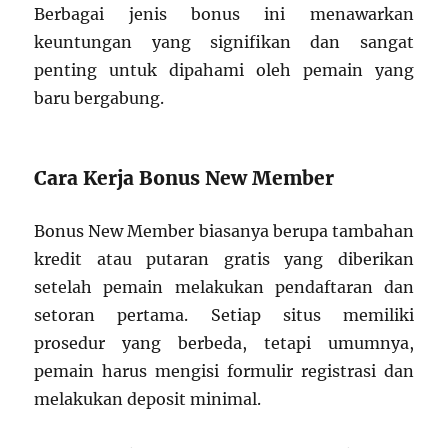
Berbagai jenis bonus ini menawarkan
keuntungan yang signifikan dan sangat
penting untuk dipahami oleh pemain yang
baru bergabung.
Cara Kerja Bonus New Member
Bonus New Member biasanya berupa tambahan
kredit atau putaran gratis yang diberikan
setelah pemain melakukan pendaftaran dan
setoran pertama. Setiap situs memiliki
prosedur yang berbeda, tetapi umumnya,
pemain harus mengisi formulir registrasi dan
melakukan deposit minimal.