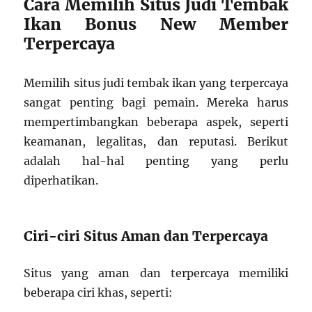
Cara Memilih Situs Judi Tembak
Ikan Bonus New Member
Terpercaya
Memilih situs judi tembak ikan yang terpercaya
sangat penting bagi pemain. Mereka harus
mempertimbangkan beberapa aspek, seperti
keamanan, legalitas, dan reputasi. Berikut
adalah hal-hal penting yang perlu
diperhatikan.
Ciri-ciri Situs Aman dan Terpercaya
Situs yang aman dan terpercaya memiliki
beberapa ciri khas, seperti: