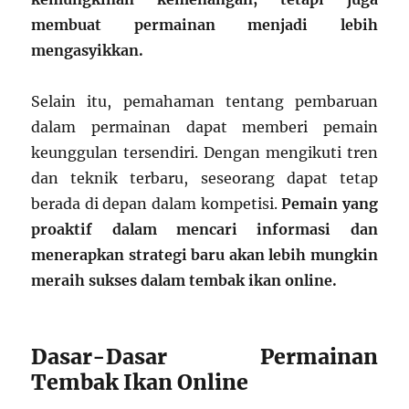
membuat permainan menjadi lebih
mengasyikkan.
Selain itu, pemahaman tentang pembaruan
dalam permainan dapat memberi pemain
keunggulan tersendiri. Dengan mengikuti tren
dan teknik terbaru, seseorang dapat tetap
berada di depan dalam kompetisi.
Pemain yang
proaktif dalam mencari informasi dan
menerapkan strategi baru akan lebih mungkin
meraih sukses dalam tembak ikan online.
Dasar-Dasar Permainan
Tembak Ikan Online