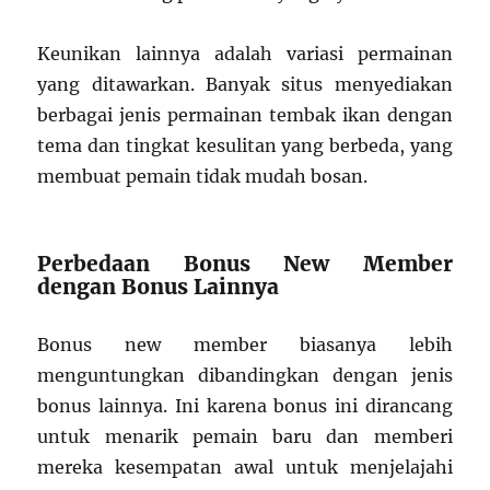
Keunikan lainnya adalah variasi permainan
yang ditawarkan. Banyak situs menyediakan
berbagai jenis permainan tembak ikan dengan
tema dan tingkat kesulitan yang berbeda, yang
membuat pemain tidak mudah bosan.
Perbedaan Bonus New Member
dengan Bonus Lainnya
Bonus new member biasanya lebih
menguntungkan dibandingkan dengan jenis
bonus lainnya. Ini karena bonus ini dirancang
untuk menarik pemain baru dan memberi
mereka kesempatan awal untuk menjelajahi