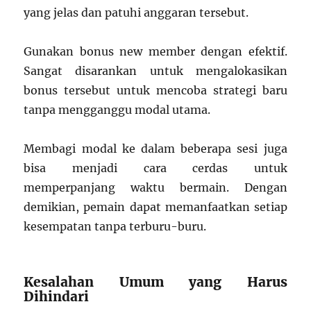
yang jelas dan patuhi anggaran tersebut.
Gunakan bonus new member dengan efektif.
Sangat disarankan untuk mengalokasikan
bonus tersebut untuk mencoba strategi baru
tanpa mengganggu modal utama.
Membagi modal ke dalam beberapa sesi juga
bisa menjadi cara cerdas untuk
memperpanjang waktu bermain. Dengan
demikian, pemain dapat memanfaatkan setiap
kesempatan tanpa terburu-buru.
Kesalahan Umum yang Harus
Dihindari