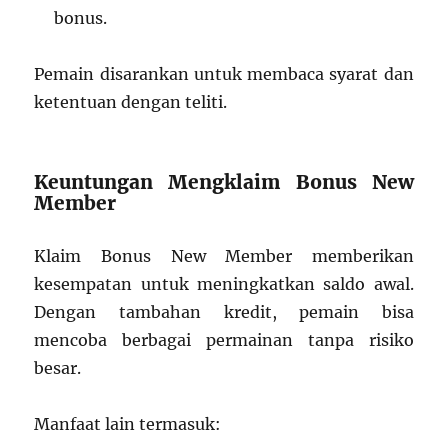
bonus.
Pemain disarankan untuk membaca syarat dan
ketentuan dengan teliti.
Keuntungan Mengklaim Bonus New
Member
Klaim Bonus New Member memberikan
kesempatan untuk meningkatkan saldo awal.
Dengan tambahan kredit, pemain bisa
mencoba berbagai permainan tanpa risiko
besar.
Manfaat lain termasuk: