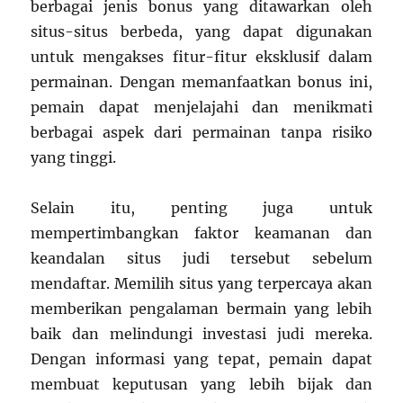
berbagai jenis bonus yang ditawarkan oleh
situs-situs berbeda, yang dapat digunakan
untuk mengakses fitur-fitur eksklusif dalam
permainan. Dengan memanfaatkan bonus ini,
pemain dapat menjelajahi dan menikmati
berbagai aspek dari permainan tanpa risiko
yang tinggi.
Selain itu, penting juga untuk
mempertimbangkan faktor keamanan dan
keandalan situs judi tersebut sebelum
mendaftar. Memilih situs yang terpercaya akan
memberikan pengalaman bermain yang lebih
baik dan melindungi investasi judi mereka.
Dengan informasi yang tepat, pemain dapat
membuat keputusan yang lebih bijak dan