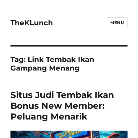
TheKLunch
MENU
Tag:
Link Tembak Ikan
Gampang Menang
Situs Judi Tembak Ikan
Bonus New Member:
Peluang Menarik