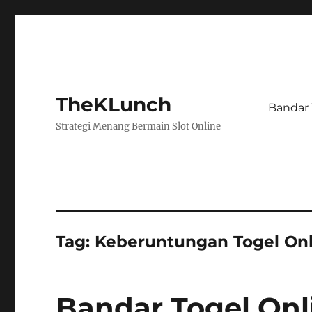
TheKLunch
Bandar 
Strategi Menang Bermain Slot Online
Tag:
Keberuntungan Togel Onl
Bandar Togel Onl