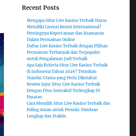
Recent Posts
Mengapa Situs Live Kasino Terbaik Harus
Memiliki Lisensi Resmi Internasional?
Pentingnya Kepercayaan dan Keamanan
Dalam Permainan Online
Daftar Live Kasino Terbaik dengan Pilihan
Permainan Terbanyak dan Terpopuler
untuk Pengalaman Judi Terbaik
Apa Saja Kriteria Situs Live Kasino Terbaik
di Indonesia Tahun 2026? Temukan
Standar Utama yang Perlu Diketahui
Review Jujur Situs Live Kasino Terbaik
Dengan Fitur Interaktif Terlengkap Di
Pasaran
Cara Memilih Situs Live Kasino Terbaik dan
Paling Aman untuk Pemula: Panduan
Lengkap dan Praktis