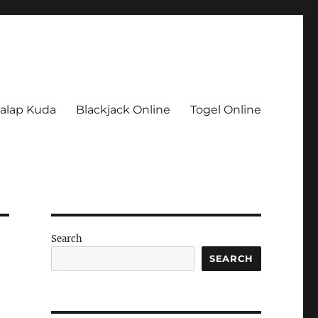
alap Kuda
Blackjack Online
Togel Online
Search
SEARCH