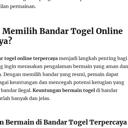
dilan permainan.
Memilih Bandar Togel Online
ya?
r togel online terpercaya
menjadi langkah penting bagi
ng ingin merasakan pengalaman bermain yang aman da
 Dengan memilih bandar yang resmi, pemain dapat
agai keuntungan dan mencegah potensi kerugian yang
bandar ilegal.
Keuntungan bermain togel
di bandar
tlah banyak dan jelas.
 Bermain di Bandar Togel Terpercaya