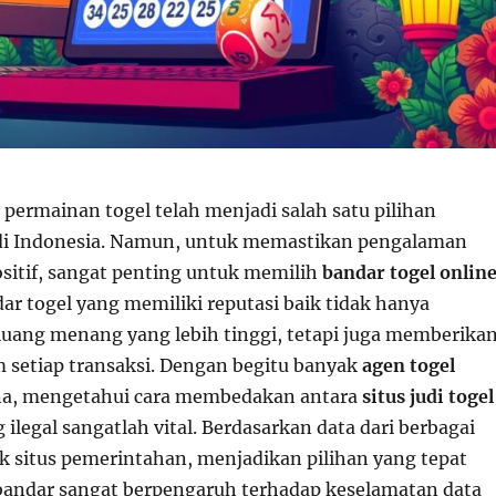
ni, permainan togel telah menjadi salah satu pilihan
 di Indonesia. Namun, untuk memastikan pengalaman
sitif, sangat penting untuk memilih
bandar togel onlin
dar togel yang memiliki reputasi baik tidak hanya
ang menang yang lebih tinggi, tetapi juga memberika
setiap transaksi. Dengan begitu banyak
agen togel
ana, mengetahui cara membedakan antara
situs judi togel
ilegal sangatlah vital. Berdasarkan data dari berbagai
 situs pemerintahan, menjadikan pilihan yang tepat
andar sangat berpengaruh terhadap keselamatan data