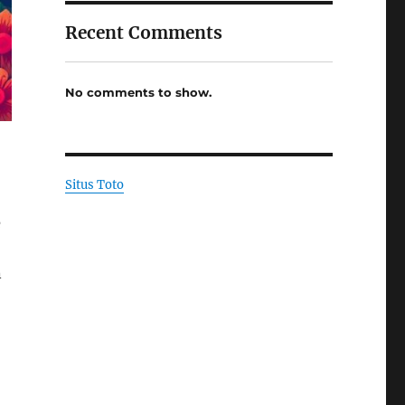
Recent Comments
No comments to show.
Situs Toto
e
n