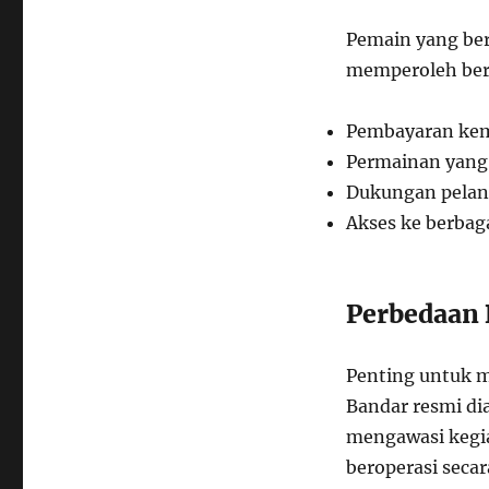
Pemain yang be
memperoleh berb
Pembayaran kem
Permainan yang 
Dukungan pelang
Akses ke berbag
Perbedaan 
Penting untuk
Bandar resmi d
mengawasi kegia
beroperasi secara