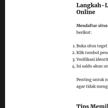
Langkah-La
Online
Mendaftar situs
berikut:
Buka situs togel
Klik tombol pend
Verifikasi iden
Isi saldo akun 
Penting untuk 
agar tidak meng
Tips Memil