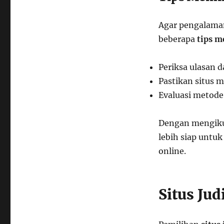
Agar pengalama
beberapa
tips m
Periksa ulasan d
Pastikan situs m
Evaluasi metod
Dengan mengikut
lebih siap untu
online.
Situs Jud