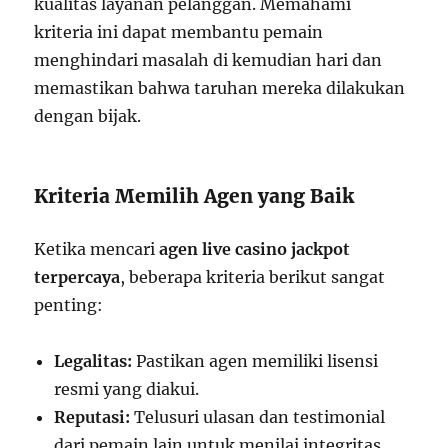
kualitas layanan pelanggan. Memahami
kriteria ini dapat membantu pemain
menghindari masalah di kemudian hari dan
memastikan bahwa taruhan mereka dilakukan
dengan bijak.
Kriteria Memilih Agen yang Baik
Ketika mencari
agen live casino jackpot
terpercaya
, beberapa kriteria berikut sangat
penting:
Legalitas:
Pastikan agen memiliki lisensi
resmi yang diakui.
Reputasi:
Telusuri ulasan dan testimonial
dari pemain lain untuk menilai integritas