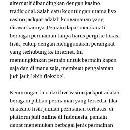
alternatif dibandingkan dengan kasino
tradisional. Salah satu keuntungan utama
live
casino jackpot
adalah kenyamanan yang
ditawarkannya. Pemain dapat menikmati
berbagai permainan tanpa harus pergi ke lokasi
fisik, cukup dengan menggunakan perangkat
yang terhubung ke internet. Ini
memungkinkan pemain untuk bermain kapan
saja dan di mana saja, membuat pengalaman
judi jauh lebih fleksibel.
Keuntungan lain dari
live casino jackpot
adalah
beragam pilihan permainan yang tersedia. Jika
di kasino fisik jumlah permainan terbatas, di
platform
judi online di Indonesia
, pemain
dapat menemukan berbagai jenis permainan