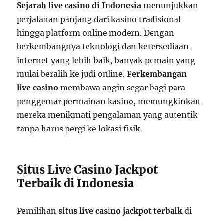
Sejarah live casino di Indonesia
menunjukkan
perjalanan panjang dari kasino tradisional
hingga platform online modern. Dengan
berkembangnya teknologi dan ketersediaan
internet yang lebih baik, banyak pemain yang
mulai beralih ke judi online.
Perkembangan
live casino
membawa angin segar bagi para
penggemar permainan kasino, memungkinkan
mereka menikmati pengalaman yang autentik
tanpa harus pergi ke lokasi fisik.
Situs Live Casino Jackpot
Terbaik di Indonesia
Pemilihan
situs live casino jackpot terbaik
di