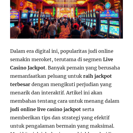
Dalam era digital ini, popularitas judi online
semakin meroket, terutama di segmen
Live
Casino Jackpot
. Banyak pemain yang berusaha
memanfaatkan peluang untuk
raih jackpot
terbesar
dengan mengikuti perjudian yang
menarik dan interaktif. Artikel ini akan
membahas tentang cara untuk menang dalam
judi online live casino jackpot
serta
memberikan tips dan strategi yang efektif
untuk pengalaman bermain yang maksimal.