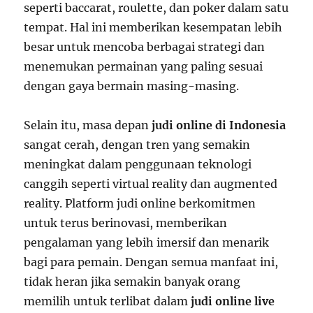
seperti baccarat, roulette, dan poker dalam satu
tempat. Hal ini memberikan kesempatan lebih
besar untuk mencoba berbagai strategi dan
menemukan permainan yang paling sesuai
dengan gaya bermain masing-masing.
Selain itu, masa depan
judi online di Indonesia
sangat cerah, dengan tren yang semakin
meningkat dalam penggunaan teknologi
canggih seperti virtual reality dan augmented
reality. Platform judi online berkomitmen
untuk terus berinovasi, memberikan
pengalaman yang lebih imersif dan menarik
bagi para pemain. Dengan semua manfaat ini,
tidak heran jika semakin banyak orang
memilih untuk terlibat dalam
judi online live