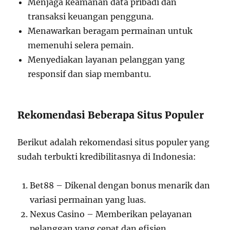
Menjaga keamanan data pribadi dan
transaksi keuangan pengguna.
Menawarkan beragam permainan untuk
memenuhi selera pemain.
Menyediakan layanan pelanggan yang
responsif dan siap membantu.
Rekomendasi Beberapa Situs Populer
Berikut adalah rekomendasi situs populer yang
sudah terbukti kredibilitasnya di Indonesia:
Bet88 – Dikenal dengan bonus menarik dan
variasi permainan yang luas.
Nexus Casino – Memberikan pelayanan
pelanggan yang cepat dan efisien.