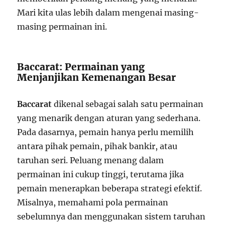
Mari kita ulas lebih dalam mengenai masing-
masing permainan ini.
Baccarat: Permainan yang
Menjanjikan Kemenangan Besar
Baccarat
dikenal sebagai salah satu permainan
yang menarik dengan aturan yang sederhana.
Pada dasarnya, pemain hanya perlu memilih
antara pihak pemain, pihak bankir, atau
taruhan seri. Peluang menang dalam
permainan ini cukup tinggi, terutama jika
pemain menerapkan beberapa strategi efektif.
Misalnya, memahami pola permainan
sebelumnya dan menggunakan sistem taruhan