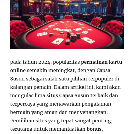
pada tahun 2024, popularitas
permainan kartu
online
semakin meningkat, dengan Capsa
Susun sebagai salah satu pilihan terpopuler di
kalangan pemain. Dalam artikel ini, kami akan
mengulas lima
situs Capsa Susun terbaik
dan
terpercaya yang menawarkan pengalaman
bermain yang aman dan menyenangkan.
Pemilihan situs yang tepat sangat penting,
terutama untuk memanfaatkan
bonus
,