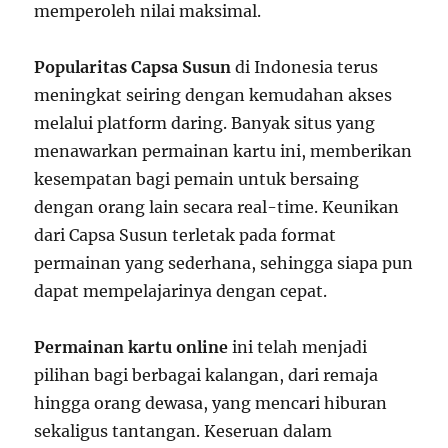
memperoleh nilai maksimal.
Popularitas Capsa Susun
di Indonesia terus
meningkat seiring dengan kemudahan akses
melalui platform daring. Banyak situs yang
menawarkan permainan kartu ini, memberikan
kesempatan bagi pemain untuk bersaing
dengan orang lain secara real-time. Keunikan
dari Capsa Susun terletak pada format
permainan yang sederhana, sehingga siapa pun
dapat mempelajarinya dengan cepat.
Permainan kartu online
ini telah menjadi
pilihan bagi berbagai kalangan, dari remaja
hingga orang dewasa, yang mencari hiburan
sekaligus tantangan. Keseruan dalam