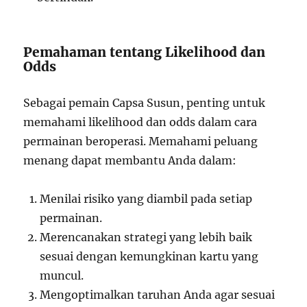
Pemahaman tentang Likelihood dan
Odds
Sebagai pemain Capsa Susun, penting untuk
memahami likelihood dan odds dalam cara
permainan beroperasi. Memahami peluang
menang dapat membantu Anda dalam:
Menilai risiko yang diambil pada setiap
permainan.
Merencanakan strategi yang lebih baik
sesuai dengan kemungkinan kartu yang
muncul.
Mengoptimalkan taruhan Anda agar sesuai