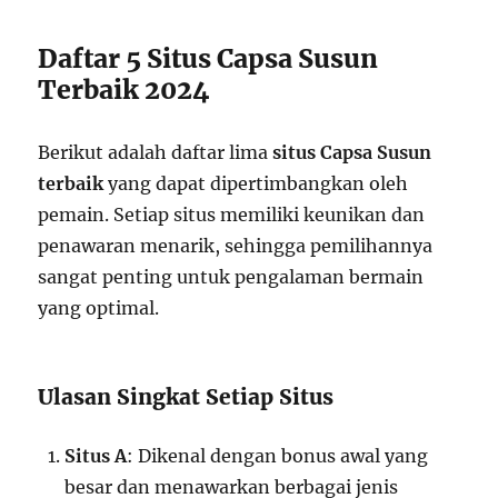
Daftar 5 Situs Capsa Susun
Terbaik 2024
Berikut adalah daftar lima
situs Capsa Susun
terbaik
yang dapat dipertimbangkan oleh
pemain. Setiap situs memiliki keunikan dan
penawaran menarik, sehingga pemilihannya
sangat penting untuk pengalaman bermain
yang optimal.
Ulasan Singkat Setiap Situs
Situs A
: Dikenal dengan bonus awal yang
besar dan menawarkan berbagai jenis