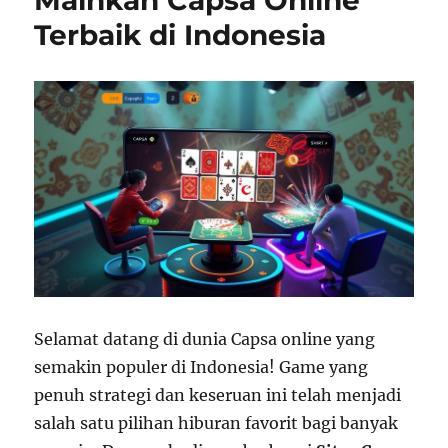
Terbaik
Terbaik di Indonesia
&
Terpercaya
2024
Selamat datang di dunia Capsa online yang
semakin populer di Indonesia! Game yang
penuh strategi dan keseruan ini telah menjadi
salah satu pilihan hiburan favorit bagi banyak