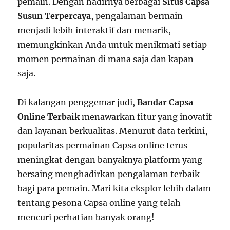
pemain. Dengan hadirnya berbagai
Situs Capsa
Susun Terpercaya
, pengalaman bermain
menjadi lebih interaktif dan menarik,
memungkinkan Anda untuk menikmati setiap
momen permainan di mana saja dan kapan
saja.
Di kalangan penggemar judi,
Bandar Capsa
Online Terbaik
menawarkan fitur yang inovatif
dan layanan berkualitas. Menurut data terkini,
popularitas permainan Capsa online terus
meningkat dengan banyaknya platform yang
bersaing menghadirkan pengalaman terbaik
bagi para pemain. Mari kita eksplor lebih dalam
tentang pesona Capsa online yang telah
mencuri perhatian banyak orang!