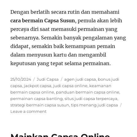
Dengan berlatih secara rutin dan memahami
cara bermain Capsa Susun
, pemula akan lebih
percaya diri saat memasuki permainan yang
sebenarnya. Semakin banyak pengalaman yang
didapat, semakin baik kemampuan pemain
dalam menyusun kartu dan mengambil
keputusan yang tepat selama permainan.
Posted
Categories
Tags
25/10/2024
Judi Capsa
agen judi capsa
,
bonus judi
on
capsa
,
jackpot capsa
,
judi capsa online
,
keamanan
bermain capsa online
,
panduan bermain capsa online
,
permainan capsa banting
,
situs judi capsa terpercaya
,
strategi bermain capsa susun
,
tips menang judi capsa
on
Leave a comment
5
Situs
Capsa
Mainkan Capsa Online
Susun