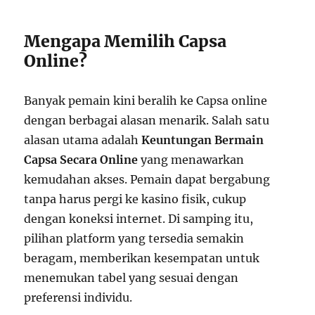
Mengapa Memilih Capsa
Online?
Banyak pemain kini beralih ke Capsa online
dengan berbagai alasan menarik. Salah satu
alasan utama adalah
Keuntungan Bermain
Capsa Secara Online
yang menawarkan
kemudahan akses. Pemain dapat bergabung
tanpa harus pergi ke kasino fisik, cukup
dengan koneksi internet. Di samping itu,
pilihan platform yang tersedia semakin
beragam, memberikan kesempatan untuk
menemukan tabel yang sesuai dengan
preferensi individu.