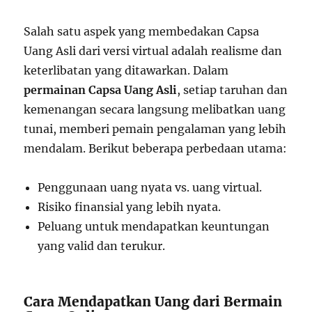
Salah satu aspek yang membedakan Capsa
Uang Asli dari versi virtual adalah realisme dan
keterlibatan yang ditawarkan. Dalam
permainan Capsa Uang Asli
, setiap taruhan dan
kemenangan secara langsung melibatkan uang
tunai, memberi pemain pengalaman yang lebih
mendalam. Berikut beberapa perbedaan utama:
Penggunaan uang nyata vs. uang virtual.
Risiko finansial yang lebih nyata.
Peluang untuk mendapatkan keuntungan
yang valid dan terukur.
Cara Mendapatkan Uang dari Bermain