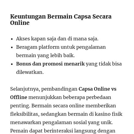
Keuntungan Bermain Capsa Secara
Online
Akses kapan saja dan di mana saja.
Beragam platform untuk pengalaman
bermain yang lebih baik.
Bonus dan promosi menarik
yang tidak bisa
dilewatkan.
Selanjutnya, pembandingan
Capsa Online vs
Offline
menunjukkan beberapa perbedaan
penting. Bermain secara online memberikan
fleksibilitas, sedangkan bermain di kasino fisik
menawarkan pengalaman sosial yang unik.
Pemain dapat berinteraksi langsung dengan