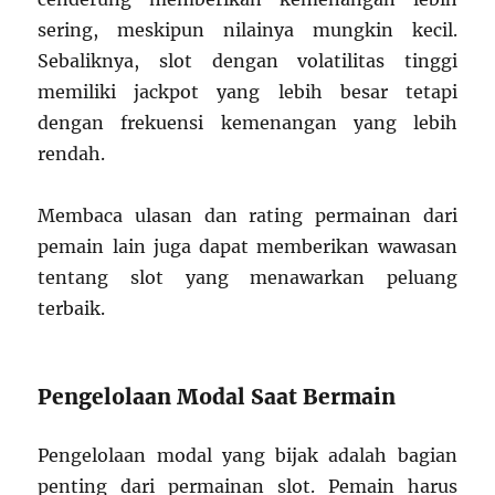
sering, meskipun nilainya mungkin kecil.
Sebaliknya, slot dengan volatilitas tinggi
memiliki jackpot yang lebih besar tetapi
dengan frekuensi kemenangan yang lebih
rendah.
Membaca ulasan dan rating permainan dari
pemain lain juga dapat memberikan wawasan
tentang slot yang menawarkan peluang
terbaik.
Pengelolaan Modal Saat Bermain
Pengelolaan modal yang bijak adalah bagian
penting dari permainan slot. Pemain harus