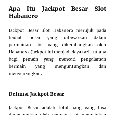
Apa Itu Jackpot Besar Slot
Habanero
Jackpot Besar Slot Habanero merujuk pada
hadiah besar yang ditawarkan dalam
permainan slot yang dikembangkan oleh
Habanero. Jackpot ini menjadi daya tarik utama
bagi pemain yang mencari pengalaman
bermain yang menguntungkan dan
menyenangkan.
Definisi Jackpot Besar
Jackpot Besar adalah total uang yang bisa
dimenangkan oleh pemain saat memainkan