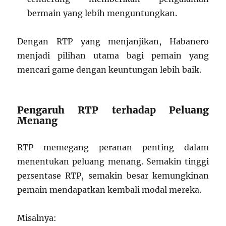
bermain yang lebih menguntungkan.
Dengan RTP yang menjanjikan, Habanero
menjadi pilihan utama bagi pemain yang
mencari game dengan keuntungan lebih baik.
Pengaruh RTP terhadap Peluang
Menang
RTP memegang peranan penting dalam
menentukan peluang menang. Semakin tinggi
persentase RTP, semakin besar kemungkinan
pemain mendapatkan kembali modal mereka.
Misalnya: