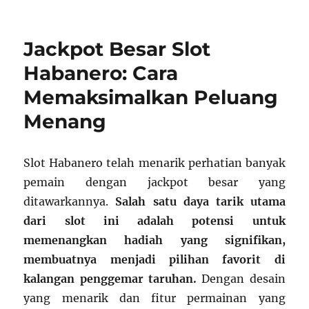
RTP
Live
Slot
Jackpot Besar Slot
Habanero:
Panduan
Habanero: Cara
Lengkap
Memaksimalkan Peluang
untuk
Pemain
Menang
Slot
Slot Habanero telah menarik perhatian banyak
pemain dengan jackpot besar yang
ditawarkannya.
Salah satu daya tarik utama
dari slot ini adalah potensi untuk
memenangkan hadiah yang signifikan,
membuatnya menjadi pilihan favorit di
kalangan penggemar taruhan.
Dengan desain
yang menarik dan fitur permainan yang