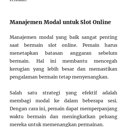
Manajemen Modal untuk Slot Online
Manajemen modal yang baik sangat penting
saat bermain slot online. Pemain harus
menetapkan batasan anggaran sebelum
bermain. Hal ini membantu mencegah
kerugian yang lebih besar dan memastikan
pengalaman bermain tetap menyenangkan.
Salah satu strategi yang efektif adalah
membagi modal ke dalam beberapa sesi.
Dengan cara ini, pemain dapat memperpanjang
waktu bermain dan meningkatkan peluang
mereka untuk memenangkan permainan.