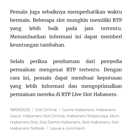
Pemain juga sebaiknya memperhatikan waktu
bermain. Beberapa slot mungkin memiliki RTP
yang lebih baik pada jam tertentu.
Memanfaatkan informasi ini dapat memberi
keuntungan tambahan.
Selalu periksa pembaruan dari penyedia
permainan mengenai RTP tertentu. Dengan
cara ini, pemain dapat membuat keputusan
yang lebih informasi dan mengoptimalkan
permainan mereka di RTP Live Slot Habanero.
Posted
Categories
Tags
18/09/2025
Slot Online
Game Habanero
,
Habanero
on
Gacor
,
Habanero Slot Online
,
Habanero Terpercaya
,
Main
Habanero Slot
,
Slot Demo Habanero
,
Slot Habanero
,
Slot
on
Habanero Terbaik
Leave a comment