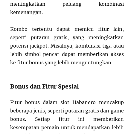
meningkatkan peluang kombinasi
kemenangan.
Kombo tertentu dapat memicu fitur lain,
seperti putaran gratis, yang meningkatkan
potensi jackpot. Misalnya, kombinasi tiga atau
lebih simbol pencar dapat memberikan akses
ke fitur bonus yang lebih menguntungkan.
Bonus dan Fitur Spesial
Fitur bonus dalam slot Habanero mencakup
beberapa jenis, seperti putaran gratis dan game
bonus. Setiap fitur ini memberikan
kesempatan pemain untuk mendapatkan lebih