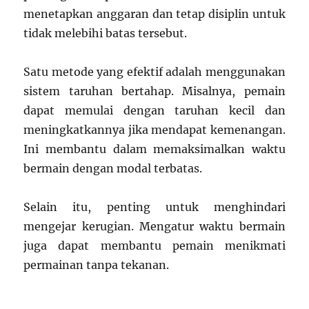
menetapkan anggaran dan tetap disiplin untuk
tidak melebihi batas tersebut.
Satu metode yang efektif adalah menggunakan
sistem taruhan bertahap. Misalnya, pemain
dapat memulai dengan taruhan kecil dan
meningkatkannya jika mendapat kemenangan.
Ini membantu dalam memaksimalkan waktu
bermain dengan modal terbatas.
Selain itu, penting untuk menghindari
mengejar kerugian. Mengatur waktu bermain
juga dapat membantu pemain menikmati
permainan tanpa tekanan.