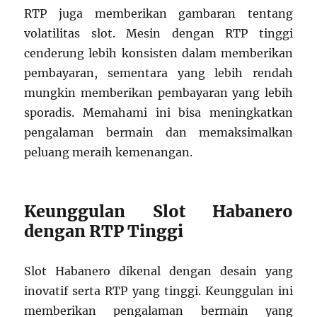
RTP juga memberikan gambaran tentang
volatilitas slot. Mesin dengan RTP tinggi
cenderung lebih konsisten dalam memberikan
pembayaran, sementara yang lebih rendah
mungkin memberikan pembayaran yang lebih
sporadis. Memahami ini bisa meningkatkan
pengalaman bermain dan memaksimalkan
peluang meraih kemenangan.
Keunggulan Slot Habanero
dengan RTP Tinggi
Slot Habanero dikenal dengan desain yang
inovatif serta RTP yang tinggi. Keunggulan ini
memberikan pengalaman bermain yang