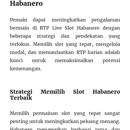
Habanero
Pemain dapat meningkatkan pengalaman
bermain di RTP Live Slot Habanero dengan
beberapa strategi dan pendekatan yang
terfokus. Memilih slot yang tepat, mengelola
modal, dan memanfaatkan RTP harian adalah
kunci untuk memaksimalkan potensi
kemenangan.
Strategi Memilih Slot Habanero
Terbaik
Memilih permainan slot yang tepat sangat
penting untuk meningkatkan peluang menang.
Habanero menawarkan berbagai tema dan