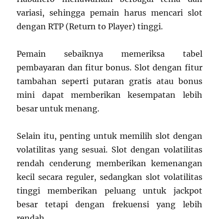
variasi, sehingga pemain harus mencari slot
dengan RTP (Return to Player) tinggi.
Pemain sebaiknya memeriksa tabel
pembayaran dan fitur bonus. Slot dengan fitur
tambahan seperti putaran gratis atau bonus
mini dapat memberikan kesempatan lebih
besar untuk menang.
Selain itu, penting untuk memilih slot dengan
volatilitas yang sesuai. Slot dengan volatilitas
rendah cenderung memberikan kemenangan
kecil secara reguler, sedangkan slot volatilitas
tinggi memberikan peluang untuk jackpot
besar tetapi dengan frekuensi yang lebih
rendah.