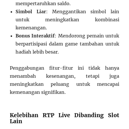
mempertaruhkan saldo.
Simbol Liar
: Menggantikan simbol lain
untuk meningkatkan kombinasi
kemenangan.
Bonus Interaktif
: Mendorong pemain untuk
berpartisipasi dalam game tambahan untuk
hadiah lebih besar.
Penggabungan fitur-fitur ini tidak hanya
menambah kesenangan, tetapi juga
meningkatkan peluang untuk mencapai
kemenangan signifikan.
Kelebihan RTP Live Dibanding Slot
Lain