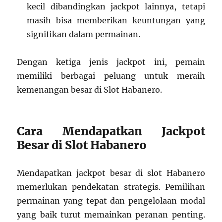
kecil dibandingkan jackpot lainnya, tetapi
masih bisa memberikan keuntungan yang
signifikan dalam permainan.
Dengan ketiga jenis jackpot ini, pemain
memiliki berbagai peluang untuk meraih
kemenangan besar di Slot Habanero.
Cara Mendapatkan Jackpot
Besar di Slot Habanero
Mendapatkan jackpot besar di slot Habanero
memerlukan pendekatan strategis. Pemilihan
permainan yang tepat dan pengelolaan modal
yang baik turut memainkan peranan penting.