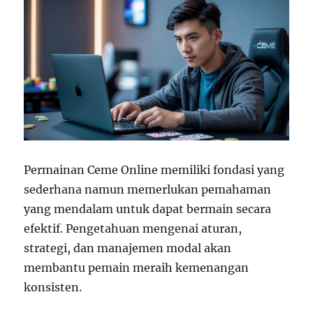
Permainan Ceme Online memiliki fondasi yang
sederhana namun memerlukan pemahaman
yang mendalam untuk dapat bermain secara
efektif. Pengetahuan mengenai aturan,
strategi, dan manajemen modal akan
membantu pemain meraih kemenangan
konsisten.