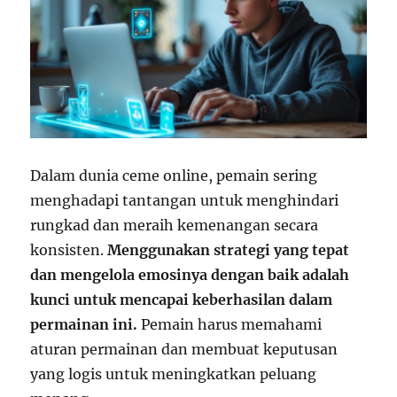
Dalam dunia ceme online, pemain sering
menghadapi tantangan untuk menghindari
rungkad dan meraih kemenangan secara
konsisten.
Menggunakan strategi yang tepat
dan mengelola emosinya dengan baik adalah
kunci untuk mencapai keberhasilan dalam
permainan ini.
Pemain harus memahami
aturan permainan dan membuat keputusan
yang logis untuk meningkatkan peluang