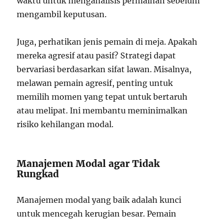
waktu untuk menganalisis permainan sebelum
mengambil keputusan.
Juga, perhatikan jenis pemain di meja. Apakah
mereka agresif atau pasif? Strategi dapat
bervariasi berdasarkan sifat lawan. Misalnya,
melawan pemain agresif, penting untuk
memilih momen yang tepat untuk bertaruh
atau melipat. Ini membantu meminimalkan
risiko kehilangan modal.
Manajemen Modal agar Tidak
Rungkad
Manajemen modal yang baik adalah kunci
untuk mencegah kerugian besar. Pemain