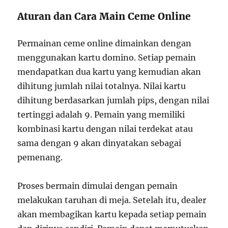
Aturan dan Cara Main Ceme Online
Permainan ceme online dimainkan dengan
menggunakan kartu domino. Setiap pemain
mendapatkan dua kartu yang kemudian akan
dihitung jumlah nilai totalnya. Nilai kartu
dihitung berdasarkan jumlah pips, dengan nilai
tertinggi adalah 9. Pemain yang memiliki
kombinasi kartu dengan nilai terdekat atau
sama dengan 9 akan dinyatakan sebagai
pemenang.
Proses bermain dimulai dengan pemain
melakukan taruhan di meja. Setelah itu, dealer
akan membagikan kartu kepada setiap pemain