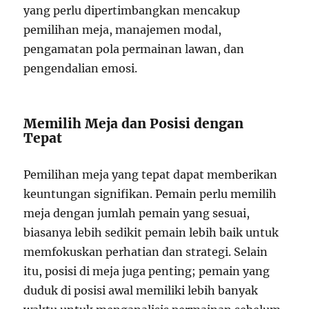
yang perlu dipertimbangkan mencakup
pemilihan meja, manajemen modal,
pengamatan pola permainan lawan, dan
pengendalian emosi.
Memilih Meja dan Posisi dengan
Tepat
Pemilihan meja yang tepat dapat memberikan
keuntungan signifikan. Pemain perlu memilih
meja dengan jumlah pemain yang sesuai,
biasanya lebih sedikit pemain lebih baik untuk
memfokuskan perhatian dan strategi. Selain
itu, posisi di meja juga penting; pemain yang
duduk di posisi awal memiliki lebih banyak