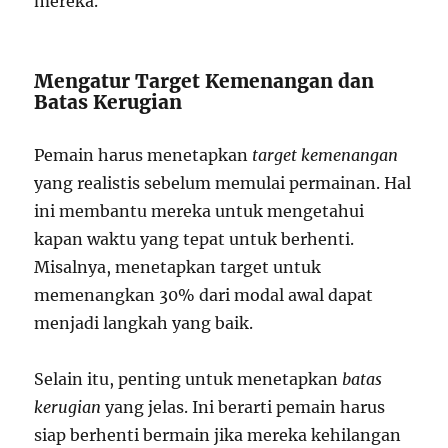
mereka.
Mengatur Target Kemenangan dan
Batas Kerugian
Pemain harus menetapkan
target kemenangan
yang realistis sebelum memulai permainan. Hal
ini membantu mereka untuk mengetahui
kapan waktu yang tepat untuk berhenti.
Misalnya, menetapkan target untuk
memenangkan 30% dari modal awal dapat
menjadi langkah yang baik.
Selain itu, penting untuk menetapkan
batas
kerugian
yang jelas. Ini berarti pemain harus
siap berhenti bermain jika mereka kehilangan