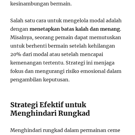
kesinambungan bermain.
Salah satu cara untuk mengelola modal adalah
dengan
menetapkan batas kalah dan menang
.
Misalnya, seorang pemain dapat memutuskan
untuk berhenti bermain setelah kehilangan
20% dari modal atau setelah mencapai
kemenangan tertentu. Strategi ini menjaga
fokus dan mengurangi risiko emosional dalam
pengambilan keputusan.
Strategi Efektif untuk
Menghindari Rungkad
Menghindari rungkad dalam permainan ceme