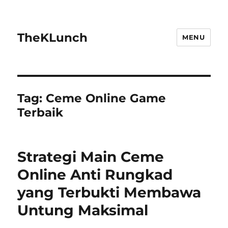
TheKLunch
MENU
Tag:
Ceme Online Game
Terbaik
Strategi Main Ceme
Online Anti Rungkad
yang Terbukti Membawa
Untung Maksimal