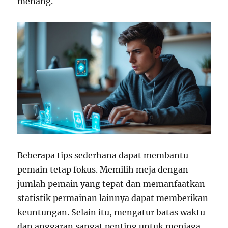
menang.
Beberapa tips sederhana dapat membantu
pemain tetap fokus. Memilih meja dengan
jumlah pemain yang tepat dan memanfaatkan
statistik permainan lainnya dapat memberikan
keuntungan. Selain itu, mengatur batas waktu
dan anggaran sangat penting untuk menjaga