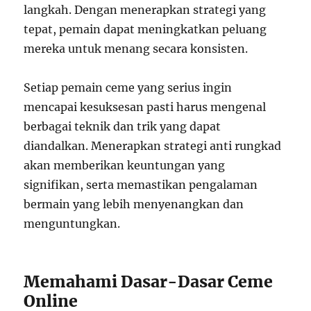
langkah. Dengan menerapkan strategi yang
tepat, pemain dapat meningkatkan peluang
mereka untuk menang secara konsisten.
Setiap pemain ceme yang serius ingin
mencapai kesuksesan pasti harus mengenal
berbagai teknik dan trik yang dapat
diandalkan. Menerapkan strategi anti rungkad
akan memberikan keuntungan yang
signifikan, serta memastikan pengalaman
bermain yang lebih menyenangkan dan
menguntungkan.
Memahami Dasar-Dasar Ceme
Online