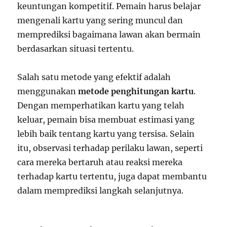
keuntungan kompetitif. Pemain harus belajar
mengenali kartu yang sering muncul dan
memprediksi bagaimana lawan akan bermain
berdasarkan situasi tertentu.
Salah satu metode yang efektif adalah
menggunakan
metode penghitungan kartu
.
Dengan memperhatikan kartu yang telah
keluar, pemain bisa membuat estimasi yang
lebih baik tentang kartu yang tersisa. Selain
itu, observasi terhadap perilaku lawan, seperti
cara mereka bertaruh atau reaksi mereka
terhadap kartu tertentu, juga dapat membantu
dalam memprediksi langkah selanjutnya.