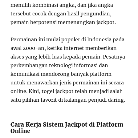
memilih kombinasi angka, dan jika angka
tersebut cocok dengan hasil pengundian,
pemain berpotensi memenangkan jackpot.
Permainan ini mulai populer di Indonesia pada
awal 2000-an, ketika internet memberikan
akses yang lebih luas kepada pemain. Pesatnya
perkembangan teknologi informasi dan
komunikasi mendorong banyak platform
untuk menawarkan jenis permainan ini secara
online. Kini, togel jackpot telah menjadi salah
satu pilihan favorit di kalangan penjudi daring.
Cara Kerja Sistem Jackpot di Platform
Online