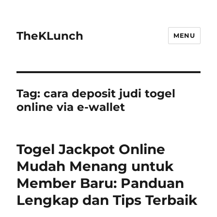
TheKLunch
MENU
Tag:
cara deposit judi togel
online via e-wallet
Togel Jackpot Online
Mudah Menang untuk
Member Baru: Panduan
Lengkap dan Tips Terbaik