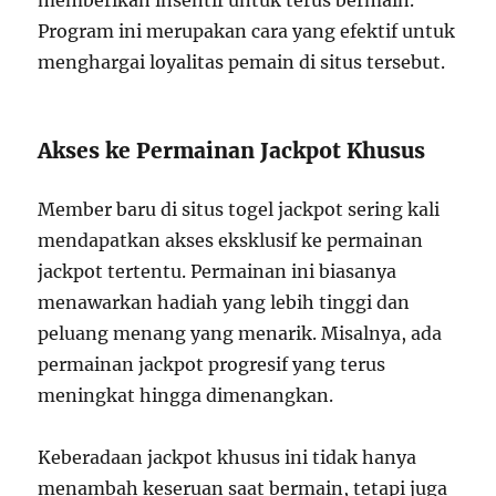
Program ini merupakan cara yang efektif untuk
menghargai loyalitas pemain di situs tersebut.
Akses ke Permainan Jackpot Khusus
Member baru di situs togel jackpot sering kali
mendapatkan akses eksklusif ke permainan
jackpot tertentu. Permainan ini biasanya
menawarkan hadiah yang lebih tinggi dan
peluang menang yang menarik. Misalnya, ada
permainan jackpot progresif yang terus
meningkat hingga dimenangkan.
Keberadaan jackpot khusus ini tidak hanya
menambah keseruan saat bermain, tetapi juga