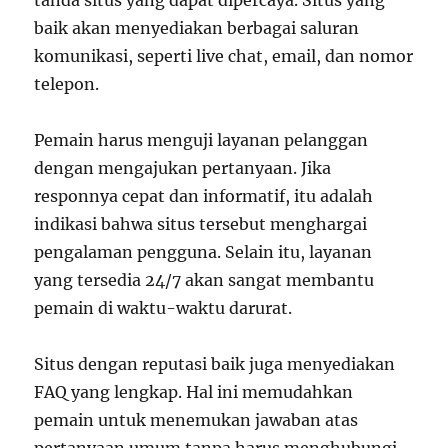
baik akan menyediakan berbagai saluran
komunikasi, seperti live chat, email, dan nomor
telepon.
Pemain harus menguji layanan pelanggan
dengan mengajukan pertanyaan. Jika
responnya cepat dan informatif, itu adalah
indikasi bahwa situs tersebut menghargai
pengalaman pengguna. Selain itu, layanan
yang tersedia 24/7 akan sangat membantu
pemain di waktu-waktu darurat.
Situs dengan reputasi baik juga menyediakan
FAQ yang lengkap. Hal ini memudahkan
pemain untuk menemukan jawaban atas
pertanyaan umum tanpa harus menghubungi