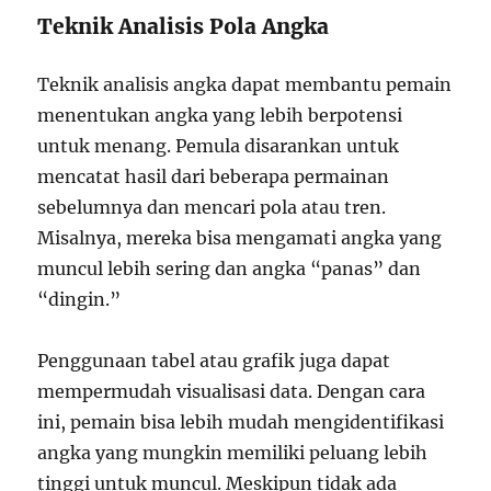
Teknik Analisis Pola Angka
Teknik analisis angka dapat membantu pemain
menentukan angka yang lebih berpotensi
untuk menang. Pemula disarankan untuk
mencatat hasil dari beberapa permainan
sebelumnya dan mencari pola atau tren.
Misalnya, mereka bisa mengamati angka yang
muncul lebih sering dan angka “panas” dan
“dingin.”
Penggunaan tabel atau grafik juga dapat
mempermudah visualisasi data. Dengan cara
ini, pemain bisa lebih mudah mengidentifikasi
angka yang mungkin memiliki peluang lebih
tinggi untuk muncul. Meskipun tidak ada