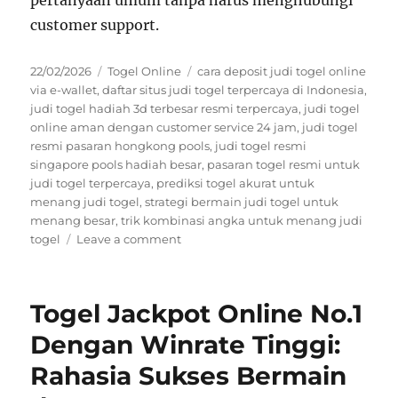
customer support.
Posted
Categories
Tags
22/02/2026
Togel Online
cara deposit judi togel online
on
via e-wallet
,
daftar situs judi togel terpercaya di Indonesia
,
judi togel hadiah 3d terbesar resmi terpercaya
,
judi togel
online aman dengan customer service 24 jam
,
judi togel
resmi pasaran hongkong pools
,
judi togel resmi
singapore pools hadiah besar
,
pasaran togel resmi untuk
judi togel terpercaya
,
prediksi togel akurat untuk
menang judi togel
,
strategi bermain judi togel untuk
menang besar
,
trik kombinasi angka untuk menang judi
on
togel
Leave a comment
Togel
Jackpot
Online
Togel Jackpot Online No.1
Mudah
Menang
Dengan Winrate Tinggi:
untuk
Rahasia Sukses Bermain
Member
Baru: