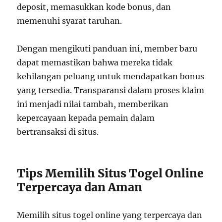
deposit, memasukkan kode bonus, dan
memenuhi syarat taruhan.
Dengan mengikuti panduan ini, member baru
dapat memastikan bahwa mereka tidak
kehilangan peluang untuk mendapatkan bonus
yang tersedia. Transparansi dalam proses klaim
ini menjadi nilai tambah, memberikan
kepercayaan kepada pemain dalam
bertransaksi di situs.
Tips Memilih Situs Togel Online
Terpercaya dan Aman
Memilih situs togel online yang terpercaya dan