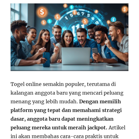
Togel online semakin populer, terutama di
kalangan anggota baru yang mencari peluang
menang yang lebih mudah.
Dengan memilih
platform yang tepat dan memahami strategi
dasar, anggota baru dapat meningkatkan
peluang mereka untuk meraih jackpot.
Artikel
ini akan membahas cara-cara praktis untuk