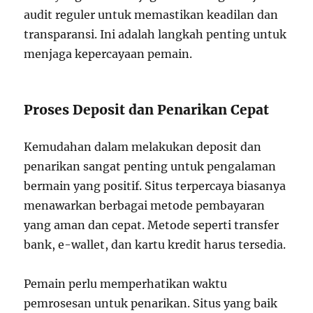
audit reguler untuk memastikan keadilan dan
transparansi. Ini adalah langkah penting untuk
menjaga kepercayaan pemain.
Proses Deposit dan Penarikan Cepat
Kemudahan dalam melakukan deposit dan
penarikan sangat penting untuk pengalaman
bermain yang positif. Situs terpercaya biasanya
menawarkan berbagai metode pembayaran
yang aman dan cepat. Metode seperti transfer
bank, e-wallet, dan kartu kredit harus tersedia.
Pemain perlu memperhatikan waktu
pemrosesan untuk penarikan. Situs yang baik