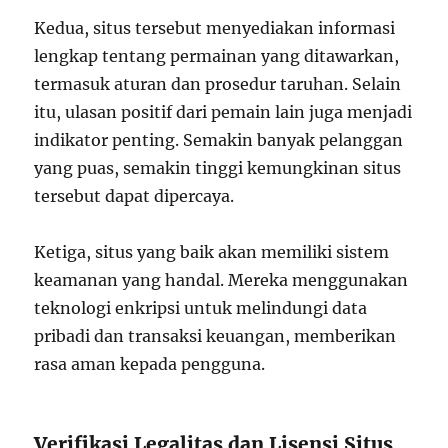
Kedua, situs tersebut menyediakan informasi
lengkap tentang permainan yang ditawarkan,
termasuk aturan dan prosedur taruhan. Selain
itu, ulasan positif dari pemain lain juga menjadi
indikator penting. Semakin banyak pelanggan
yang puas, semakin tinggi kemungkinan situs
tersebut dapat dipercaya.
Ketiga, situs yang baik akan memiliki sistem
keamanan yang handal. Mereka menggunakan
teknologi enkripsi untuk melindungi data
pribadi dan transaksi keuangan, memberikan
rasa aman kepada pengguna.
Verifikasi Legalitas dan Lisensi Situs