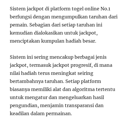
Sistem jackpot di platform togel online No.1
berfungsi dengan mengumpulkan taruhan dari
pemain. Sebagian dari setiap taruhan ini
kemudian dialokasikan untuk jackpot,
menciptakan kumpulan hadiah besar.
Sistem ini sering mencakup berbagai jenis
jackpot, termasuk jackpot progresif, di mana
nilai hadiah terus meningkat seiring
bertambahnya taruhan. Setiap platform
biasanya memiliki alat dan algoritma tertentu
untuk mengatur dan mengeluarkan hasil
pengundian, menjamin transparansi dan
keadilan dalam permainan.