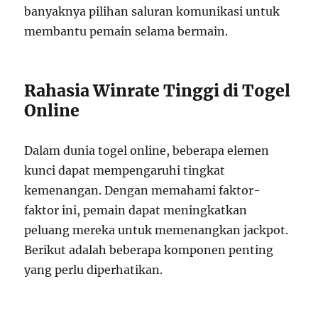
banyaknya pilihan saluran komunikasi untuk
membantu pemain selama bermain.
Rahasia Winrate Tinggi di Togel
Online
Dalam dunia togel online, beberapa elemen
kunci dapat mempengaruhi tingkat
kemenangan. Dengan memahami faktor-
faktor ini, pemain dapat meningkatkan
peluang mereka untuk memenangkan jackpot.
Berikut adalah beberapa komponen penting
yang perlu diperhatikan.